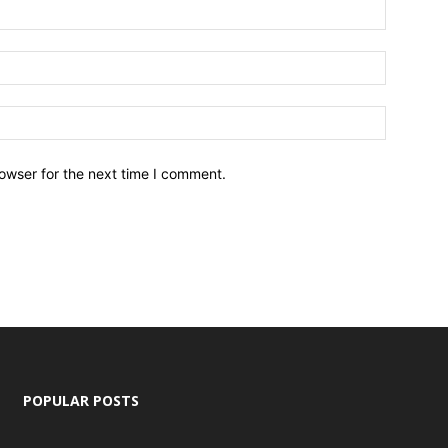
owser for the next time I comment.
POPULAR POSTS