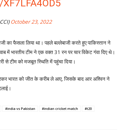
/XF7LFA4OD5
CCI)
October 23, 2022
ाजी का फैसला लिया था। पहले बल्लेबाजी करते हुए पाकिस्तान ने
 में भारतीय टीम ने एक वक्त 31 रन पर चार विकेट गंवा दिए थे।
ी से टीम को मजबूत स्थिति में पहुंचा दिया।
मारकर भारत को जीत के करीब ले आए, जिसके बाद आर अश्विन ने
दिलाई।
#india vs Pakistan
#indian cricket match
#t20