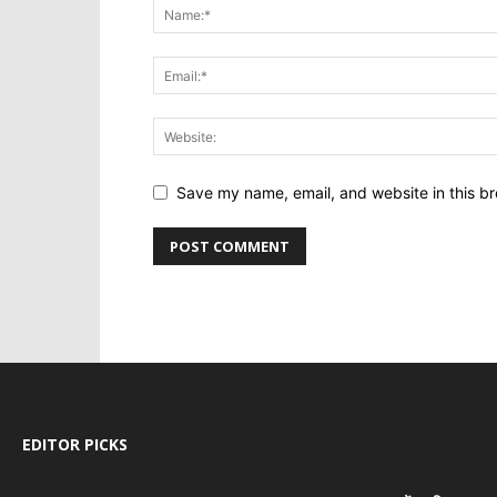
Save my name, email, and website in this br
EDITOR PICKS