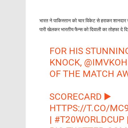
भारत ने पाकिस्तान को चार विकेट से हराकर शानदार ज
पारी खेलकर भारतीय फैन्स को दिवाली का तोहफा दे दि
FOR HIS STUNNI
KNOCK,
@IMVKOH
OF THE MATCH AW
SCORECARD ▶️
HTTPS://T.CO/MC
|
#T20WORLDCUP