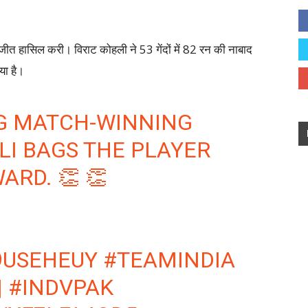
ीत हासिल करी। विराट कोहली ने 53 गेंदों में 82 रन की नाबाद
या है।
NG MATCH-WINNING
LI
BAGS THE PLAYER
ARD. 👏 👏
9USEHEUY
#TEAMINDIA
|
#INDVPAK