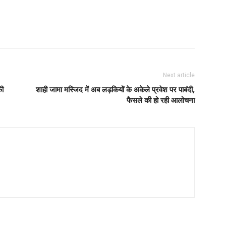
Next article
की
शाही जामा मस्जिद में अब लड़कियों के अकेले प्रवेश पर पाबंदी,
फैसले की हो रही आलोचना