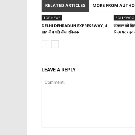
RELATED ARTICLES
MORE FROM AUTHO
TOP NEWS
BOLLYWOO
DELHI DEHRADUN EXPRESSWAY, 4
सलमान को दिल्ल
KM में 4 गति सीमा संकेतक
फिल्म पर राहत न
LEAVE A REPLY