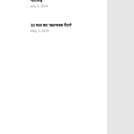
नोटिफाई
July 2, 2026
33 साल बाद ‘खलनायक रिटर्न’
May 3, 2026