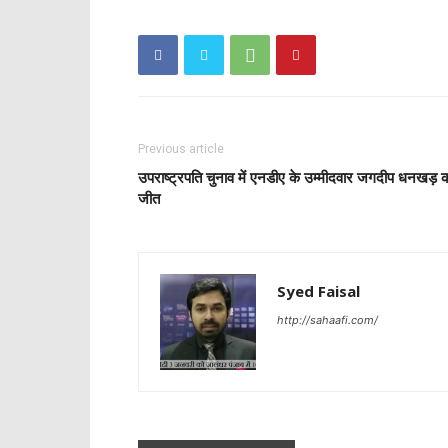
Previous article
उपराष्ट्रपति चुनाव में एनडीए के उम्मीदवार जगदीप धनखड़ 
जीत
Syed Faisal
http://sahaafi.com/