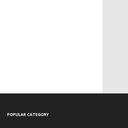
POPULAR CATEGORY