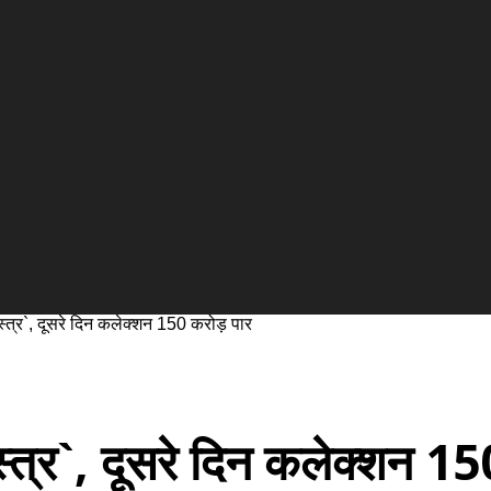
ास्त्र`, दूसरे दिन कलेक्शन 150 करोड़ पार
स्त्र`, दूसरे दिन कलेक्शन 15