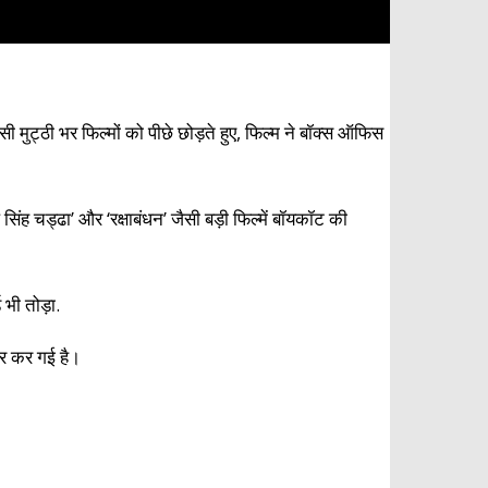
मुट्ठी भर फिल्मों को पीछे छोड़ते हुए, फिल्म ने बॉक्स ऑफिस
सिंह चड्ढा’ और ‘रक्षाबंधन’ जैसी बड़ी फिल्में बॉयकॉट की
 भी तोड़ा.
ार कर गई है।