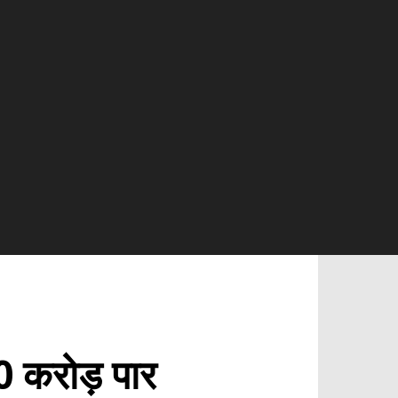
0 करोड़ पार