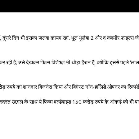
, दूसरे दिन भी इसका जलवा क़ायम रहा. भूल भुलैया 2 और द कश्मीर फाइल्स जैसी 
ी है, उसे देखकर फिल्म विशेषज्ञ भी थोड़ा हैरान हैं, क्योंकि इससे पहले ‘लाल 
करोड़ रुपये का शानदार बिजनेस किया और बिगेस्ट नॉन-हॉलिडे ओपनर का रिकॉर्ड
बरदस्त उछाल के साथ ये फिल्म वर्ल्डवाइड 150 करोड़ रुपये के आंकड़े को भी प