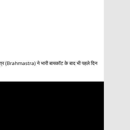
ास्त्र (Brahmastra) ने भारी बायकॉट के बाद भी पहले दिन