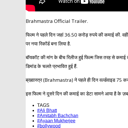
Brahmastra Official Trailer.
फिल्म ने पहले दिन जहां 36.50 करोड़ रुपये की कमाई की. वहीं
पर नया रिकॉर्ड बना लिया है.
बॉयकॉट की मांग के बीच रिलीज हुई फिल्म जिस तरह से कमाई कर रह
डिमांड के चलते प्रभावित हुई हैं.
ब्रह्मास्त्र (Brahmastra) ने पहले ही दिन वर्ल्डवाइड 75 
इस फिल्म ने दूसरे दिन की कमाई का डेटा सामने आया है के ज़
TAGS
#Ali Bhatt
#Amitabh Bachchan
#Ayaan Mukherjee
#bollywood