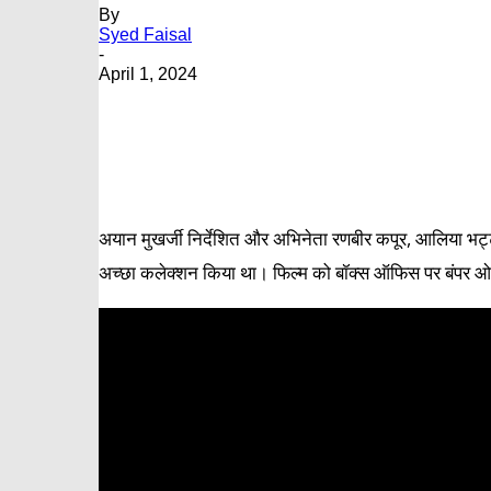
By
Syed Faisal
-
April 1, 2024
अयान मुखर्जी निर्देशित और अभिनेता रणबीर कपूर, आलिया भट्
अच्छा कलेक्शन किया था। फिल्म को बॉक्स ऑफिस पर बंपर ओप