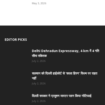
May 3, 2026
EDITOR PICKS
Delhi Dehradun Expressway, 4 km में 4 गति
सीमा संकेतक
July 2, 2026
सलमान को दिल्ली हाईकोर्ट से ‘काला हिरण’ फिल्म पर राहत
नहीं
July 2, 2026
दिल्ली सरकार ने प्रदूषण मास्टर प्लान किया नोटिफाई
July 2, 2026