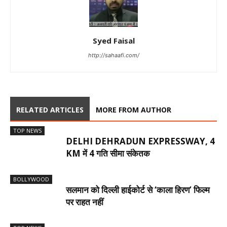
Syed Faisal
http://sahaafi.com/
RELATED ARTICLES
MORE FROM AUTHOR
TOP NEWS
DELHI DEHRADUN EXPRESSWAY, 4
KM में 4 गति सीमा संकेतक
BOLLYWOOD
सलमान को दिल्ली हाईकोर्ट से ‘काला हिरण’ फिल्म
पर राहत नहीं