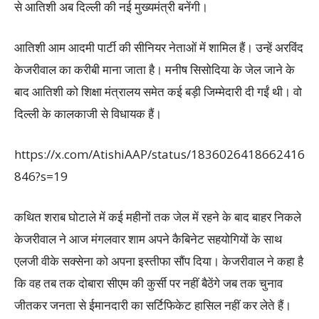
से आतिशी अब दिल्ली की नई मुख्यमंत्री बनेंगी।
आतिशी आम आदमी पार्टी की सीनियर नेताओं में शामिल हैं। उन्हें अरविंद
केजरीवाल का करीबी माना जाता है। मनीष सिसोदिया के जेल जाने के
बाद आतिशी को शिक्षा मंत्रालय समेत कई बड़ी जिम्मेदारी दी गईं थी। वो
दिल्ली के कालकाजी से विधायक हैं।
https://x.com/AtishiAAP/status/1836026418662416
846?s=19
कथित शराब घोटाले में कई महीनों तक जेल में रहने के बाद बाहर निकले
केजरीवाल ने आज मंगलवार शाम अपने कैबिनेट सहयोगियों के साथ
एलजी वीके सक्सेना को अपना इस्तीफा सौंप दिया। केजरीवाल ने कहा है
कि वह तब तक दोबारा सीएम की कुर्सी पर नहीं बैठेंगे जब तक चुनाव
जीतकर जनता से ईमानदारी का सर्टिफिकेट हासिल नहीं कर लेते हैं।