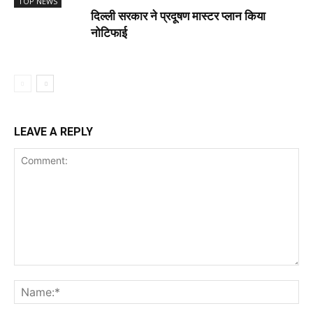
TOP NEWS
दिल्ली सरकार ने प्रदूषण मास्टर प्लान किया
नोटिफाई
LEAVE A REPLY