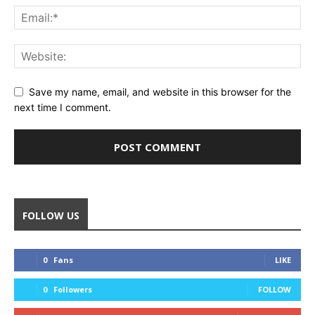
Save my name, email, and website in this browser for the
next time I comment.
FOLLOW US
0
Fans
LIKE
0
Followers
FOLLOW