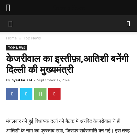
Sahaafi News
Home
Top News
TOP NEWS
केजरीवाल का इस्तीफ़ा,आतिशी बनेंगी
दिल्ली की मुख्यमंत्री
By
Syed Faisal
-
September 17, 2024
मंगलवार को हुई विधायक दलों की बैठक में अरविंद केजरीवाल ने ही
आतिशी के नाम का प्रस्ताव रखा, जिसपर सर्वसम्मति बन गई। इस तरह