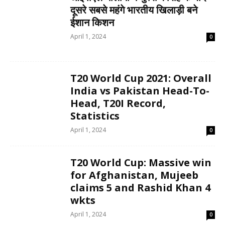
दूसरे सबसे महंगे भारतीय खिलाड़ी बने
ईशान किशन
April 1, 2024
0
T20 World Cup 2021: Overall
India vs Pakistan Head-To-
Head, T20I Record,
Statistics
April 1, 2024
0
T20 World Cup: Massive win
for Afghanistan, Mujeeb
claims 5 and Rashid Khan 4
wkts
April 1, 2024
0