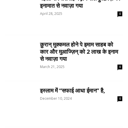
इनामात से नवाज़ा गया
April 28, 2025
0
क़ुरान् मुक्कमल होने पे इमाम साहब को
कार और मुआज्ज़िन् को 2 लाख के इनाम
से नवाज़ा गया
March 21, 2025
0
इस्लाम में “सफाई आधा ईमान” है,
December 10, 2024
0