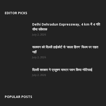
EDITOR PICKS
Delhi Dehradun Expressway, 4 km में 4 गति
सीमा संकेतक
July 2, 2026
सलमान को दिल्ली हाईकोर्ट से ‘काला हिरण’ फिल्म पर राहत
नहीं
July 2, 2026
दिल्ली सरकार ने प्रदूषण मास्टर प्लान किया नोटिफाई
July 2, 2026
POPULAR POSTS