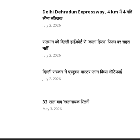
Delhi Dehradun Expressway, 4 km में 4 गति
सीमा संकेतक
July 2, 2026
सलमान को दिल्ली हाईकोर्ट से ‘काला हिरण’ फिल्म पर राहत
नहीं
July 2, 2026
दिल्ली सरकार ने प्रदूषण मास्टर प्लान किया नोटिफाई
July 2, 2026
33 साल बाद ‘खलनायक रिटर्न’
May 3, 2026