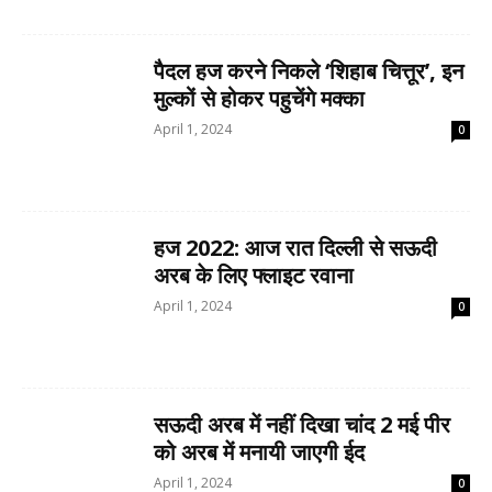
पैदल हज करने निकले ‘शिहाब चित्तूर’, इन
मुल्कों से होकर पहुचेंगे मक्का
April 1, 2024
0
हज 2022: आज रात दिल्ली से सऊदी
अरब के लिए फ्लाइट रवाना
April 1, 2024
0
सऊदी अरब में नहीं दिखा चांद 2 मई पीर
को अरब में मनायी जाएगी ईद
April 1, 2024
0