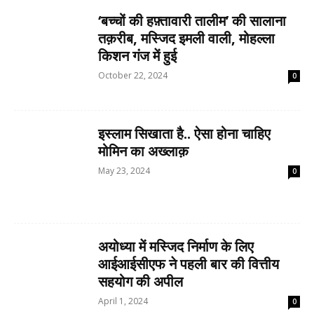
‘बच्चों की हफ़्तावारी तालीम’ की सालाना
तक़रीब, मस्जिद इमली वाली, मोहल्ला
किशन गंज में हुई
October 22, 2024
0
इस्लाम सिखाता है.. ऐसा होना चाहिए
मोमिन का अख्लाक़
May 23, 2024
0
अयोध्या में मस्जिद निर्माण के लिए
आईआईसीएफ ने पहली बार की वित्तीय
सहयोग की अपील
April 1, 2024
0