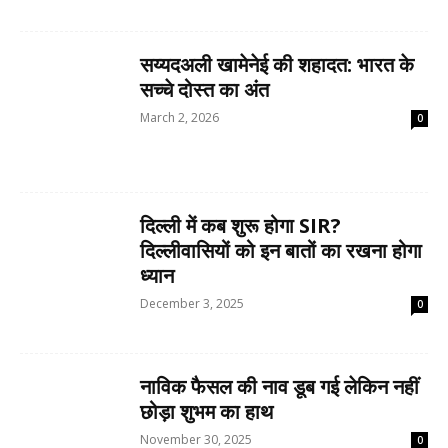
सय्यदअली खामेनेई की शहादत: भारत के
सच्चे दोस्त का अंत
March 2, 2026
0
दिल्ली में कब शुरू होगा SIR?
दिल्लीवासियों को इन बातों का रखना होगा
ध्यान
December 3, 2025
0
नाविक फैसल की नाव डूब गई लेकिन नहीं
छोड़ा शुभम का हाथ
November 30, 2025
0