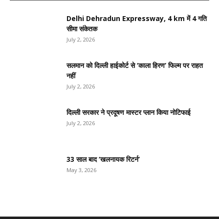
Delhi Dehradun Expressway, 4 km में 4 गति
सीमा संकेतक
July 2, 2026
सलमान को दिल्ली हाईकोर्ट से ‘काला हिरण’ फिल्म पर राहत
नहीं
July 2, 2026
दिल्ली सरकार ने प्रदूषण मास्टर प्लान किया नोटिफाई
July 2, 2026
33 साल बाद ‘खलनायक रिटर्न’
May 3, 2026