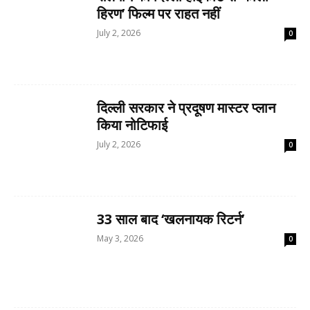
हिरण’ फिल्म पर राहत नहीं
July 2, 2026
0
दिल्ली सरकार ने प्रदूषण मास्टर प्लान
किया नोटिफाई
July 2, 2026
0
33 साल बाद ‘खलनायक रिटर्न’
May 3, 2026
0