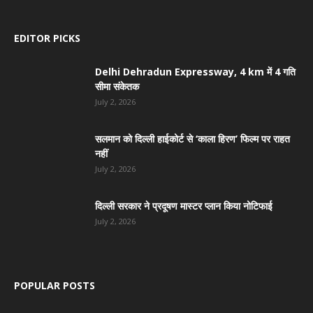
EDITOR PICKS
Delhi Dehradun Expressway, 4 km में 4 गति
सीमा संकेतक
July 2, 2026
सलमान को दिल्ली हाईकोर्ट से ‘काला हिरण’ फिल्म पर राहत
नहीं
July 2, 2026
दिल्ली सरकार ने प्रदूषण मास्टर प्लान किया नोटिफाई
July 2, 2026
POPULAR POSTS