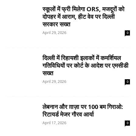
स्कूलों में फ्री मिलेगा ORS, मजदूरों को
दोपहर में आराम, हीट वेव पर दिल्ली
सरकार सख्त
April 29, 2026
0
दिल्ली में रिहायशी इलाकों में कमर्शियल
गतिविधियों पर कोर्ट के आदेश पर एमसीडी
सख्त
April 29, 2026
0
लेबनान और ग़ाज़ा पर 100 बम गिराओ:
रिटायर्ड मेजर गौरव आर्या
April 17, 2026
0