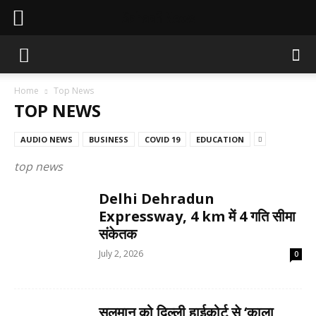
Sahaafi News
Home
Top News
TOP NEWS
AUDIO NEWS
BUSINESS
COVID 19
EDUCATION
top news
Delhi Dehradun
Expressway, 4 km में 4 गति सीमा
संकेतक
July 2, 2026
0
सलमान को दिल्ली हाईकोर्ट से ‘काला