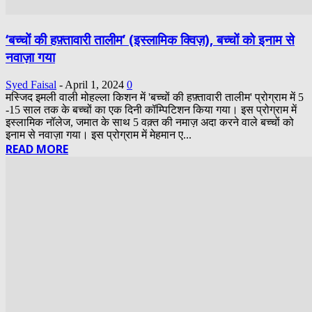
‘बच्चों की हफ़्तावारी तालीम’ (इस्लामिक क्विज़), बच्चों को इनाम से
नवाज़ा गया
Syed Faisal
-
April 1, 2024
0
मस्जिद इमली वाली मोहल्ला किशन में 'बच्चों की हफ़्तावारी तालीम' प्रोग्राम में 5
-15 साल तक के बच्चों का एक दिनी कॉम्पिटिशन किया गया। इस प्रोग्राम में
इस्लामिक नॉलेज, जमात के साथ 5 वक़्त की नमाज़ अदा करने वाले बच्चों को
इनाम से नवाज़ा गया। इस प्रोग्राम में मेहमान ए...
READ MORE