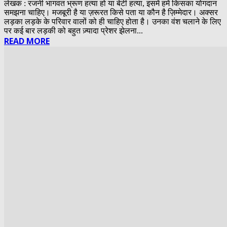
लेखक : रजनी भागवत भ्रूण हत्या हो या बेटी हत्या, इसमें हमें किसका योगदान
समझना चाहिए। मजबूरी है या ज़रूरत किसे पता या कौन है ज़िम्मेदार। अक्सर
लड़का लड़के के परिवार वालों को ही चाहिए होता है। उनका वंश चलाने के लिए
पर कई बार लड़की को बहुत ज़्यादा प्रेशर झेलना...
READ MORE