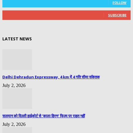
FOLLOW
0
Subscribers
SUBSCRIBE
LATEST NEWS
Delhi Dehradun Expressway, 4 km में 4 गति सीमा संकेतक
July 2, 2026
सलमान को दिल्ली हाईकोर्ट से ‘काला हिरण’ फिल्म पर राहत नहीं
July 2, 2026