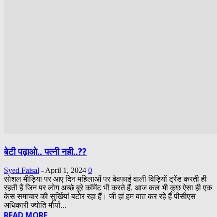
बेटी पढ़ाओ.. पत्नी नही..??
Syed Faisal
-
April 1, 2024
0
सोशल मीड़िया पर आए दिन महिलाओं पर बेवफाई वाली विड़ियों ट्रेंड करती ही
रहती हैं जिन पर लोग अच्छे बूरे कॉमेंट भी करते हैं. आज कल भी कुछ ऐसा ही एक
केस समाचार की सुर्खियां बटोर रहा हैं। जी हां हम बात कर रहे हैं पीसीएस
अधिकारी ज्योति मौर्या...
READ MORE