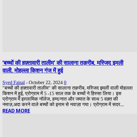
‘बच्चों की हफ़्तावारी तालीम’ की सालाना तक़रीब, मस्जिद इमली
वाली, मोहल्ला किशन गंज में हुई
Syed Faisal
-
October 22, 2024
0
"बच्चों की हफ़्तावारी तालीम" की सालाना तक़रीब, मस्जिद इमली वाली मोहल्ला
किशन में हुई, प्रोग्राम में 5 -15 साल तक के बच्चों ने हिस्सा लिया। इस
प्रोग्राम में इस्लामिक नॉलेज, हम्द/नात और जमात के साथ 5 वक़्त की
नमाज़,अदा करने वाले बच्चों को इनाम से नवाज़ा गया। प्रोग्राम में सदर...
READ MORE