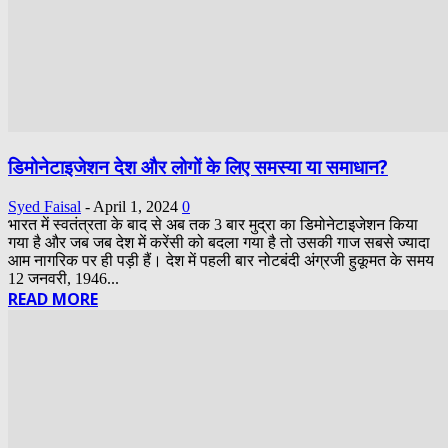
डिमोनेटाइजेशन देश और लोगों के लिए समस्या या समाधान?
Syed Faisal
-
April 1, 2024
0
भारत में स्वतंत्रता के बाद से अब तक 3 बार मुद्रा का डिमोनेटाइजेशन किया
गया है और जब जब देश में करेंसी को बदला गया है तो उसकी गाज सबसे ज्यादा
आम नागरिक पर ही पड़ी हैं। देश में पहली बार नोटबंदी अंग्रजी हुकूमत के समय
12 जनवरी, 1946...
READ MORE