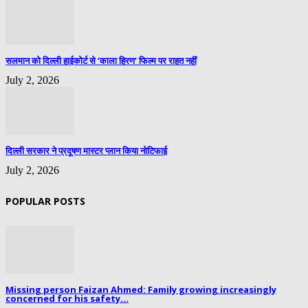
सलमान को दिल्ली हाईकोर्ट से ‘काला हिरण’ फिल्म पर राहत नहीं
July 2, 2026
दिल्ली सरकार ने प्रदूषण मास्टर प्लान किया नोटिफाई
July 2, 2026
POPULAR POSTS
Missing person Faizan Ahmed: Family growing increasingly
concerned for his safety...