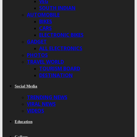
VEG
SOUTH INDIAN
AUTOMOBILE
BIKES
CARS
ELECTRONIC BIKES
GADGET
ALL ELECTRONICS
PHOTOS
TRAVEL WORLD
TOURISM BOARD
DESTINATION
Social Media
TRENDING NEWS
VIRAL NEWS
VIDEOS
Education
Gallery