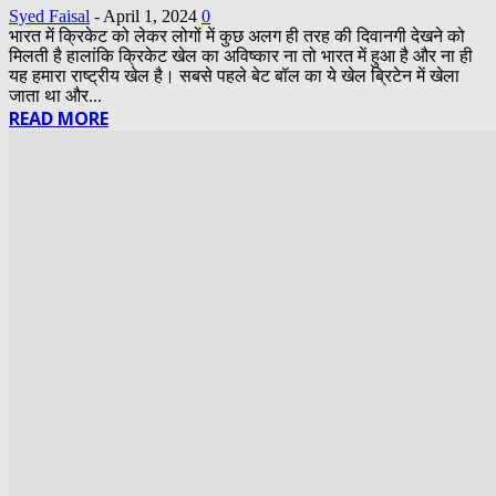
Syed Faisal
-
April 1, 2024
0
भारत में क्रिकेट को लेकर लोगों में कुछ अलग ही तरह की दिवानगी देखने को
मिलती है हालांकि क्रिकेट खेल का अविष्कार ना तो भारत में हुआ है और ना ही
यह हमारा राष्ट्रीय खेल है। सबसे पहले बेट बॉल का ये खेल ब्रिटेन में खेला
जाता था और...
READ MORE