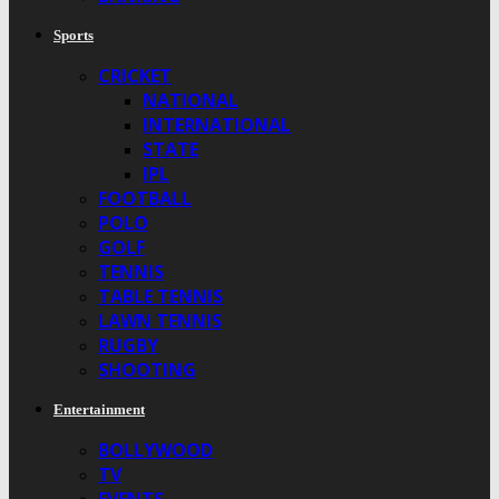
Sports
CRICKET
NATIONAL
INTERNATIONAL
STATE
IPL
FOOTBALL
POLO
GOLF
TENNIS
TABLE TENNIS
LAWN TENNIS
RUGBY
SHOOTING
Entertainment
BOLLYWOOD
TV