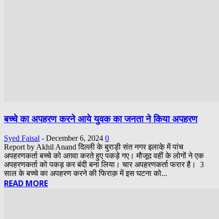
बच्चे का अपहरण करने आये युवक का जनता ने किया अपहरण
Syed Faisal
-
December 6, 2024
0
Report by Akhil Anand दिल्ली के बुराड़ी संत नगर इलाके़ में पांच
अपहरणकर्ता बच्चे को अग़वा करते हुए पकड़े गए। मौजूद वहीं के लोगों ने एक
अपहरणकर्ता को पकड़ कर बंदी बना लिया। चार अपहरणकर्ता फरार है। 3
साल के बच्चे का अपहरण करने की फिराक़ में इस घटना को...
READ MORE