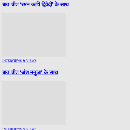
बात चीत ‘रमन ऋषि द्विवेदी’ के साथ
INTERVIEWS & VIEWS
बात चीत ‘अंश मनुजा’ के साथ
INTERVIEWS & VIEWS