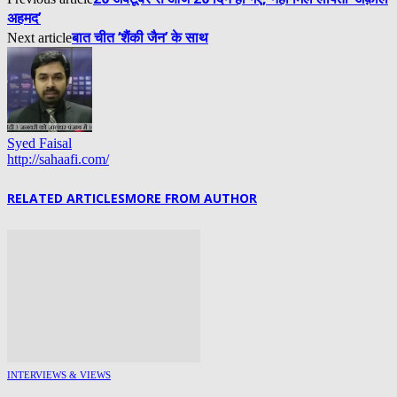
अहमद’
बात चीत ‘शैंकी जैन’ के साथ
Next article
Syed Faisal
http://sahaafi.com/
RELATED ARTICLES
MORE FROM AUTHOR
INTERVIEWS & VIEWS