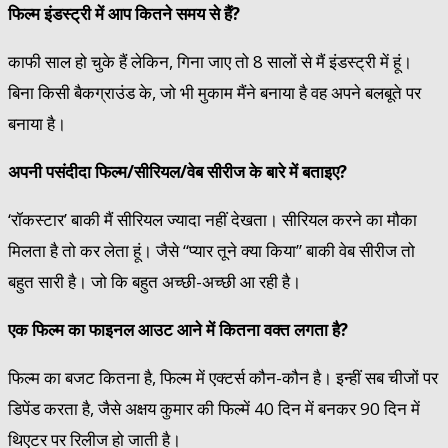
फिल्म इंडस्ट्री में आप कितने समय से हैं?
काफी साल हो चुके हैं लेकिन, गिना जाए तो 8 सालों से मैं इंडस्ट्री में हूं।
बिना किसी बैकग्राउंड के, जो भी मुकाम मैंने बनाया है वह अपने बलबूते पर
बनाया है।
अपनी पसंदीदा फिल्म/सीरियल/वेब सीरीज के बारे में बताइए?
‘रॉकस्टार’ बाकी मैं सीरियल ज्यादा नहीं देखता। सीरियल करने का मौका
मिलता है तो कर लेता हूं। जैसे “प्यार तूने क्या किया” बाकी वेब सीरीज तो
बहुत सारी है। जो कि बहुत अच्छी-अच्छी आ रही है।
एक फिल्म का फाइनल आउट आने में कितना वक्त लगता है?
फिल्म का बजट कितना है, फिल्म में एक्टर्स कौन-कौन है। इन्हीं सब चीजों पर
डिपेंड करता है, जैसे अक्षय कुमार की फिल्में 40 दिन में बनकर 90 दिन में
थिएटर पर रिलीज हो जाती है।