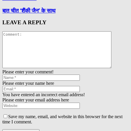
बात चीत ‘शैंकी जैन’ के साथ
LEAVE A REPLY
Please enter your comment!
Please enter your name here
You have entered an incorrect email address!
Please enter your email address here
Save my name, email, and website in this browser for the next
time I comment.