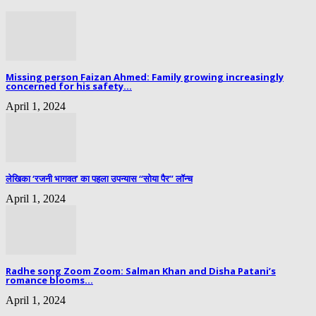
Missing person Faizan Ahmed: Family growing increasingly
concerned for his safety...
April 1, 2024
लेखिका ‘रजनी भागवत’ का पहला उपन्यास “सोया पैर” लॉन्च
April 1, 2024
Radhe song Zoom Zoom: Salman Khan and Disha Patani’s
romance blooms...
April 1, 2024