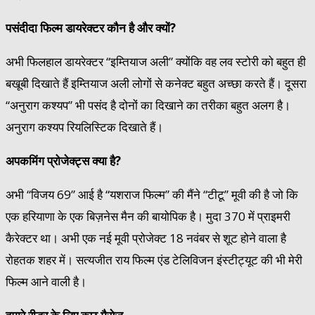
पसंदीदा फिल्म डायरेक्टर कौन है और क्यों?
अभी फिलहाल डायरेक्टर “इम्तियाज अली” क्योंकि वह लव स्टोरी को बहुत ही
बखूबी दिखाते हैं इम्तियाज अली लोगों से कनेक्ट बहुत अच्छा करते हैं। दूसरा
“अनुराग कश्यप” भी पसंद है दोनों का दिखाने का तरीका बहुत अलग है।
अनुराग कश्यप रियलिस्टिक दिखाते हैं।
अपकमिंग प्रोजेक्ट्स क्या है?
अभी “विजय 69” आई है “यशराज फिल्म” की मैंने “टीटू” मूवी की है जो कि
एक हरियाणा के एक बिज़नेस मैन की बायोपिक है। मुदा 370 में प्राइमरी
कैरेक्टर था। अभी एक नई मूवी प्रोजेक्ट 18 नवंबर से शूट होने वाला है
रोहतक शहर में। सत्यजीत राय फिल्म एंड टेलिविजन इंस्टीट्यूट की भी मेरी
फिल्म आने वाली है।