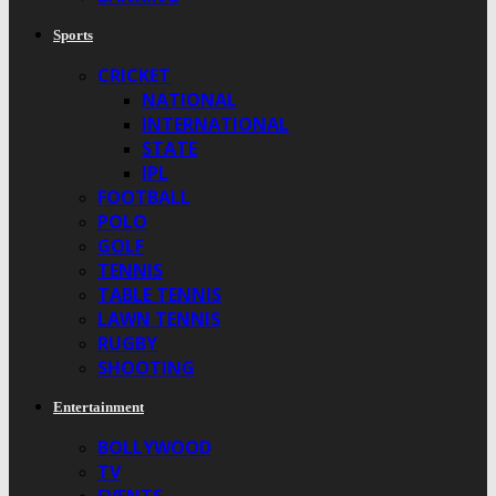
Sports
CRICKET
NATIONAL
INTERNATIONAL
STATE
IPL
FOOTBALL
POLO
GOLF
TENNIS
TABLE TENNIS
LAWN TENNIS
RUGBY
SHOOTING
Entertainment
BOLLYWOOD
TV