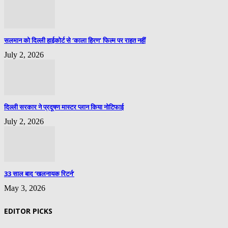
सलमान को दिल्ली हाईकोर्ट से ‘काला हिरण’ फिल्म पर राहत नहीं
July 2, 2026
दिल्ली सरकार ने प्रदूषण मास्टर प्लान किया नोटिफाई
July 2, 2026
33 साल बाद ‘खलनायक रिटर्न’
May 3, 2026
EDITOR PICKS