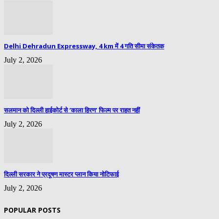
Delhi Dehradun Expressway, 4 km में 4 गति सीमा संकेतक
July 2, 2026
सलमान को दिल्ली हाईकोर्ट से ‘काला हिरण’ फिल्म पर राहत नहीं
July 2, 2026
दिल्ली सरकार ने प्रदूषण मास्टर प्लान किया नोटिफाई
July 2, 2026
POPULAR POSTS