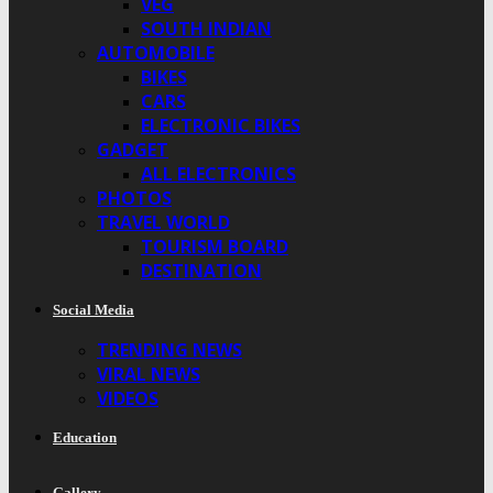
VEG
SOUTH INDIAN
AUTOMOBILE
BIKES
CARS
ELECTRONIC BIKES
GADGET
ALL ELECTRONICS
PHOTOS
TRAVEL WORLD
TOURISM BOARD
DESTINATION
Social Media
TRENDING NEWS
VIRAL NEWS
VIDEOS
Education
Gallery