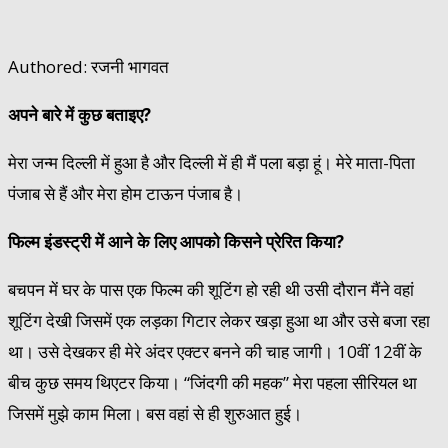
Authored: रजनी भागवत
अपने बारे में कुछ बताइए?
मेरा जन्म दिल्ली में हुआ है और दिल्ली में ही मैं पला बड़ा हूं। मेरे माता-पिता
पंजाब से हैं और मेरा होम टाऊन पंजाब है।
फिल्म इंडस्ट्री में आने के लिए आपको किसने प्रेरित किया?
बचपन में घर के पास एक फिल्म की शूटिंग हो रही थी उसी दौरान मैंने वहां
शूटिंग देखी जिसमें एक लड़का गिटार लेकर खड़ा हुआ था और उसे बजा रहा
था। उसे देखकर ही मेरे अंदर एक्टर बनने की चाह जागी। 10वीं 12वीं के
बीच कुछ समय थिएटर किया। “जिंदगी की महक” मेरा पहला सीरियल था
जिसमें मुझे काम मिला। बस वहां से ही शुरुआत हुई।