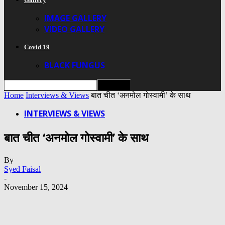
IMAGE GALLERY
VIDEO GALLERY
Covid 19
BLACK FUNGUS
Home
Interviews & Views
बात चीत ‘अनमोल गोस्वामी’ के साथ
INTERVIEWS & VIEWS
बात चीत ‘अनमोल गोस्वामी’ के साथ
By
Syed Faisal
-
November 15, 2024