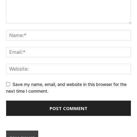
Save my name, email, and website in this browser for the
next time I comment.