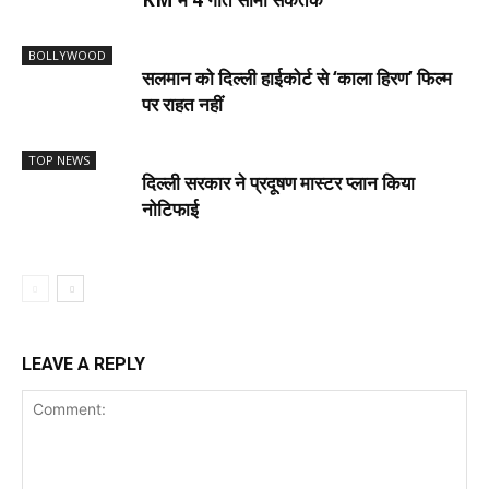
BOLLYWOOD
सलमान को दिल्ली हाईकोर्ट से ‘काला हिरण’ फिल्म
पर राहत नहीं
TOP NEWS
दिल्ली सरकार ने प्रदूषण मास्टर प्लान किया
नोटिफाई
LEAVE A REPLY