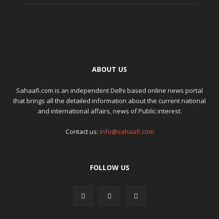
ABOUT US
Sahaafi.com is an independent Delhi based online news portal
that brings all the detailed information about the current national
and international affairs, news of Public interest.
Contact us:
info@sahaafi.com
FOLLOW US