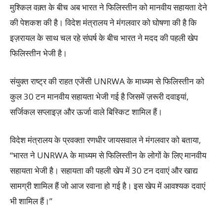
मुश्किल वक़्त के बीच अब भारत ने फिलिस्तीन को मानवीय सहायता देने
की पेशकश की है। विदेश मंत्रालय ने मंगलवार को घोषणा की है कि
इज़रायल के साथ चल रहे संघर्ष के बीच भारत ने मदद की पहली खेप
फिलिस्तीन भेजी है।
संयुक्त राष्ट्र की राहत एजेंसी UNRWA के माध्यम से फिलिस्तीन को
कुल 30 टन मानवीय सहायता भेजी गई है जिसमें ज़रूरी दवाइयां,
सर्जिकल सप्लाइज़ और ऊर्जा वाले बिस्किट शामिल हैं।
विदेश मंत्रालय के प्रवक्ता रणधीर जायसवाल ने मंगलवार को बताया,
“भारत ने UNRWA के माध्यम से फिलिस्तीन के लोगों के लिए मानवीय
सहायता भेजी है। सहायता की पहली खेप में 30 टन दवाएं और खाद्य
सामग्री शामिल हैं जो आज रवाना हो गई है। इस खेप में आवश्यक दवाएं
भी शामिल हैं।”