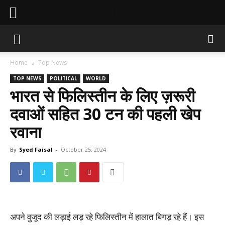
Sahaafi News
Home
Top News
TOP NEWS
POLITICAL
WORLD
भारत से फिलिस्तीन के लिए ज़रूरी
दवाओं सहित 30 टन की पहली खेप
रवाना
By
Syed Faisal
-
October 25, 2024
अपने वुजूद की लड़ाई लड़ रहे फिलिस्तीन में हालात बिगड़ रहे हैं। इस