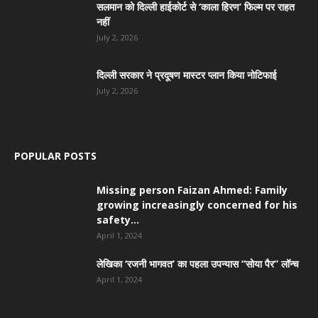
सलमान को दिल्ली हाईकोर्ट से ‘काला हिरण’ फिल्म पर राहत
नहीं
July 2, 2026
दिल्ली सरकार ने प्रदूषण मास्टर प्लान किया नोटिफाई
July 2, 2026
POPULAR POSTS
Missing person Faizan Ahmed: Family
growing increasingly concerned for his
safety...
April 1, 2024
लेखिका ‘रजनी भागवत’ का पहला उपन्यास “सोया पैर” लॉन्च
April 1, 2024