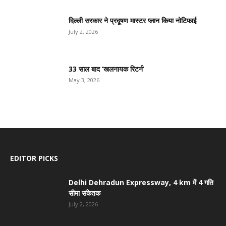
दिल्ली सरकार ने प्रदूषण मास्टर प्लान किया नोटिफाई
July 2, 2026
33 साल बाद ‘खलनायक रिटर्न’
May 3, 2026
EDITOR PICKS
Delhi Dehradun Expressway, 4 km में 4 गति
सीमा संकेतक
July 2, 2026