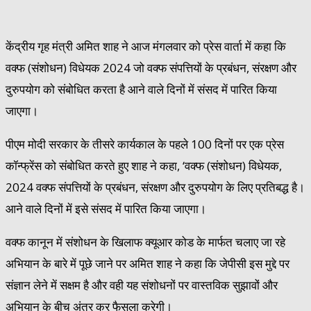
केंद्रीय गृह मंत्री अमित शाह ने आज मंगलवार को प्रेस वार्ता में कहा कि
वक्फ (संशोधन) विधेयक 2024 जो वक्फ संपत्तियों के प्रबंधन, संरक्षण और
दुरुपयोग को संबोधित करता है आने वाले दिनों में संसद में पारित किया
जाएगा।
पीएम मोदी सरकार के तीसरे कार्यकाल के पहले 100 दिनों पर एक प्रेस
कॉन्फ्रेंस को संबोधित करते हुए शाह ने कहा, ‘वक्फ (संशोधन) विधेयक,
2024 वक्फ संपत्तियों के प्रबंधन, संरक्षण और दुरुपयोग के लिए प्रतिबद्ध है।
आने वाले दिनों में इसे संसद में पारित किया जाएगा।
वक्फ कानून में संशोधन के खिलाफ क्यूआर कोड के मार्फत चलाए जा रहे
अभियान के बारे में पूछे जाने पर अमित शाह ने कहा कि जेपीसी इस मुद्दे पर
संज्ञान लेने में सक्षम है और वही यह संशोधनों पर वास्तविक सुझावों और
अभियान के बीच अंतर कर फैसला करेगी।