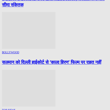
सीमा संकेतक
BOLLYWOOD
सलमान को दिल्ली हाईकोर्ट से ‘काला हिरण’ फिल्म पर राहत नहीं
TOP NEWS