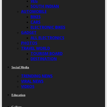
VEG
SOUTH INDIAN
AUTOMOBILE
BIKES
CARS
ELECTRONIC BIKES
GADGET
ALL ELECTRONICS
PHOTOS
TRAVEL WORLD
TOURISM BOARD
DESTINATION
Social Media
TRENDING NEWS
VIRAL NEWS
VIDEOS
Education
Gallery