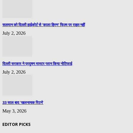
सलमान को दिल्ली हाईकोर्ट से ‘काला हिरण’ फिल्म पर राहत नहीं
July 2, 2026
दिल्ली सरकार ने प्रदूषण मास्टर प्लान किया नोटिफाई
July 2, 2026
33 साल बाद ‘खलनायक रिटर्न’
May 3, 2026
EDITOR PICKS