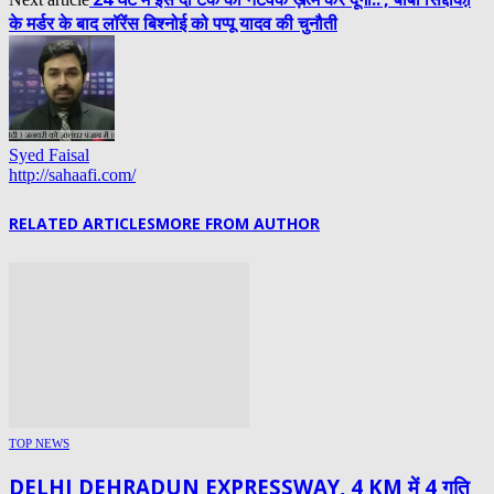
के मर्डर के बाद लॉरेंस बिश्नोई को पप्पू यादव की चुनौती
Syed Faisal
http://sahaafi.com/
RELATED ARTICLES
MORE FROM AUTHOR
TOP NEWS
DELHI DEHRADUN EXPRESSWAY, 4 KM में 4 गति