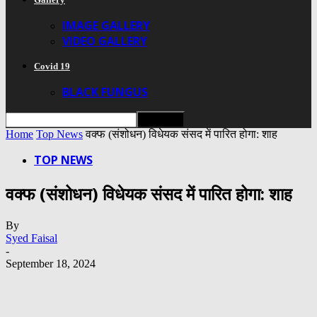
IMAGE GALLERY
VIDEO GALLERY
Covid 19
BLACK FUNGUS
Home
Top News
वक्फ (संशोधन) विधेयक संसद में पारित होगा: शाह
TOP NEWS
वक्फ (संशोधन) विधेयक संसद में पारित होगा: शाह
By
Syed Faisal
-
September 18, 2024