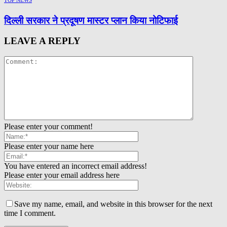
दिल्ली सरकार ने प्रदूषण मास्टर प्लान किया नोटिफाई
LEAVE A REPLY
Please enter your comment!
Please enter your name here
You have entered an incorrect email address!
Please enter your email address here
Save my name, email, and website in this browser for the next
time I comment.