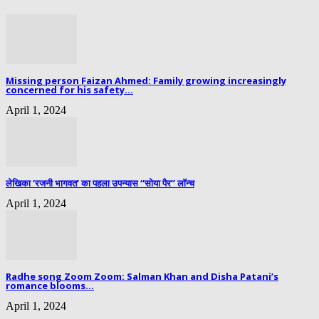
Missing person Faizan Ahmed: Family growing increasingly
concerned for his safety...
April 1, 2024
लेखिका ‘रजनी भागवत’ का पहला उपन्यास “सोया पैर” लॉन्च
April 1, 2024
Radhe song Zoom Zoom: Salman Khan and Disha Patani’s
romance blooms...
April 1, 2024