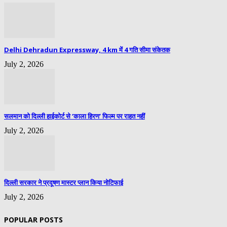
Delhi Dehradun Expressway, 4 km में 4 गति सीमा संकेतक
July 2, 2026
सलमान को दिल्ली हाईकोर्ट से ‘काला हिरण’ फिल्म पर राहत नहीं
July 2, 2026
दिल्ली सरकार ने प्रदूषण मास्टर प्लान किया नोटिफाई
July 2, 2026
POPULAR POSTS