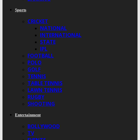
Sports
CRICKET
NATIONAL
INTERNATIONAL
STATE
IPL
FOOTBALL
POLO
GOLF
TENNIS
TABLE TENNIS
LAWN TENNIS
RUGBY
SHOOTING
Entertainment
BOLLYWOOD
TV