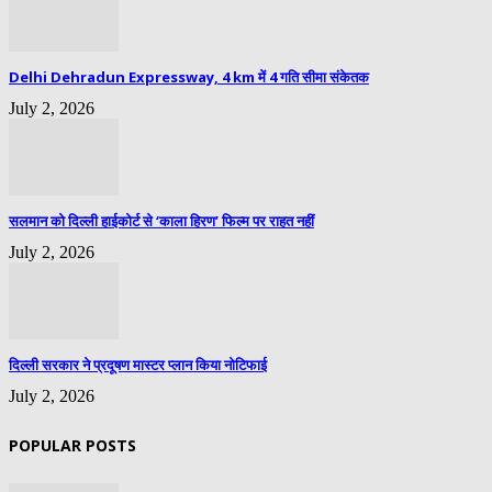
Delhi Dehradun Expressway, 4 km में 4 गति सीमा संकेतक
July 2, 2026
सलमान को दिल्ली हाईकोर्ट से ‘काला हिरण’ फिल्म पर राहत नहीं
July 2, 2026
दिल्ली सरकार ने प्रदूषण मास्टर प्लान किया नोटिफाई
July 2, 2026
POPULAR POSTS