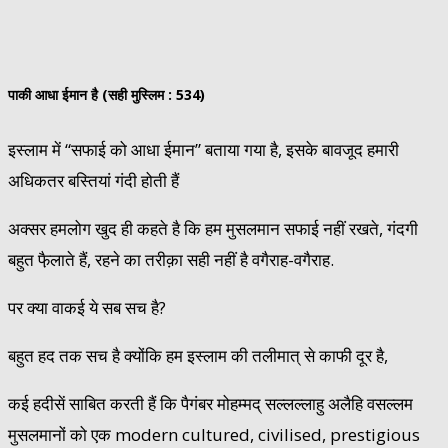
पाकी आधा ईमान है (सही मुस्लिम : 534)
इस्लाम में “सफाई को आधा ईमान” बताया गया है, इसके बावजूद हमारी
अधिकतर बस्तियां गंदी होती हैं
अक्सर हमलोग खुद ही कहते है कि हम मुसलमान सफाई नहीं रखते, गंदगी
बहुत फै़लाते हैं, रहने का तरीक़ा सही नहीं है वगैराह-वगैराह.
पर क्या वाकई ये सब सच है?
बहुत हद तक सच है क्योंकि हम इस्लाम की तलीमात् से काफी दूर है,
कई हदीसें साबित करती हैं कि पैगंबर मोहम्मद् सल्लल्लाहु अलैहि वसल्लम
मुसलमानों को एक modern cultured, civilised, prestigious