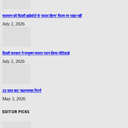
सलमान को दिल्ली हाईकोर्ट से ‘काला हिरण’ फिल्म पर राहत नहीं
July 2, 2026
दिल्ली सरकार ने प्रदूषण मास्टर प्लान किया नोटिफाई
July 2, 2026
33 साल बाद ‘खलनायक रिटर्न’
May 3, 2026
EDITOR PICKS