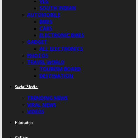
VEG
SOUTH INDIAN
AUTOMOBILE
BIKES
CARS
ELECTRONIC BIKES
GADGET
ALL ELECTRONICS
PHOTOS
TRAVEL WORLD
TOURISM BOARD
DESTINATION
Social Media
TRENDING NEWS
VIRAL NEWS
VIDEOS
Education
Gallery