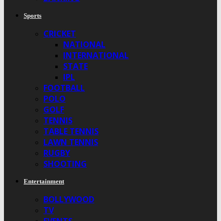
Sports
CRICKET
NATIONAL
INTERNATIONAL
STATE
IPL
FOOTBALL
POLO
GOLF
TENNIS
TABLE TENNIS
LAWN TENNIS
RUGBY
SHOOTING
Entertainment
BOLLYWOOD
TV