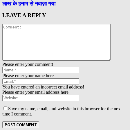
लाख के इनाम से नवाज़ा गया
LEAVE A REPLY
Please enter your comment!
Please enter your name here
You have entered an incorrect email address!
Please enter your email address here
Save my name, email, and website in this browser for the next
time I comment.