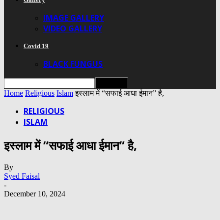
IMAGE GALLERY
VIDEO GALLERY
Covid 19
BLACK FUNGUS
Home
Religious
Islam
इस्लाम में “सफाई आधा ईमान” है,
RELIGIOUS
ISLAM
इस्लाम में “सफाई आधा ईमान” है,
By
Syed Faisal
-
December 10, 2024