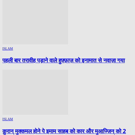
ISLAM
पहली बार तरावीह पड़ाने वाले हुफ़्फ़ाज़ को इनामात से नवाज़ा गया
ISLAM
क़ुरान् मुक्कमल होने पे इमाम साहब को कार और मुआज्ज़िन् को 2