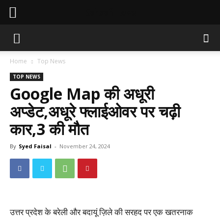
Sahaafi News
Home
Top News
TOP NEWS
Google Map की अधूरी
अप्डेट,अधूरे फ्लाईओवर पर चढ़ी
कार,3 की मौत
By
Syed Faisal
-
November 24, 2024
उत्तर प्रदेश के बरेली और बदायूं ज़िले की सरहद पर एक खतरनाक