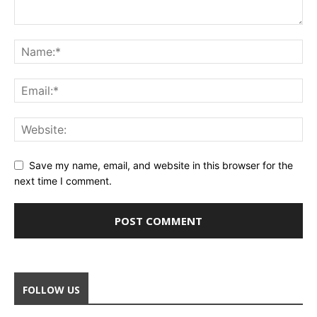
Save my name, email, and website in this browser for the
next time I comment.
FOLLOW US