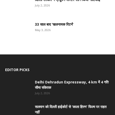
July 2, 2026
33 साल बाद ‘खलनायक रिटर्न’
May 3, 2026
EDITOR PICKS
Delhi Dehradun Expressway, 4 km में 4 गति
सीमा संकेतक
July 2, 2026
सलमान को दिल्ली हाईकोर्ट से ‘काला हिरण’ फिल्म पर राहत
नहीं