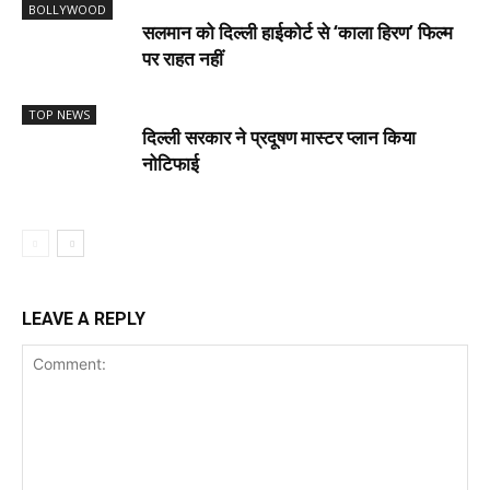
BOLLYWOOD
सलमान को दिल्ली हाईकोर्ट से ‘काला हिरण’ फिल्म
पर राहत नहीं
TOP NEWS
दिल्ली सरकार ने प्रदूषण मास्टर प्लान किया
नोटिफाई
LEAVE A REPLY