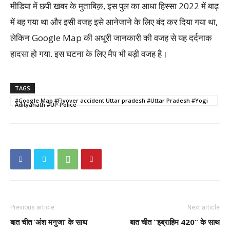
मीडिया में छपी खबर के मुताबिक़, इस पुल का आधा हिस्सा 2022 में बाढ़
में बह गया था और इसी वजह इसे आनेजाने के लिए बंद कर दिया गया था,
लेकिन Google Map की अधूरी जानकारी की वजह से यह दर्दनाक
हादसा हो गया. इस घटना के लिए मैप भी बड़ी वजह है।
TAGS
#Google Map #Flyover accident Uttar pradesh #Uttar Pradesh #Yogi
Adityanath #UP Police
Previous article
Next article
बात चीत ‘अंश मनुजा’ के साथ
बात चीत “इब्राहिम 420” के साथ