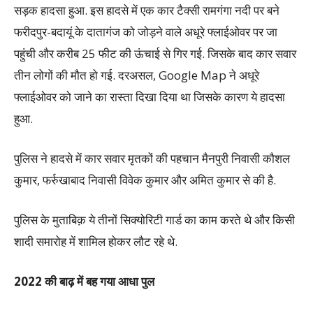
सड़क हादसा हुआ. इस हादसे में एक कार टैक्सी रामगंगा नदी पर बने
फरीदपुर-बदायूं के दातागंज को जोड़ने वाले अधूरे फ्लाईओवर पर जा
पहुंची और करीब 25 फीट की ऊंचाई से गिर गई. जिसके बाद कार सवार
तीन लोगों की मौत हो गई. दरअसल, Google Map ने अधूरे
फ्लाईओवर को जाने का रास्ता दिखा दिया था जिसके कारण ये हादसा
हुआ.
पुलिस ने हादसे में कार सवार मृतकों की पहचान मैनपुरी निवासी कौशल
कुमार, फर्रुखाबाद निवासी विवेक कुमार और अमित कुमार से की है.
पुलिस के मुताबिक़ ये तीनों सिक्योरिटी गार्ड का काम करते थे और किसी
शादी समारोह में शामिल होकर लौट रहे थे.
2022 की बाढ़ में बह गया आधा पुल