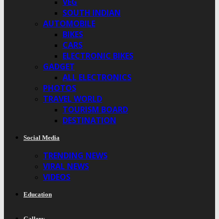
VEG
SOUTH INDIAN
AUTOMOBILE
BIKES
CARS
ELECTRONIC BIKES
GADGET
ALL ELECTRONICS
PHOTOS
TRAVEL WORLD
TOURISM BOARD
DESTINATION
Social Media
TRENDING NEWS
VIRAL NEWS
VIDEOS
Education
Gallery