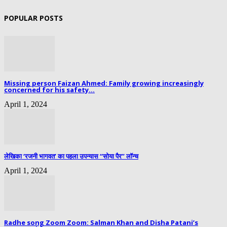
POPULAR POSTS
Missing person Faizan Ahmed: Family growing increasingly
concerned for his safety...
April 1, 2024
लेखिका ‘रजनी भागवत’ का पहला उपन्यास “सोया पैर” लॉन्च
April 1, 2024
Radhe song Zoom Zoom: Salman Khan and Disha Patani’s