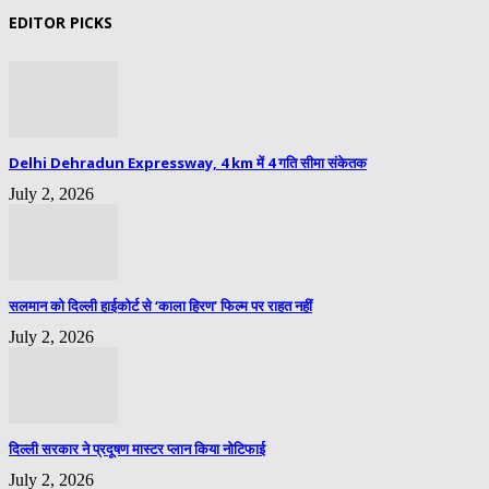
EDITOR PICKS
Delhi Dehradun Expressway, 4 km में 4 गति सीमा संकेतक
July 2, 2026
सलमान को दिल्ली हाईकोर्ट से ‘काला हिरण’ फिल्म पर राहत नहीं
July 2, 2026
दिल्ली सरकार ने प्रदूषण मास्टर प्लान किया नोटिफाई
July 2, 2026