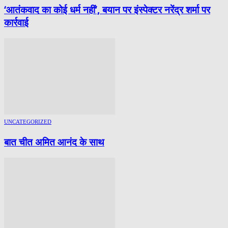
‘आतंकवाद का कोई धर्म नहीं’, बयान पर इंस्पेक्टर नरेंद्र शर्मा पर
कार्रवाई
UNCATEGORIZED
बात चीत अमित आनंद के साथ