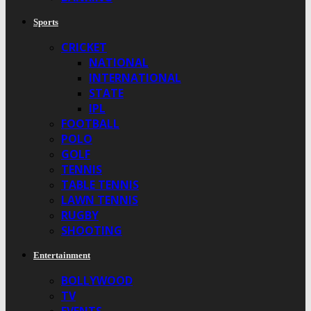
Sports
CRICKET
NATIONAL
INTERNATIONAL
STATE
IPL
FOOTBALL
POLO
GOLF
TENNIS
TABLE TENNIS
LAWN TENNIS
RUGBY
SHOOTING
Entertainment
BOLLYWOOD
TV