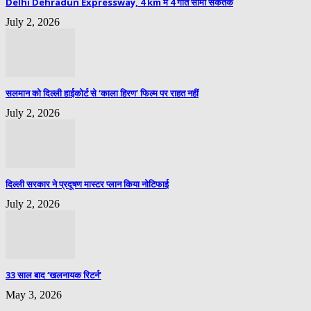
Delhi Dehradun Expressway, 4 km में 4 गति सीमा संकेतक
July 2, 2026
सलमान को दिल्ली हाईकोर्ट से ‘काला हिरण’ फिल्म पर राहत नहीं
July 2, 2026
दिल्ली सरकार ने प्रदूषण मास्टर प्लान किया नोटिफाई
July 2, 2026
33 साल बाद ‘खलनायक रिटर्न’
May 3, 2026