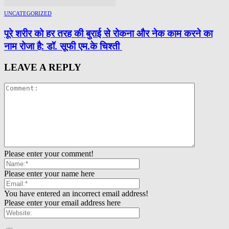
UNCATEGORIZED
पूरे शरीर को हर तरह की बुराई से रोकना और नेक काम करने का
नाम रोजा है: डॉ. सूफी एम.के चिश्ती
LEAVE A REPLY
Please enter your comment!
Please enter your name here
You have entered an incorrect email address!
Please enter your email address here