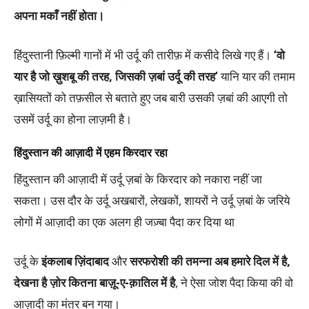
अपना मकाँ नहीं होता।
हिंदुस्तानी फ़िल्मी गानों में भी उर्दू की तारीफ़ में कसीदे लिखे गए हैं।
‘वो
यार है जो ख़ुशबू की तरह, जिसकी ज़बां उर्दू की तरह’
यानि यार की तमाम
ख़ासियतों को तफ़सील से बताते हुए जब बारी उसकी ज़बां की आएगी तो
उसमें उर्दू का होना लाज़मी है।
हिंदुस्तान की आज़ादी में एहम किरदार रहा
हिंदुस्तान की आज़ादी में उर्दू ज़बां के किरदार को नकारा नहीं जा
सकता। उस दौर के उर्दू अखबारों, लेखकों, शायरों ने उर्दू ज़बां के जरिये
लोगों में आज़ादी का एक अलग ही जज़्बा पैदा कर दिया था
उर्दू के
इंकलाब ज़िंदाबाद
और
सरफरोशी की तमन्ना अब हमारे दिल में है,
देखना है ज़ोर कितना बाज़ू-ए-क़ातिल में है
, ने ऐसा जोश पैदा किया की वो
आज़ादी का मंत्र बन गया।