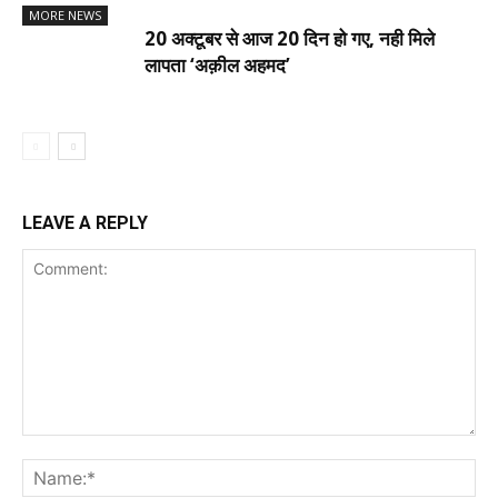
MORE NEWS
20 अक्टूबर से आज 20 दिन हो गए, नही मिले
लापता ‘अक़ील अहमद’
LEAVE A REPLY