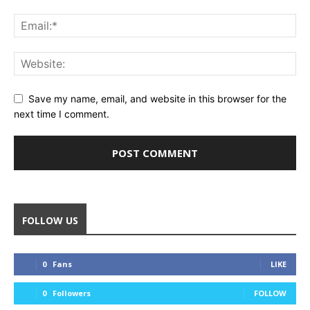
Save my name, email, and website in this browser for the
next time I comment.
FOLLOW US
0
Fans
LIKE
0
Followers
FOLLOW