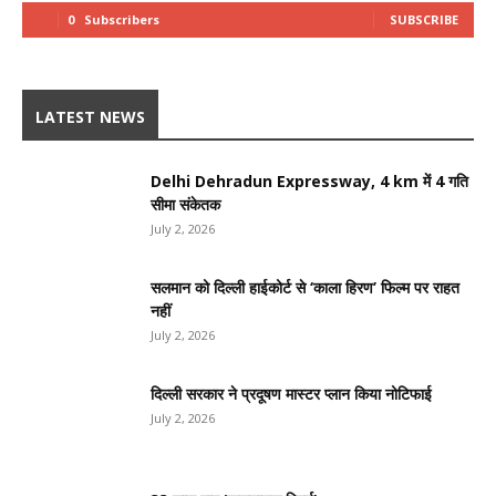
0
Subscribers
SUBSCRIBE
LATEST NEWS
Delhi Dehradun Expressway, 4 km में 4 गति
सीमा संकेतक
July 2, 2026
सलमान को दिल्ली हाईकोर्ट से ‘काला हिरण’ फिल्म पर राहत
नहीं
July 2, 2026
दिल्ली सरकार ने प्रदूषण मास्टर प्लान किया नोटिफाई
July 2, 2026