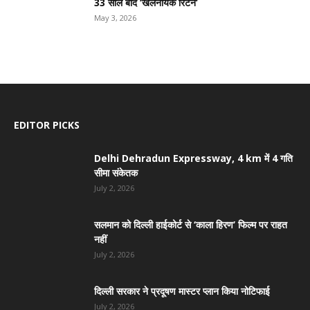
33 साल बाद ‘खलनायक रिटर्न’
May 3, 2026
EDITOR PICKS
Delhi Dehradun Expressway, 4 km में 4 गति
सीमा संकेतक
July 2, 2026
सलमान को दिल्ली हाईकोर्ट से ‘काला हिरण’ फिल्म पर राहत
नहीं
July 2, 2026
दिल्ली सरकार ने प्रदूषण मास्टर प्लान किया नोटिफाई
July 2, 2026