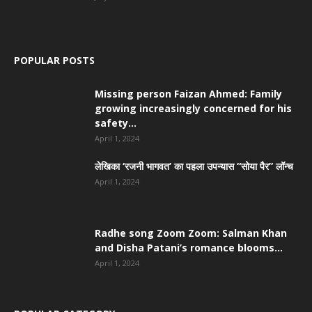
POPULAR POSTS
Missing person Faizan Ahmed: Family
growing increasingly concerned for his
safety...
April 1, 2024
लेखिका ‘रजनी भागवत’ का पहला उपन्यास “सोया पैर” लॉन्च
April 1, 2024
Radhe song Zoom Zoom: Salman Khan
and Disha Patani’s romance blooms...
April 1, 2024