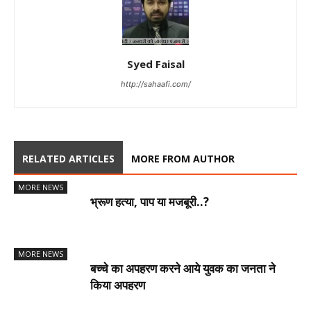
Syed Faisal
http://sahaafi.com/
RELATED ARTICLES
MORE FROM AUTHOR
MORE NEWS
भ्रूण हत्या, पाप या मजबूरी..?
MORE NEWS
बच्चे का अपहरण करने आये युवक का जनता ने
किया अपहरण