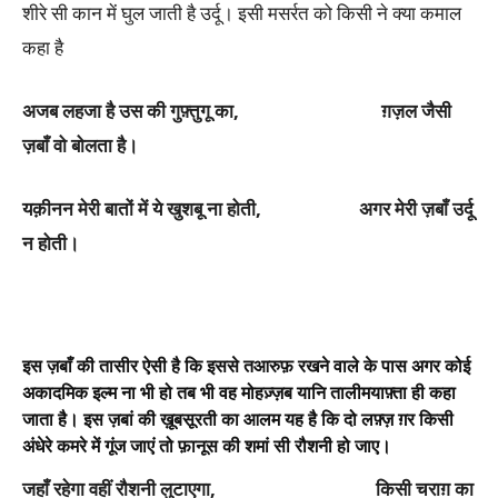
शीरे सी कान में घुल जाती है उर्दू। इसी मसर्रत को किसी ने क्या कमाल
कहा है
अजब लहजा है उस की गुफ़्तुगू का, ग़ज़ल जैसी
ज़बाँ वो बोलता है।
यक़ीनन मेरी बातों में ये खुशबू ना होती, अगर मेरी ज़बाँ उर्दू
न होती।
इस ज़बाँ की तासीर ऐसी है कि इससे तआरुफ़ रखने वाले के पास अगर कोई
अकादमिक इल्म ना भी हो तब भी वह मोहज़्ज़ब यानि तालीमयाफ़्ता ही कहा
जाता है। इस ज़बां की ख़ूबसूरती का आलम यह है कि दो लफ़्ज़ ग़र किसी
अंधेरे कमरे में गूंज जाएं तो फ़ानूस की शमां सी रौशनी हो जाए।
जहाँ रहेगा वहीं रौशनी लुटाएगा, किसी चराग़ का