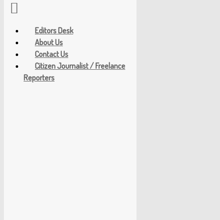
Editors Desk
About Us
Contact Us
Citizen Journalist / Freelance
Reporters