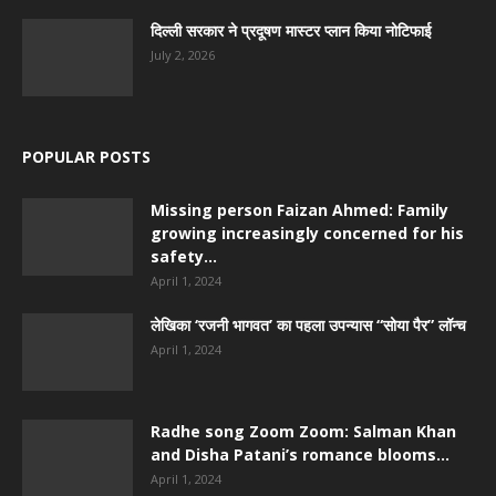
दिल्ली सरकार ने प्रदूषण मास्टर प्लान किया नोटिफाई
July 2, 2026
POPULAR POSTS
Missing person Faizan Ahmed: Family
growing increasingly concerned for his
safety...
April 1, 2024
लेखिका ‘रजनी भागवत’ का पहला उपन्यास “सोया पैर” लॉन्च
April 1, 2024
Radhe song Zoom Zoom: Salman Khan
and Disha Patani’s romance blooms...
April 1, 2024