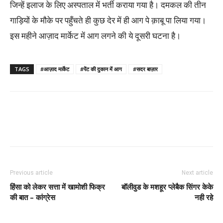
जिन्हें इलाज के लिए अस्पताल में भर्ती कराया गया है। दमकल की तीन
गाड़ियों के मौके पर पहुँचते ही कुछ देर में ही आग पे क़ाबू पा लिया गया।
इस महीने आज़ाद मार्केट में आग लगने की ये दूसरी घटना है।
TAGS
#आज़ाद मार्केट
#पेंट की दुकान में आग
#सदर बाज़ार
Previous article
Next article
हिंसा को लेकर सत्ता में खामोशी फिक्र
बॉलीवुड के मशहूर प्लेबैक सिंगर केके
की बात – कांग्रेस
नही रहे