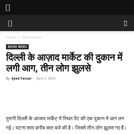
Sahaafi News
Home
More News
MORE NEWS
दिल्ली के आज़ाद मार्केट की दुकान में
लगी आग, तीन लोग झुलसे
By
Syed Faisal
-
April 1, 2024
पुरानी दिल्ली के आजाद मार्केट में स्थित पेंट की एक दुकान में आग लग
गई। घटना शाम क़रीब सात बजे की है। जिसमें तीन लोग झुलस गए हैं।