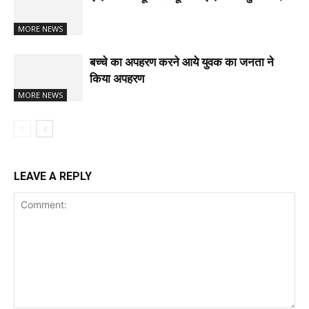
MORE NEWS
बच्चे का अपहरण करने आये युवक का जनता ने
किया अपहरण
MORE NEWS
LEAVE A REPLY