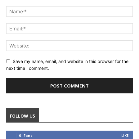
Save my name, email, and website in this browser for the
next time I comment.
FOLLOW US
0
Fans
LIKE