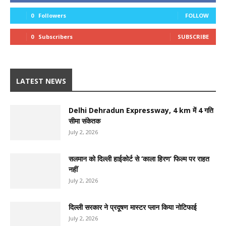
0
Followers
FOLLOW
0
Subscribers
SUBSCRIBE
LATEST NEWS
Delhi Dehradun Expressway, 4 km में 4 गति
सीमा संकेतक
July 2, 2026
सलमान को दिल्ली हाईकोर्ट से ‘काला हिरण’ फिल्म पर राहत
नहीं
July 2, 2026
दिल्ली सरकार ने प्रदूषण मास्टर प्लान किया नोटिफाई
July 2, 2026