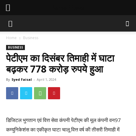
Sahaafi News
Home
Business
BUSINESS
पेटीएम का दिसंबर तिमाही में घाटा
बढ़कर 778 करोड़ रुपये हुआ
By
Syed Faisal
-
April 1, 2024
डिजिटल भुगतान एवं वित्त सेवा कंपनी पेटीएम की मूल कंपनी वन97
कम्युनिकेशंस का एकीकृत घाटा चालू वित्त वर्ष की तीसरी तिमाही में