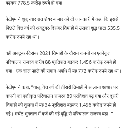
बढ़कर 778.5 करोड़ रुपये हो गया।
पेटीएम ने शुक्रवार रात शेयर बाजार को दी जानकारी में कहा कि इससे
पिछले वित्त वर्ष की अक्टूबर-दिसंबर तिमाही में उसका शुद्ध घाटा 535.5
करोड़ रुपये रहा था।
वही अक्टूबर-दिसंबर 2021 तिमाही के दौरान कंपनी का एकीकृत
परिचालन राजस्व करीब 88 प्रतिशत बढ़कर 1,456 करोड़ रुपये हो
गया। एक साल पहले की समान अवधि में यह 772 करोड़ रुपये रहा था।
पेटीएम ने कहा, “चालू वित्त वर्ष की तीसरी तिमाही में सालाना आधार पर
कंपनी का एकीकृत परिचालन राजस्व 89 प्रतिशत बढ़ गया और दूसरी
तिमाही की तुलना में यह 34 प्रतिशत बढ़कर 1,456 करोड़ रुपये हो
गई। मर्चेंट भुगतान में दर्ज की गई वृद्धि से परिचालन राजस्व बढ़ा।”