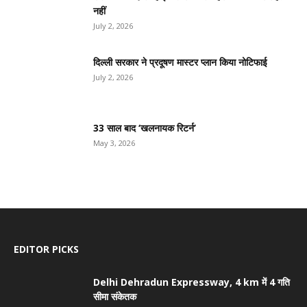
नहीं
July 2, 2026
दिल्ली सरकार ने प्रदूषण मास्टर प्लान किया नोटिफाई
July 2, 2026
33 साल बाद ‘खलनायक रिटर्न’
May 3, 2026
EDITOR PICKS
Delhi Dehradun Expressway, 4 km में 4 गति
सीमा संकेतक