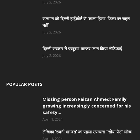
July 2, 2026
सलमान को दिल्ली हाईकोर्ट से ‘काला हिरण’ फिल्म पर राहत
नहीं
July 2, 2026
दिल्ली सरकार ने प्रदूषण मास्टर प्लान किया नोटिफाई
July 2, 2026
POPULAR POSTS
Missing person Faizan Ahmed: Family
growing increasingly concerned for his
safety...
April 1, 2024
लेखिका ‘रजनी भागवत’ का पहला उपन्यास “सोया पैर” लॉन्च
April 1, 2024