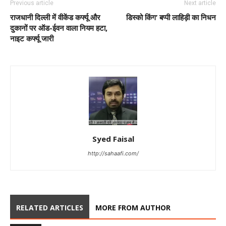
Previous article
Next article
राजधानी दिल्ली में वीकेंड कर्फ्यू और
डिस्को किंग’ बप्पी लाहिड़ी का निधन
दुकानों पर ऑड-ईवन वाला नियम हटा,
नाइट कर्फ्यू जारी
Syed Faisal
http://sahaafi.com/
RELATED ARTICLES
MORE FROM AUTHOR