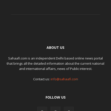
ABOUT US
Sahaafi.com is an independent Delhi based online news portal
that brings all the detailed information about the current national
and international affairs, news of Public interest.
Contact us:
info@sahaafi.com
FOLLOW US