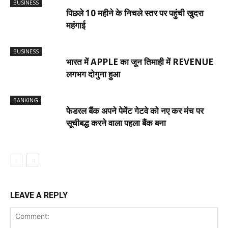
BUSINESS
पिछले 10 महीने के निचले स्तर पर पहुंची खुदरा
महंगाई
BUSINESS
भारत में APPLE का जून तिमाही में REVENUE
लगभग दोगुना हुआ
BANKING
फेडरल बैंक अपने पेमेंट गेटवे को नए कर मंच पर
सूचीबद्ध करने वाला पहला बैंक बना
LEAVE A REPLY