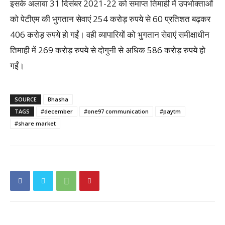
इसके अलावा 31 दिसंबर 2021-22 को समाप्त तिमाही में उपभोक्ताओं
को पेटीएम की भुगतान सेवाएं 254 करोड़ रुपये से 60 प्रतिशत बढ़कर
406 करोड़ रुपये हो गईं। वही व्यापारियों को भुगतान सेवाएं समीक्षाधीन
तिमाही में 269 करोड़ रुपये से दोगुनी से अधिक 586 करोड़ रुपये हो
गईं।
SOURCE
Bhasha
TAGS
#december
#one97 communication
#paytm
#share market