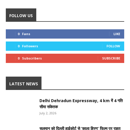
FOLLOW US
0
Fans
LIKE
0
Followers
FOLLOW
0
Subscribers
SUBSCRIBE
LATEST NEWS
Delhi Dehradun Expressway, 4 km में 4 गति
सीमा संकेतक
July 2, 2026
सलमान को दिल्ली हाईकोर्ट से ‘काला हिरण’ फिल्म पर राहत