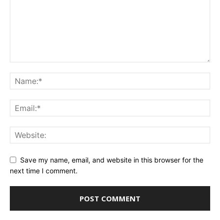
Save my name, email, and website in this browser for the
next time I comment.