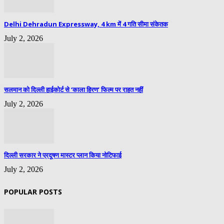
Delhi Dehradun Expressway, 4 km में 4 गति सीमा संकेतक
July 2, 2026
सलमान को दिल्ली हाईकोर्ट से ‘काला हिरण’ फिल्म पर राहत नहीं
July 2, 2026
दिल्ली सरकार ने प्रदूषण मास्टर प्लान किया नोटिफाई
July 2, 2026
POPULAR POSTS