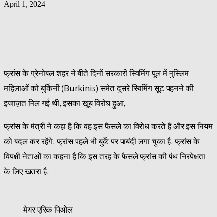
April 1, 2024
फ्रांस के ग्रेनोबल शहर ने बीते दिनों सरकारी स्विमिंग पूल में मुस्लिम
महिलाओं को बुर्किनी (Burkinis) समेत दूसरे स्विमिंग सूट पहनने की
इजाज़त मिल गई थी, इसका खूब विरोध हुआ,
फ्रांस के मंत्री ने कहा है कि वह इस फैसले का विरोध करते हैं और इस नियम
को बदल कर रहेंगे. फ्रांस पहले भी बुर्के पर पाबंदी लगा चुका है. फ्रांस के
विपक्षी नेताओं का कहना है कि इस तरह के फैसले फ्रांस की पंथ निरपेक्षता
के लिए खतरा है.
मेयर एरिक पिओल