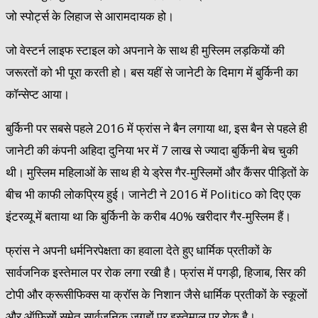
जो स्पोर्ट्स के लिहाज से आरामदायक हो।
जो वेस्टर्न लाइफ स्टाइल को अपनाने के साथ ही मुस्लिम लड़कियों की
जरूरतों को भी पूरा करती हो। बस यहीं से जानेटी के दिमाग में बुर्किनी का
कॉन्सेप्ट आया।
बुर्किनी पर सबसे पहले 2016 में फ्रांस ने बैन लगाया था, इस बैन से पहले ही
जानेटी की कंपनी अहिदा दुनिया भर में 7 लाख से ज्यादा बुर्किनी बेच चुकी
थी। मुस्लिम महिलाओं के साथ ही ये ड्रेस गैर-मुस्लिमों और कैंसर पीड़ितों के
बीच भी काफी लोकप्रिय हुई। जानेटी ने 2016 में Politico को दिए एक
इंटरव्यू में बताया था कि बुर्किनी के करीब 40% खरीदार गैर-मुस्लिम हैं।
फ्रांस ने अपनी धर्मनिरपेक्षता का हवाला देते हुए धार्मिक प्रतीकों के
सार्वजनिक इस्तेमाल पर रोक लगा रखी है। फ्रांस में पगड़ी, हिजाब, सिर की
टोपी और क्रूसीफिक्स या क्रॉस के निशान जैसे धार्मिक प्रतीकों के स्कूलों
और ऑफिसों समेत सार्वजनिक जगहों पर इस्तेमाल पर रोक है।