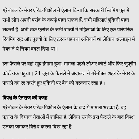
ग्रेनोबल के मेयर एरिक पिओल ने ऐलान किया कि सरकारी स्विमिंग पूल में
सभी लोग अपनी पसंद के कपड़े पहन सकते हैं. सभी महिलाएं बुर्किनी पहन
सकती हैं. अभी तक फ्रांस के सभी राज्यों में महिलाओं के लिए एक पारंपरिक
स्विमिंग सूट और पुरुषों के लिए ट्रंक पहनना अनिवार्य था लेकिन अल्पाइन में
मेयर ने ये नियम बदल दिया था।
इस फैसले पर वहां खूब हंगामा हुआ, मामला पहले लोअर कोर्ट और फिर सुप्रीम
कोर्ट तक पहुंचा। 21 जून के फैसले में अदालत ने ग्रेनोबल शहर के मेयर के
फैसले को रद्द करते हुए बुर्किनी पर बैन को बरक़रार रखा है।
विपक्ष के ऐतराज
की वजह
ग्रेनोबल के मेयर एरिक पिओल के ऐलान के बाद ये मामला भड़का है. वह
फ्रांस के दिग्गज नेताओं में शामिल हैं. लेकिन उनके इस फैसले के बाद विपक्ष
उनका जमकर विरोध करता दिख रहा है.