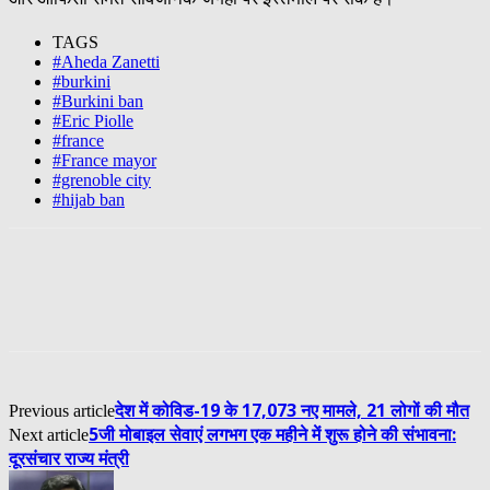
TAGS
#Aheda Zanetti
#burkini
#Burkini ban
#Eric Piolle
#france
#France mayor
#grenoble city
#hijab ban
देश में कोविड-19 के 17,073 नए मामले, 21 लोगों की मौत
Previous article
5जी मोबाइल सेवाएं लगभग एक महीने में शुरू होने की संभावना:
Next article
दूरसंचार राज्य मंत्री