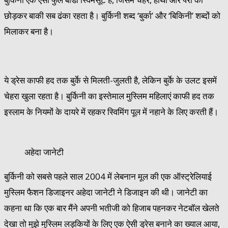
छोड़कर बाकी सब ढंका रहता है। बुर्किनी शब्द ‘बुर्का’ और ‘बिकिनी’ शब्दों को
मिलाकर बना है।
ये ड्रेस काफी हद तक बुर्के से मिलती-जुलती है, लेकिन बुर्के के उलट इसमें
चेहरा खुला रहता है। बुर्किनी का इस्तेमाल मुस्लिम महिलाएं काफी हद तक
इस्लाम के नियमों के दायरे में रहकर स्विमिंग पूल में नहाने के लिए करती हैं।
अहेदा जानेटी
बुर्किनी को सबसे पहले साल 2004 में लेबनान मूल की एक ऑस्ट्रेलियाई
मुस्लिम फैशन डिजाइनर अहेदा जानेटी ने डिजाइन की थी। जानेटी का
कहना था कि एक बार मैंने अपनी भतीजी को हिजाब पहनकर नेटबॉल खेलते
देखा तो मुझे मुस्लिम लड़कियों के लिए एक ऐसी ड्रेस बनाने का ख्याल आया,