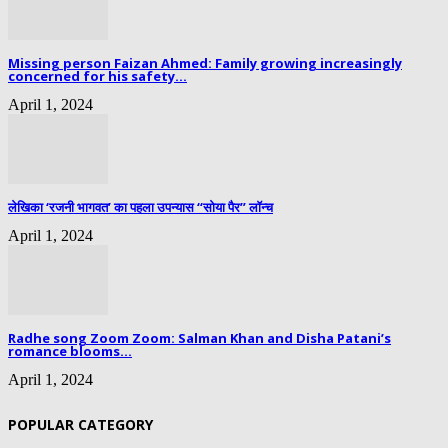
Missing person Faizan Ahmed: Family growing increasingly
concerned for his safety...
April 1, 2024
लेखिका ‘रजनी भागवत’ का पहला उपन्यास “सोया पैर” लॉन्च
April 1, 2024
Radhe song Zoom Zoom: Salman Khan and Disha Patani’s
romance blooms...
April 1, 2024
POPULAR CATEGORY