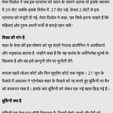
मेयर पिओल ने जब इस प्रस्ताव को सदन के सामने उठाया तो इसके समर्थन
में 29 वोट जबकि इसके विरोध में 27 वोट पड़े. केवल 2 वोटों से इस
प्रस्ताव को मंजूरी दी गई. मेयर पिओल ने कहा, ‘हम सिर्फ इतना चाहते हैं कि
महिलाएं और पुरुष अपनी मर्जी से कपड़े पहन सकें.’
विपक्ष की मांग
है
शहर के मेयर की इस घोषणा को गृह मंत्री गेराल्ड डारमैनिन ने अस्वीकार्य
और भड़काऊ बताया है. उन्होंने कहा है कि यह फ्रांस के धर्मनिरपेक्ष मूल्यों के
खिलाफ है और वह इसे कानूनी तौर पर चुनौती देंगे.
मामला पहले लोअर कोर्ट और फिर सुप्रीम कोर्ट तक पहुंचा। 21 जून के
फैसले में अदालत ने ग्रेनोबल शहर के फैसले को रद्द करते हुए बुर्किनी पर बैन
को बरकरार रखा है। इसके बाद बुर्किनी को लेकर एक नई बहस छिड़ गई है।
बुर्किनी क्या है
बुर्किनी एक ऐसा फुल बॉडी स्विमसूट है, जिसमें चेहरे, हाथों और पैरों को