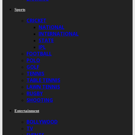
Sports
CRICKET
NATIONAL
INTERNATIONAL
STATE
IPL
FOOTBALL
POLO
GOLF
TENNIS
TABLE TENNIS
LAWN TENNIS
RUGBY
SHOOTING
Entertainment
BOLLYWOOD
TV