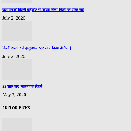
सलमान को दिल्ली हाईकोर्ट से ‘काला हिरण’ फिल्म पर राहत नहीं
July 2, 2026
दिल्ली सरकार ने प्रदूषण मास्टर प्लान किया नोटिफाई
July 2, 2026
33 साल बाद ‘खलनायक रिटर्न’
May 3, 2026
EDITOR PICKS