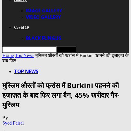
IMAGE GALLERY
VIDEO GALLERY
Covid 19
BLACK FUNGUS
Home
Top News
मुस्लिम औरतों को फ्रांस में Burkini पहनने की इजाज़त के
बाद फिर...
TOP NEWS
मुस्लिम औरतों को फ्रांस में Burkini पहनने की
इजाज़त के बाद फिर लगा बैन, 45% खरीदार गैर-
मुस्लिम
By
Syed Faisal
-