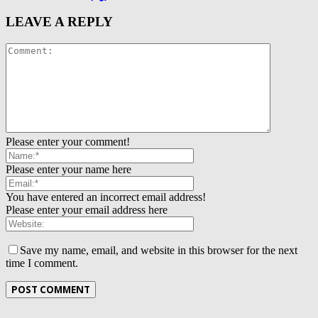
LEAVE A REPLY
Please enter your comment!
Please enter your name here
You have entered an incorrect email address!
Please enter your email address here
Save my name, email, and website in this browser for the next
time I comment.