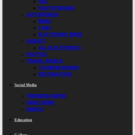
VEG
SOUTH INDIAN
AUTOMOBILE
BIKES
CARS
ELECTRONIC BIKES
GADGET
ALL ELECTRONICS
PHOTOS
TRAVEL WORLD
TOURISM BOARD
DESTINATION
Social Media
TRENDING NEWS
VIRAL NEWS
VIDEOS
Education
Gallery