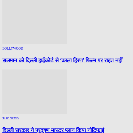
BOLLYWOOD
सलमान को दिल्ली हाईकोर्ट से ‘काला हिरण’ फिल्म पर राहत नहीं
TOP NEWS
दिल्ली सरकार ने प्रदूषण मास्टर प्लान किया नोटिफाई