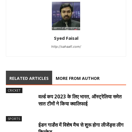
Syed Faisal
http://sahaafi.com/
RELATED ARTICLES
MORE FROM AUTHOR
CRICKET
वर्ल्ड कप 2023 के लिए भारत, ऑस्ट्रेलिया समेत
सात टीमों ने किया क्वालिफाई
SPORTS
ईडन गार्डंस में विशेष मैच से शुरू होगा लीजेंड्स लीग
क्रिकेट