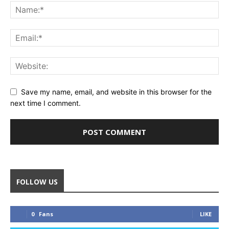
Save my name, email, and website in this browser for the
next time I comment.
FOLLOW US
0
Fans
LIKE