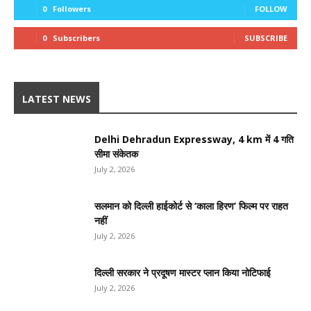
0
Followers
FOLLOW
0
Subscribers
SUBSCRIBE
LATEST NEWS
Delhi Dehradun Expressway, 4 km में 4 गति
सीमा संकेतक
July 2, 2026
सलमान को दिल्ली हाईकोर्ट से ‘काला हिरण’ फिल्म पर राहत
नहीं
July 2, 2026
दिल्ली सरकार ने प्रदूषण मास्टर प्लान किया नोटिफाई
July 2, 2026