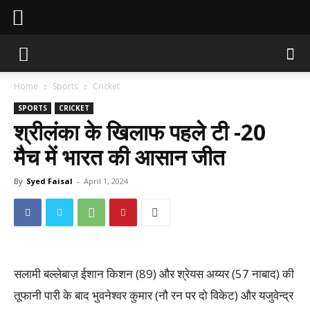
Sahaafi News
Home
Sports
Cricket
SPORTS
CRICKET
श्रीलंका के खिलाफ पहले टी -20
मैच में भारत की आसान जीत
By
Syed Faisal
-
April 1, 2024
सलामी बल्लेबाज़ ईशान किशन (89) और श्रेयस अय्यर (57 नाबाद) की
तूफानी पारी के बाद भुवनेश्वर कुमार (नौ रन पर दो विकेट) और यजुवेन्द्र