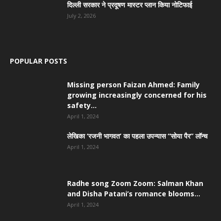
दिल्ली सरकार ने प्रदूषण मास्टर प्लान किया नोटिफाई
July 2, 2026
POPULAR POSTS
Missing person Faizan Ahmed: Family
growing increasingly concerned for his
safety...
April 1, 2024
लेखिका ‘रजनी भागवत’ का पहला उपन्यास “सोया पैर” लॉन्च
April 1, 2024
Radhe song Zoom Zoom: Salman Khan
and Disha Patani’s romance blooms...
April 1, 2024