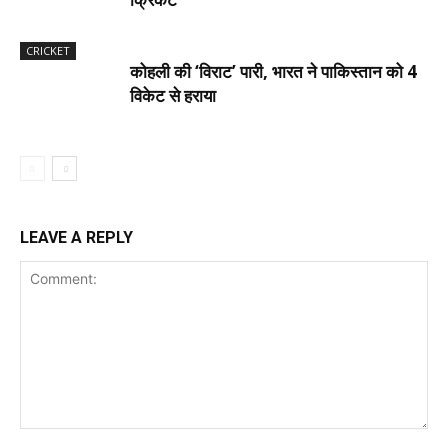
CRICKET
कोहली की ‘विराट’ पारी, भारत ने पाकिस्तान को 4
विकेट से हराया
LEAVE A REPLY