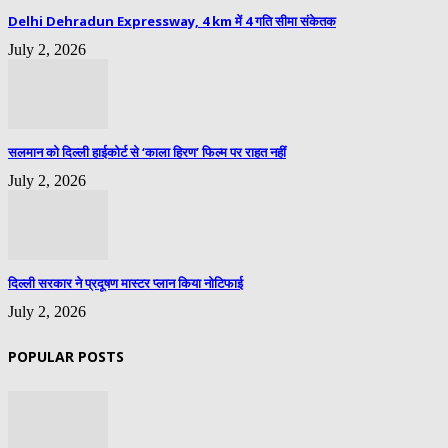
Delhi Dehradun Expressway, 4 km में 4 गति सीमा संकेतक
July 2, 2026
सलमान को दिल्ली हाईकोर्ट से ‘काला हिरण’ फिल्म पर राहत नहीं
July 2, 2026
दिल्ली सरकार ने प्रदूषण मास्टर प्लान किया नोटिफाई
July 2, 2026
POPULAR POSTS