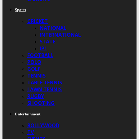
Sports
CRICKET
NATIONAL
INTERNATIONAL
STATE
IPL
FOOTBALL
POLO
GOLF
TENNIS
TABLE TENNIS
LAWN TENNIS
RUGBY
SHOOTING
Entertainment
BOLLYWOOD
TV