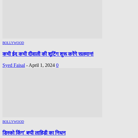
BOLLYWOOD
कभी ईद कभी दीवाली की शूटिंग शुरू करेंगे सलमान!
Syed Faisal
-
April 1, 2024
0
BOLLYWOOD
डिस्को किंग’ बप्पी लाहिड़ी का निधन