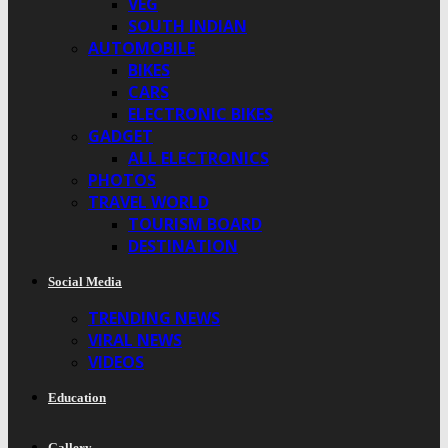
VEG
SOUTH INDIAN
AUTOMOBILE
BIKES
CARS
ELECTRONIC BIKES
GADGET
ALL ELECTRONICS
PHOTOS
TRAVEL WORLD
TOURISM BOARD
DESTINATION
Social Media
TRENDING NEWS
VIRAL NEWS
VIDEOS
Education
Gallery