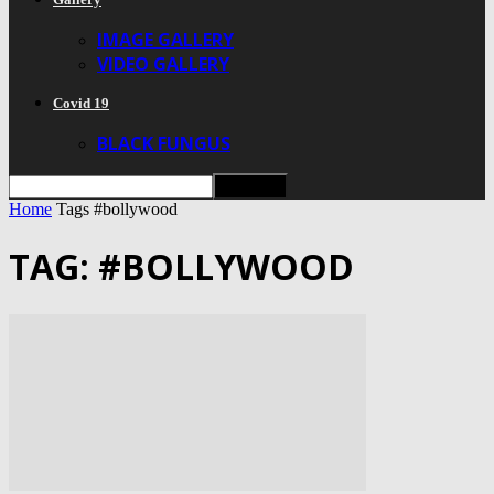
IMAGE GALLERY
VIDEO GALLERY
Covid 19
BLACK FUNGUS
Home
Tags
#bollywood
TAG: #BOLLYWOOD