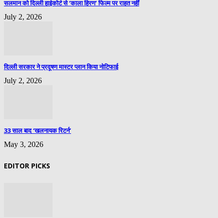
सलमान को दिल्ली हाईकोर्ट से ‘काला हिरण’ फिल्म पर राहत नहीं
July 2, 2026
दिल्ली सरकार ने प्रदूषण मास्टर प्लान किया नोटिफाई
July 2, 2026
33 साल बाद ‘खलनायक रिटर्न’
May 3, 2026
EDITOR PICKS