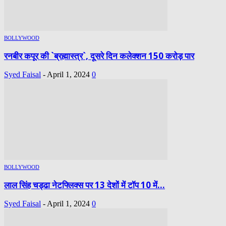
BOLLYWOOD
रनबीर कपूर की `ब्रह्मास्त्र`, दूसरे दिन कलेक्शन 150 करोड़ पार
Syed Faisal
-
April 1, 2024
0
BOLLYWOOD
लाल सिंह चड्ढा नेटफ्लिक्स पर 13 देशों में टॉप 10 में...
Syed Faisal
-
April 1, 2024
0