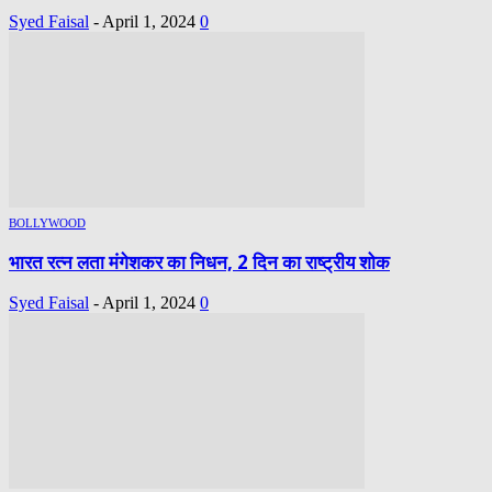
Syed Faisal
-
April 1, 2024
0
BOLLYWOOD
भारत रत्न लता मंगेशकर का निधन, 2 दिन का राष्ट्रीय शोक
Syed Faisal
-
April 1, 2024
0