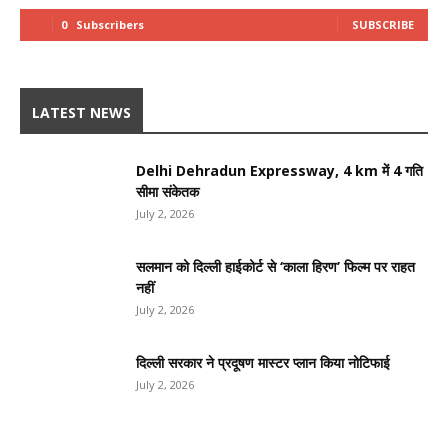
0
Subscribers
SUBSCRIBE
LATEST NEWS
Delhi Dehradun Expressway, 4 km में 4 गति
सीमा संकेतक
July 2, 2026
सलमान को दिल्ली हाईकोर्ट से ‘काला हिरण’ फिल्म पर राहत
नहीं
July 2, 2026
दिल्ली सरकार ने प्रदूषण मास्टर प्लान किया नोटिफाई
July 2, 2026