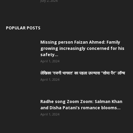
July 2, 2026
POPULAR POSTS
Missing person Faizan Ahmed: Family
growing increasingly concerned for his
safety...
April 1, 2024
लेखिका ‘रजनी भागवत’ का पहला उपन्यास “सोया पैर” लॉन्च
April 1, 2024
Radhe song Zoom Zoom: Salman Khan
and Disha Patani’s romance blooms...
April 1, 2024