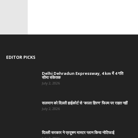
EDITOR PICKS
Delhi Dehradun Expressway, 4 km में 4 गति
सीमा संकेतक
July 2, 2026
सलमान को दिल्ली हाईकोर्ट से ‘काला हिरण’ फिल्म पर राहत नहीं
July 2, 2026
दिल्ली सरकार ने प्रदूषण मास्टर प्लान किया नोटिफाई