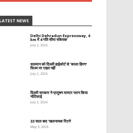
LATEST NEWS
Delhi Dehradun Expressway, 4
km में 4 गति सीमा संकेतक
July 2, 2026
सलमान को दिल्ली हाईकोर्ट से ‘काला हिरण’
फिल्म पर राहत नहीं
July 2, 2026
दिल्ली सरकार ने प्रदूषण मास्टर प्लान किया
नोटिफाई
July 2, 2026
33 साल बाद ‘खलनायक रिटर्न’
May 3, 2026