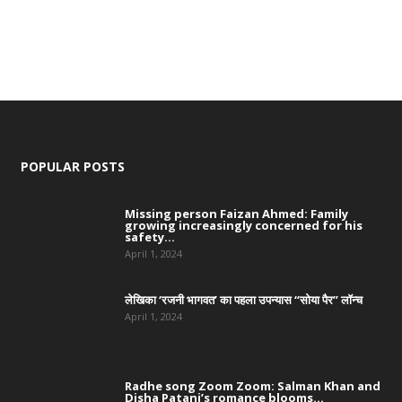
POPULAR POSTS
Missing person Faizan Ahmed: Family
growing increasingly concerned for his
safety...
April 1, 2024
लेखिका ‘रजनी भागवत’ का पहला उपन्यास “सोया पैर” लॉन्च
April 1, 2024
Radhe song Zoom Zoom: Salman Khan and
Disha Patani’s romance blooms...