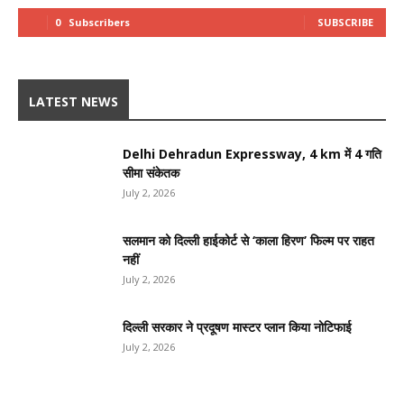
0
Subscribers
SUBSCRIBE
LATEST NEWS
Delhi Dehradun Expressway, 4 km में 4 गति
सीमा संकेतक
July 2, 2026
सलमान को दिल्ली हाईकोर्ट से ‘काला हिरण’ फिल्म पर राहत
नहीं
July 2, 2026
दिल्ली सरकार ने प्रदूषण मास्टर प्लान किया नोटिफाई
July 2, 2026