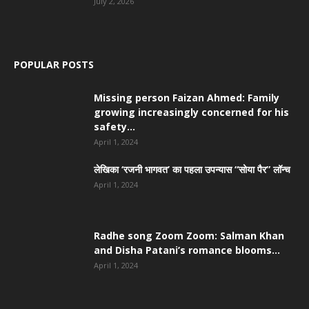
July 2, 2026
POPULAR POSTS
Missing person Faizan Ahmed: Family
growing increasingly concerned for his
safety...
April 1, 2024
लेखिका ‘रजनी भागवत’ का पहला उपन्यास “सोया पैर” लॉन्च
April 1, 2024
Radhe song Zoom Zoom: Salman Khan
and Disha Patani’s romance blooms...
April 1, 2024