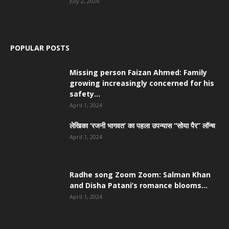
July 2, 2026
POPULAR POSTS
Missing person Faizan Ahmed: Family
growing increasingly concerned for his
safety...
April 1, 2024
लेखिका ‘रजनी भागवत’ का पहला उपन्यास “सोया पैर” लॉन्च
April 1, 2024
Radhe song Zoom Zoom: Salman Khan
and Disha Patani’s romance blooms...
April 1, 2024