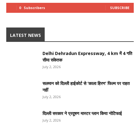
0
Subscribers
SUBSCRIBE
LATEST NEWS
Delhi Dehradun Expressway, 4 km में 4 गति
सीमा संकेतक
July 2, 2026
सलमान को दिल्ली हाईकोर्ट से ‘काला हिरण’ फिल्म पर राहत
नहीं
July 2, 2026
दिल्ली सरकार ने प्रदूषण मास्टर प्लान किया नोटिफाई
July 2, 2026