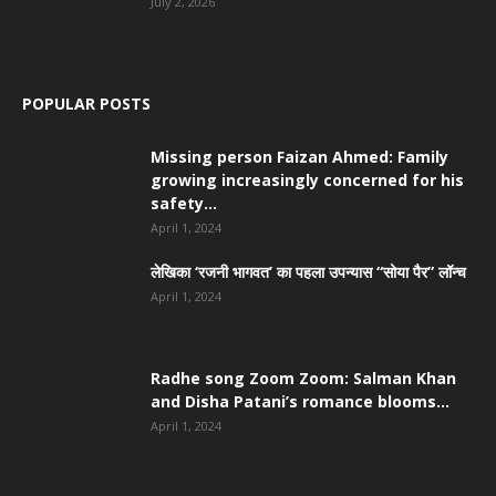
July 2, 2026
POPULAR POSTS
Missing person Faizan Ahmed: Family
growing increasingly concerned for his
safety...
April 1, 2024
लेखिका ‘रजनी भागवत’ का पहला उपन्यास “सोया पैर” लॉन्च
April 1, 2024
Radhe song Zoom Zoom: Salman Khan
and Disha Patani’s romance blooms...
April 1, 2024