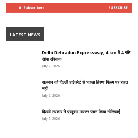
0
Subscribers
SUBSCRIBE
LATEST NEWS
Delhi Dehradun Expressway, 4 km में 4 गति
सीमा संकेतक
July 2, 2026
सलमान को दिल्ली हाईकोर्ट से ‘काला हिरण’ फिल्म पर राहत
नहीं
July 2, 2026
दिल्ली सरकार ने प्रदूषण मास्टर प्लान किया नोटिफाई
July 2, 2026