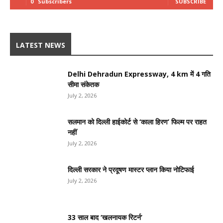
0
Subscribers
SUBSCRIBE
LATEST NEWS
Delhi Dehradun Expressway, 4 km में 4 गति
सीमा संकेतक
July 2, 2026
सलमान को दिल्ली हाईकोर्ट से ‘काला हिरण’ फिल्म पर राहत
नहीं
July 2, 2026
दिल्ली सरकार ने प्रदूषण मास्टर प्लान किया नोटिफाई
July 2, 2026
33 साल बाद ‘खलनायक रिटर्न’