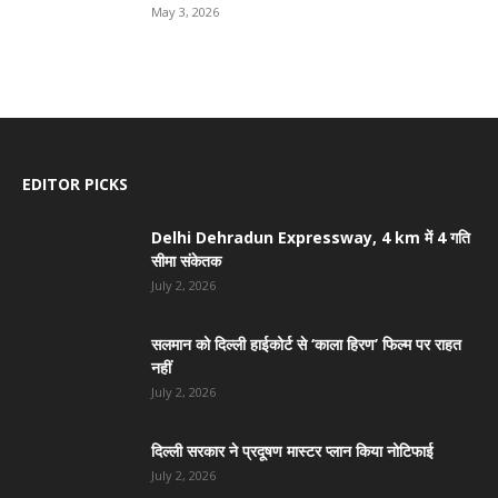
May 3, 2026
EDITOR PICKS
Delhi Dehradun Expressway, 4 km में 4 गति
सीमा संकेतक
July 2, 2026
सलमान को दिल्ली हाईकोर्ट से ‘काला हिरण’ फिल्म पर राहत
नहीं
July 2, 2026
दिल्ली सरकार ने प्रदूषण मास्टर प्लान किया नोटिफाई
July 2, 2026