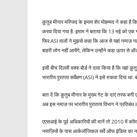
क़ुतुब मीनार मस्जिद के इमाम शेर मोहम्मद ने कहा है कि 
करवा दिया गया है. इमाम ने बताया कि 13 मई को एक 
फिर ASI वालों ने मुझसे कहा कि आज से यहां नमाज़ नहीं 
बाहरी लोग नहीं आयेंगे, लेकिन उन्होंने कहा ऊपर से ऑ
इसी बीच दिल्ली वक्फ बोर्ड ने दावा किया है कि यहां क़ु
भारतीय पुरतत्व सर्वेक्षण (ASI) ने इसे रुकवा दिया था. ब
बता दें कि क़ुतुब मीनार के मुख्य गेट के दाएं तरफ ब
अब इस नमाज़ पर भारतीय पुरातत्व विभाग ने प्रतिबंध ल
एएसआई के पूर्व अधिकारियों की मानें तो 2010 में कॉम
नमाज़ियों के पास आर्कलॉजिकल सर्वे ऑफ इंडिया का नमा