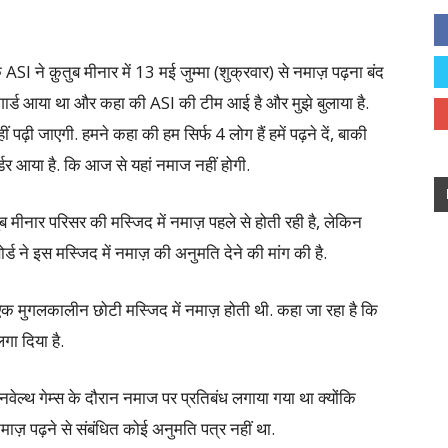
ASI ने क़ुतुब मीनार में 13 मई जुम्मा (शुक्रवार) से नमाज़ पढ़ना बंद
गार्ड आया था और कहा की ASI की टीम आई है और मुझे बुलाया है.
पढ़ी जाएगी. हमने कहा की हम सिर्फ 4 लोग हैं हमें पढ़ने दें, बाकी
र्डर आया है. कि आज से यहां नमाज नहीं होगी.
तुब मीनार परिसर की मस्जिद में नमाज़ पहले से होती रही है, लेकिन
ोर्ड ने इस मस्जिद में नमाज़ की अनुमति देने की मांग की है.
नी एक मुगलकालीन छोटी मस्जिद में नमाज़ होती थी. कहा जा रहा है कि
गा दिया है.
नवेल्थ गेम्स के दौरान नमाज पर प्रतिबंध लगाया गया था क्योंकि
ज़ पढ़ने से संबंधित कोई अनुमति पत्र नहीं था.