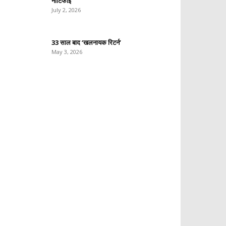
नोटिफाई
July 2, 2026
33 साल बाद ‘खलनायक रिटर्न’
May 3, 2026