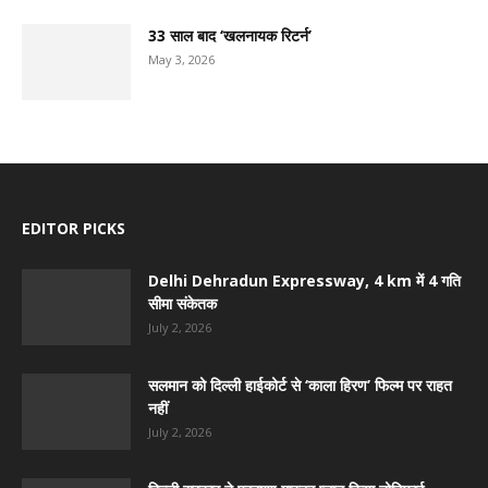
33 साल बाद ‘खलनायक रिटर्न’
May 3, 2026
EDITOR PICKS
Delhi Dehradun Expressway, 4 km में 4 गति
सीमा संकेतक
July 2, 2026
सलमान को दिल्ली हाईकोर्ट से ‘काला हिरण’ फिल्म पर राहत
नहीं
July 2, 2026