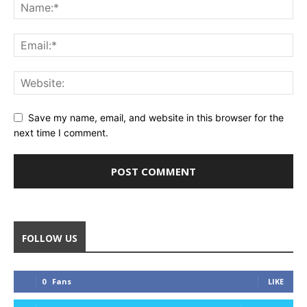
Save my name, email, and website in this browser for the
next time I comment.
FOLLOW US
0
Fans
LIKE