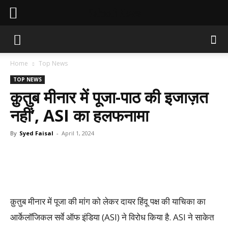
Sahaafi News
Home
Top News
TOP NEWS
क़ुतुब मीनार में पूजा-पाठ की इजाज़त
नहीं’, ASI का हलफनामा
By
Syed Faisal
-
April 1, 2024
क़ुतुब मीनार में पूजा की मांग को लेकर दायर हिंदू पक्ष की याचिका का
आर्केलॉजिकल सर्वे ऑफ इंडिया (ASI) ने विरोध किया है. ASI ने साकेत