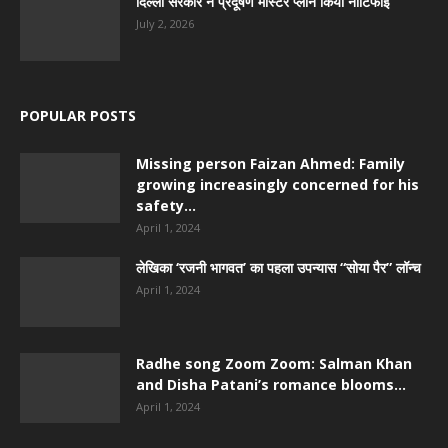
दिल्ली सरकार ने प्रदूषण मास्टर प्लान किया नोटिफाई
July 2, 2026
POPULAR POSTS
Missing person Faizan Ahmed: Family
growing increasingly concerned for his
safety...
April 1, 2024
लेखिका ‘रजनी भागवत’ का पहला उपन्यास “सोया पैर” लॉन्च
April 1, 2024
Radhe song Zoom Zoom: Salman Khan
and Disha Patani’s romance blooms...
April 1, 2024