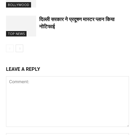
BOLLYWOOD
दिल्ली सरकार ने प्रदूषण मास्टर प्लान किया
नोटिफाई
TOP NEWS
LEAVE A REPLY