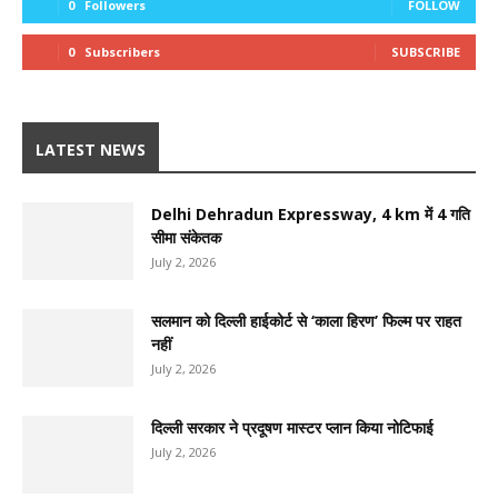
0
Followers
FOLLOW
0
Subscribers
SUBSCRIBE
LATEST NEWS
Delhi Dehradun Expressway, 4 km में 4 गति
सीमा संकेतक
July 2, 2026
सलमान को दिल्ली हाईकोर्ट से ‘काला हिरण’ फिल्म पर राहत
नहीं
July 2, 2026
दिल्ली सरकार ने प्रदूषण मास्टर प्लान किया नोटिफाई
July 2, 2026