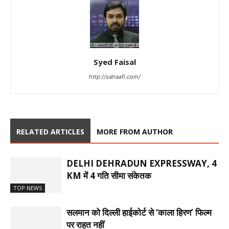
Syed Faisal
http://sahaafi.com/
RELATED ARTICLES
MORE FROM AUTHOR
DELHI DEHRADUN EXPRESSWAY, 4
KM में 4 गति सीमा संकेतक
TOP NEWS
सलमान को दिल्ली हाईकोर्ट से ‘काला हिरण’ फिल्म
पर राहत नहीं