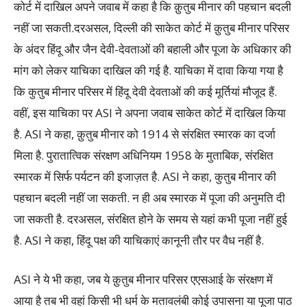
कोर्ट में दाखिल अपने जवाब में कहा है कि क़ुतुब मीनार की पहचान बदली
नहीं जा सकती.दरअसल, दिल्ली की साकेत कोर्ट में क़ुतुब मीनार परिसर
के अंदर हिंदू और जैन देवी-देवताओं की बहाली और पूजा के अधिकार की
मांग को लेकर याचिका दाखिल की गई है. याचिका में दावा किया गया है
कि कुतुब मीनार परिसर में हिंदू देवी देवताओं की कई मूर्तियां मौजूद हैं.
वहीं, इस याचिका पर ASI ने अपना जवाब साकेत कोर्ट में दाखिल किया
है. ASI ने कहा, क़ुतुब मीनार को 1914 से संरक्षित स्मारक का दर्जा
मिला है. पुरातात्विक संरक्षण अधिनियम 1958 के मुताबिक, संरक्षित
स्मारक में सिर्फ पर्यटन की इजाज़त है. ASI ने कहा, कुतुब मीनार की
पहचान बदली नहीं जा सकती. न ही अब स्मारक में पूजा की अनुमति दी
जा सकती है. दरअसल, संरक्षित होने के समय से यहां कभी पूजा नहीं हुई
है. ASI ने कहा, हिंदू पक्ष की याचिकाएं कानूनी तौर पर वैध नहीं है.
ASI ने ये भी कहा, जब ये क़ुतुब मीनार परिसर एएसआई के संरक्षण में
आया है तब भी वहां किसी भी धर्म के मतावलंबी कोई उपासना या पूजा पाठ