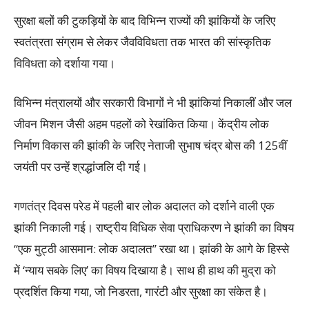
सुरक्षा बलों की टुकड़ियों के बाद विभिन्न राज्यों की झांकियों के जरिए
स्वतंत्रता संग्राम से लेकर जैवविविधता तक भारत की सांस्कृतिक
विविधता को दर्शाया गया।
विभिन्न मंत्रालयों और सरकारी विभागों ने भी झांकियां निकालीं और जल
जीवन मिशन जैसी अहम पहलों को रेखांकित किया। केंद्रीय लोक
निर्माण विकास की झांकी के जरिए नेताजी सुभाष चंद्र बोस की 125वीं
जयंती पर उन्हें श्रद्धांजलि दी गई।
गणतंत्र दिवस परेड में पहली बार लोक अदालत को दर्शाने वाली एक
झांकी निकाली गई। राष्ट्रीय विधिक सेवा प्राधिकरण ने झांकी का विषय
‘‘एक मुट्ठी आसमान: लोक अदालत’’ रखा था। झांकी के आगे के हिस्से
में ‘न्याय सबके लिए’ का विषय दिखाया है। साथ ही हाथ की मुद्रा को
प्रदर्शित किया गया, जो निडरता, गारंटी और सुरक्षा का संकेत है।