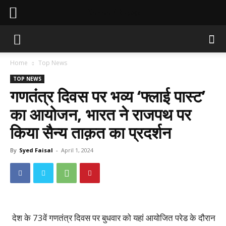
Sahaafi News
Home
Top News
TOP NEWS
गणतंत्र दिवस पर भव्य ‘फ्लाई पास्ट’
का आयोजन, भारत ने राजपथ पर
किया सैन्य ताक़त का प्रदर्शन
By
Syed Faisal
-
April 1, 2024
देश के 73वें गणतंत्र दिवस पर बुधवार को यहां आयोजित परेड के दौरान