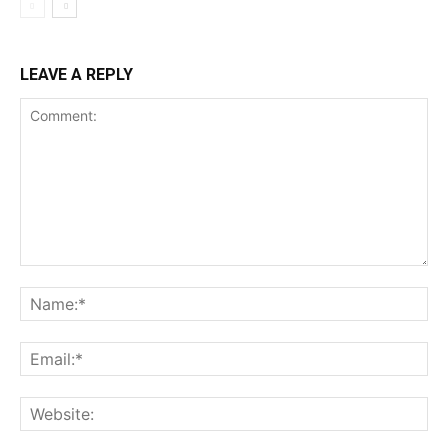
LEAVE A REPLY