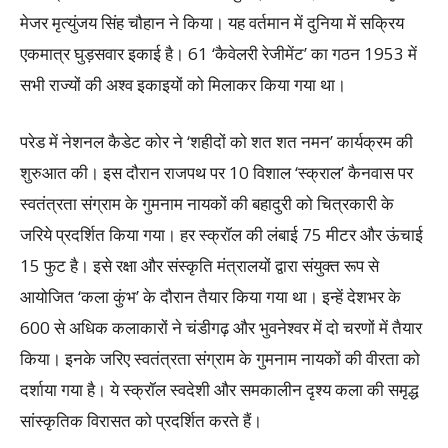
मेजर मृत्युंजय सिंह चौहान ने किया। यह वर्तमान में दुनिया में सक्रिय
एकमात्र घुड़सवार इकाई है। 61 ‘कैवेलरी रेजीमेंट’ का गठन 1953 में
सभी राज्यों की अश्व इकाइयों को मिलाकर किया गया था।
परेड में नेशनल कैडेट कोर ने ‘शहीदों को शत शत नमन’ कार्यक्रम की
शुरुआत की। इस दौरान राजपथ पर 10 विशाल ‘स्क्राल’ कैनवास पर
स्वतंत्रता संग्राम के गुमनाम नायकों की बहादुरी को चित्रकारी के
जरिये प्रदर्शित किया गया। हर स्क्रॉल की लंबाई 75 मीटर और ऊंचाई
15 फुट है। इसे रक्षा और संस्कृति मंत्रालयों द्वारा संयुक्त रूप से
आयोजित ‘कला कुंभ’ के दौरान तैयार किया गया था। इन्हें देशभर के
600 से अधिक कलाकारों ने चंडीगढ़ और भुवनेश्वर में दो चरणों में तैयार
किया। इनके जरिए स्वतंत्रता संग्राम के गुमनाम नायकों की वीरता को
दर्शाया गया है। ये स्क्रॉल स्वदेशी और समकालीन दृश्य कला की समृद्ध
सांस्कृतिक विरासत को प्रदर्शित करते हैं।