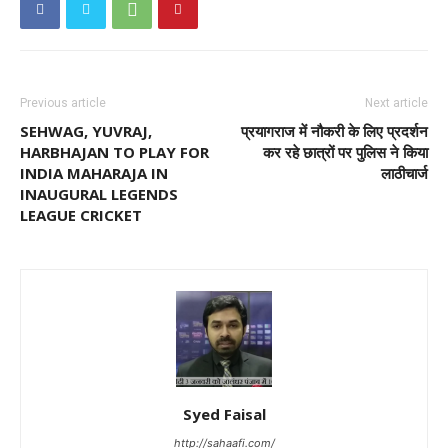
Previous article
Next article
SEHWAG, YUVRAJ,
प्रयागराज में नौकरी के लिए प्रदर्शन
HARBHAJAN TO PLAY FOR
कर रहे छात्रों पर पुलिस ने किया
INDIA MAHARAJA IN
लाठीचार्ज
INAUGURAL LEGENDS
LEAGUE CRICKET
Syed Faisal
http://sahaafi.com/