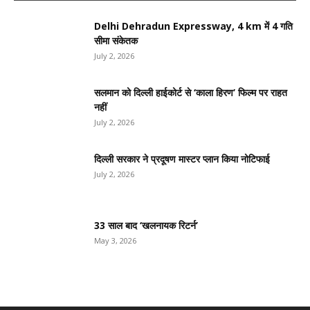
Delhi Dehradun Expressway, 4 km में 4 गति
सीमा संकेतक
July 2, 2026
सलमान को दिल्ली हाईकोर्ट से ‘काला हिरण’ फिल्म पर राहत
नहीं
July 2, 2026
दिल्ली सरकार ने प्रदूषण मास्टर प्लान किया नोटिफाई
July 2, 2026
33 साल बाद ‘खलनायक रिटर्न’
May 3, 2026