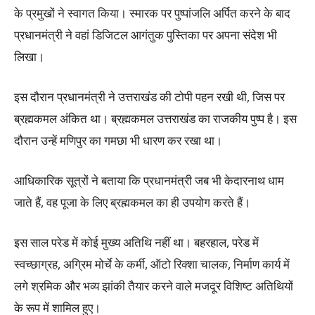
के प्रमुखों ने स्वागत किया। स्मारक पर पुष्पांजलि अर्पित करने के बाद
प्रधानमंत्री ने वहां डिजिटल आगंतुक पुस्तिका पर अपना संदेश भी
लिखा।
इस दौरान प्रधानमंत्री ने उत्तराखंड की टोपी पहन रखी थी, जिस पर
ब्रह्मकमल अंकित था। ब्रह्मकमल उत्तराखंड का राजकीय पुष्प है। इस
दौरान उन्हें मणिपुर का गमछा भी धारण कर रखा था।
आधिकारिक सूत्रों ने बताया कि प्रधानमंत्री जब भी केदारनाथ धाम
जाते हैं, वह पूजा के लिए ब्रह्मकमल का ही उपयोग करते हैं।
इस साल परेड में कोई मुख्य अतिथि नहीं था। बहरहाल, परेड में
स्वच्छाग्रह, अग्रिम मोर्चे के कर्मी, ऑटो रिक्शा चालक, निर्माण कार्य में
लगे श्रमिक और भव्य झांकी तैयार करने वाले मजदूर विशिष्ट अतिथियों
के रूप में शामिल हुए।