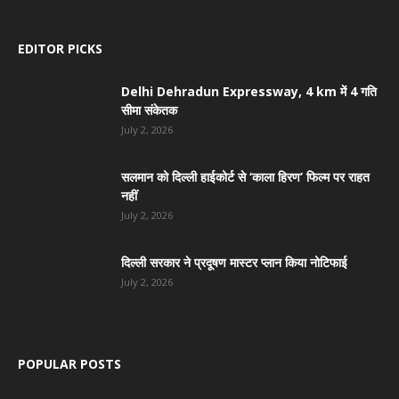
EDITOR PICKS
Delhi Dehradun Expressway, 4 km में 4 गति
सीमा संकेतक
July 2, 2026
सलमान को दिल्ली हाईकोर्ट से ‘काला हिरण’ फिल्म पर राहत
नहीं
July 2, 2026
दिल्ली सरकार ने प्रदूषण मास्टर प्लान किया नोटिफाई
July 2, 2026
POPULAR POSTS