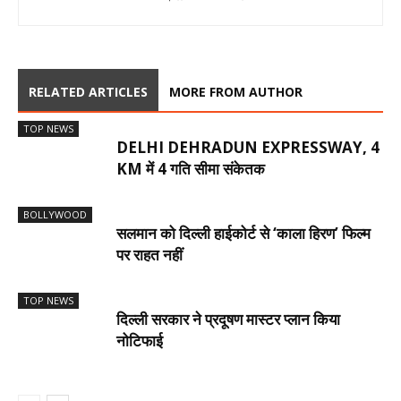
RELATED ARTICLES
MORE FROM AUTHOR
TOP NEWS
DELHI DEHRADUN EXPRESSWAY, 4
KM में 4 गति सीमा संकेतक
BOLLYWOOD
सलमान को दिल्ली हाईकोर्ट से ‘काला हिरण’ फिल्म
पर राहत नहीं
TOP NEWS
दिल्ली सरकार ने प्रदूषण मास्टर प्लान किया
नोटिफाई