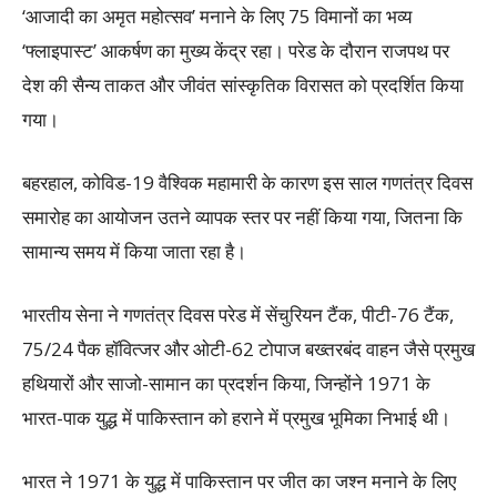
‘आजादी का अमृत महोत्सव’ मनाने के लिए 75 विमानों का भव्य
‘फ्लाइपास्ट’ आकर्षण का मुख्य केंद्र रहा। परेड के दौरान राजपथ पर
देश की सैन्य ताकत और जीवंत सांस्कृतिक विरासत को प्रदर्शित किया
गया।
बहरहाल, कोविड-19 वैश्विक महामारी के कारण इस साल गणतंत्र दिवस
समारोह का आयोजन उतने व्यापक स्तर पर नहीं किया गया, जितना कि
सामान्य समय में किया जाता रहा है।
भारतीय सेना ने गणतंत्र दिवस परेड में सेंचुरियन टैंक, पीटी-76 टैंक,
75/24 पैक हॉवित्जर और ओटी-62 टोपाज बख्तरबंद वाहन जैसे प्रमुख
हथियारों और साजो-सामान का प्रदर्शन किया, जिन्होंने 1971 के
भारत-पाक युद्ध में पाकिस्तान को हराने में प्रमुख भूमिका निभाई थी।
भारत ने 1971 के युद्ध में पाकिस्तान पर जीत का जश्न मनाने के लिए