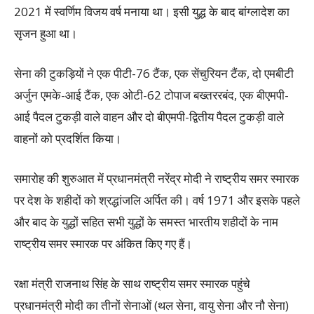
2021 में स्वर्णिम विजय वर्ष मनाया था। इसी युद्ध के बाद बांग्लादेश का
सृजन हुआ था।
सेना की टुकड़ियों ने एक पीटी-76 टैंक, एक सेंचुरियन टैंक, दो एमबीटी
अर्जुन एमके-आई टैंक, एक ओटी-62 टोपाज बख्तररबंद, एक बीएमपी-
आई पैदल टुकड़ी वाले वाहन और दो बीएमपी-द्वितीय पैदल टुकड़ी वाले
वाहनों को प्रदर्शित किया।
समारोह की शुरुआत में प्रधानमंत्री नरेंद्र मोदी ने राष्ट्रीय समर स्मारक
पर देश के शहीदों को श्रद्धांजलि अर्पित की। वर्ष 1971 और इसके पहले
और बाद के युद्धों सहित सभी युद्धों के समस्त भारतीय शहीदों के नाम
राष्ट्रीय समर स्मारक पर अंकित किए गए हैं।
रक्षा मंत्री राजनाथ सिंह के साथ राष्ट्रीय समर स्मारक पहुंचे
प्रधानमंत्री मोदी का तीनों सेनाओं (थल सेना, वायु सेना और नौ सेना)