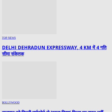
TOP NEWS
DELHI DEHRADUN EXPRESSWAY, 4 KM में 4 गति
सीमा संकेतक
BOLLYWOOD