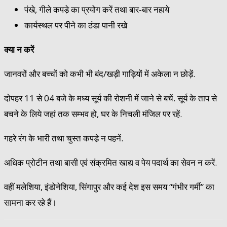
पंखे, गीले कपडे़ का प्रयोग करें तथा बार-बार नहाये
कार्यस्थल पर पीने का ठंडा पानी रखे
क्या न करें
जानवरों और बच्चों को कभी भी बंद/खड़ी गाड़ियों में अकेला न छोड़ें.
दोपहर 11 से 04 बजे के मध्य सूर्य की रोशनी में जाने से बचें. सूर्य के ताप से
बचने के लिये जहां तक सम्भव हो, घर के निचली मंजिल पर रहें.
गहरे रंग के भारी तथा चुस्त कपडे़ न पहनें.
अधिक प्रोटीन तथा बासी एवं संक्रमित खाद्य व पेय पदार्थ का सेवन न करें.
वहीं मलेशिया, इंडोनेशिया, सिंगापुर और कई देश इस समय “गंभीर गर्मी” का
सामना कर रहे हैं।