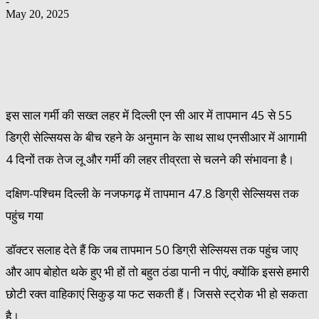
-
May 20, 2025
इस साल गर्मी की सख्त लहर में दिल्ली एन सी आर में तापमान 45 से 55
डिग्री सेल्सियस के बीच रहने के अनुमान के साथ साथ एनसीआर में आगामी
4 दिनों तक तेज लू और गर्मी की लहर तीव्रता से चलने की संभावना है।
दक्षिण-पश्चिम दिल्ली के नजफगढ़ में तापमान 47.8 डिग्री सेल्सियस तक
पहुंच गया
डॉक्टर सलाह देते हैं कि जब तापमान 50 डिग्री सेल्सियस तक पहुंच जाए
और आप बोहोत थके हुए भी हों तो बहुत ठंडा पानी न पीएं, क्योंकि इससे हमारी
छोटी रक्त वाहिकाएं सिकुड़ या फट सकती हैं। जिससे स्ट्रोक भी हो सकता
है।