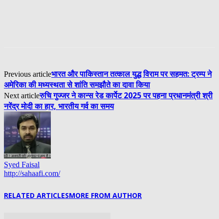
भारत और पाकिस्तान तत्काल युद्ध विराम पर सहमत: ट्रम्प ने
Previous article
अमेरिका की मध्यस्थता से शांति समझौते का दावा किया
रुचि गुज्जर ने कान्स रेड कार्पेट 2025 पर पहना प्रधानमंत्री श्री
Next article
नरेंद्र मोदी का हार, भारतीय गर्व का समय
Syed Faisal
http://sahaafi.com/
RELATED ARTICLES
MORE FROM AUTHOR