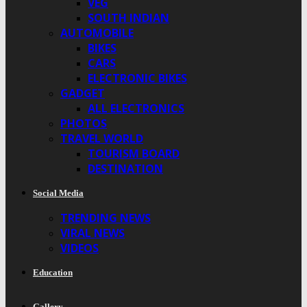
VEG
SOUTH INDIAN
AUTOMOBILE
BIKES
CARS
ELECTRONIC BIKES
GADGET
ALL ELECTRONICS
PHOTOS
TRAVEL WORLD
TOURISM BOARD
DESTINATION
Social Media
TRENDING NEWS
VIRAL NEWS
VIDEOS
Education
Gallery