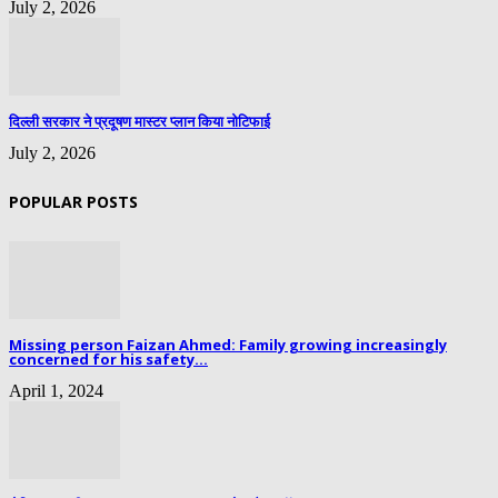
July 2, 2026
दिल्ली सरकार ने प्रदूषण मास्टर प्लान किया नोटिफाई
July 2, 2026
POPULAR POSTS
Missing person Faizan Ahmed: Family growing increasingly
concerned for his safety...
April 1, 2024