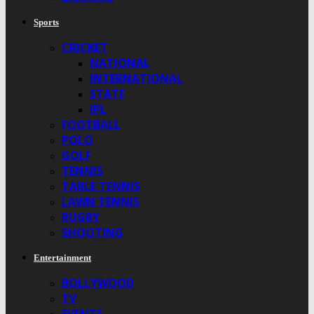
Sports
CRICKET
NATIONAL
INTERNATIONAL
STATE
IPL
FOOTBALL
POLO
GOLF
TENNIS
TABLE TENNIS
LAWN TENNIS
RUGBY
SHOOTING
Entertainment
BOLLYWOOD
TV