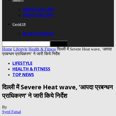
IMAGE GALLERY
VIDEO GALLERY
Covid 19
BLACK FUNGUS
Home
Lifestyle
Health & Fitness
दिल्ली में Severe Heat wave, ‘आपदा
प्रबन्धन प्राधिकरण’ ने जारी किये निर्देश
LIFESTYLE
HEALTH & FITNESS
TOP NEWS
दिल्ली में Severe Heat wave, ‘आपदा प्रबन्धन
प्राधिकरण’ ने जारी किये निर्देश
By
Syed Faisal