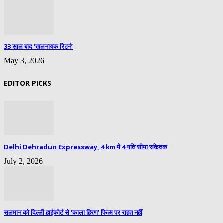
33 साल बाद ‘खलनायक रिटर्न’
May 3, 2026
EDITOR PICKS
Delhi Dehradun Expressway, 4 km में 4 गति सीमा संकेतक
July 2, 2026
सलमान को दिल्ली हाईकोर्ट से ‘काला हिरण’ फिल्म पर राहत नहीं