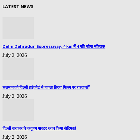
LATEST NEWS
Delhi Dehradun Expressway, 4 km में 4 गति सीमा संकेतक
July 2, 2026
सलमान को दिल्ली हाईकोर्ट से ‘काला हिरण’ फिल्म पर राहत नहीं
July 2, 2026
दिल्ली सरकार ने प्रदूषण मास्टर प्लान किया नोटिफाई
July 2, 2026