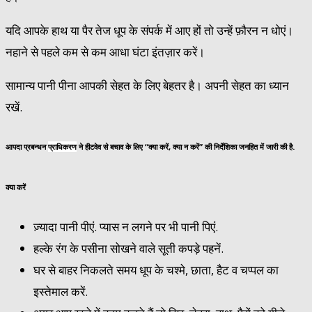
यदि आपके हाथ या पैर तेज धूप के संपर्क में आए हों तो उन्हें फ़ौरन न धोएं।
नहाने से पहले कम से कम आधा घंटा इंतज़ार करें।
सामान्य पानी पीना आपकी सेहत के लिए बेहतर है। अपनी सेहत का ध्यान
रखें.
आपदा प्रबन्धन
प्राधिकरण
ने हीटवेव से बचाव के लिए “क्या करें, क्या न करें” की निर्देशिका जनहित में जारी की है.
क्या करें
ज़्यादा पानी पीएं. प्यास न लगने पर भी पानी पिएं.
हल्के रंग के पसीना सोखने वाले सूती कपड़े पहनें.
घर से बाहर निकलते समय धूप के चश्मे, छाता, हैट व चप्पल का
इस्तेमाल करें.