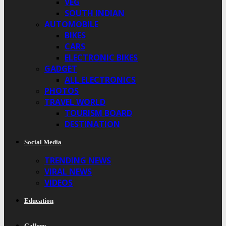
VEG
SOUTH INDIAN
AUTOMOBILE
BIKES
CARS
ELECTRONIC BIKES
GADGET
ALL ELECTRONICS
PHOTOS
TRAVEL WORLD
TOURISM BOARD
DESTINATION
Social Media
TRENDING NEWS
VIRAL NEWS
VIDEOS
Education
Gallery