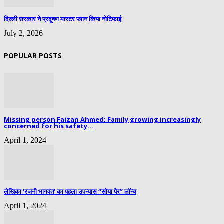
दिल्ली सरकार ने प्रदूषण मास्टर प्लान किया नोटिफाई
July 2, 2026
POPULAR POSTS
Missing person Faizan Ahmed: Family growing increasingly
concerned for his safety...
April 1, 2024
लेखिका ‘रजनी भागवत’ का पहला उपन्यास “सोया पैर” लॉन्च
April 1, 2024