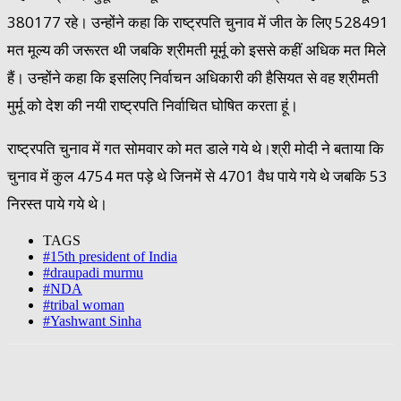
380177 रहे। उन्होंने कहा कि राष्ट्रपति चुनाव में जीत के लिए 528491
मत मूल्य की जरूरत थी जबकि श्रीमती मूर्मू को इससे कहीं अधिक मत मिले
हैं। उन्होंने कहा कि इसलिए निर्वाचन अधिकारी की हैसियत से वह श्रीमती
मुर्मू को देश की नयी राष्ट्रपति निर्वाचित घोषित करता हूं।
राष्ट्रपति चुनाव में गत सोमवार को मत डाले गये थे।श्री मोदी ने बताया कि
चुनाव में कुल 4754 मत पड़े थे जिनमें से 4701 वैध पाये गये थे जबकि 53
निरस्त पाये गये थे।
TAGS
#15th president of India
#draupadi murmu
#NDA
#tribal woman
#Yashwant Sinha