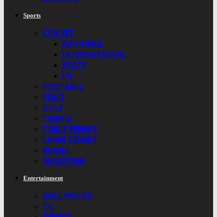
Sports
CRICKET
NATIONAL
INTERNATIONAL
STATE
IPL
FOOTBALL
POLO
GOLF
TENNIS
TABLE TENNIS
LAWN TENNIS
RUGBY
SHOOTING
Entertainment
BOLLYWOOD
TV