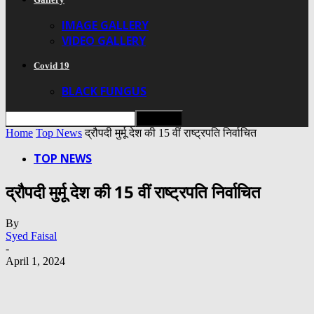
IMAGE GALLERY
VIDEO GALLERY
Covid 19
BLACK FUNGUS
Home
Top News
द्रौपदी मुर्मू देश की 15 वीं राष्ट्रपति निर्वाचित
TOP NEWS
द्रौपदी मुर्मू देश की 15 वीं राष्ट्रपति निर्वाचित
By
Syed Faisal
-
April 1, 2024