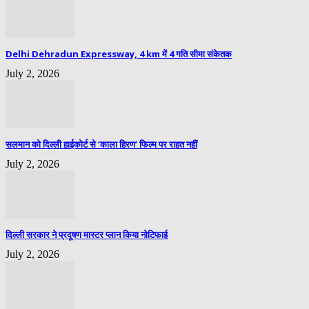
Delhi Dehradun Expressway, 4 km में 4 गति सीमा संकेतक
July 2, 2026
सलमान को दिल्ली हाईकोर्ट से ‘काला हिरण’ फिल्म पर राहत नहीं
July 2, 2026
दिल्ली सरकार ने प्रदूषण मास्टर प्लान किया नोटिफाई
July 2, 2026