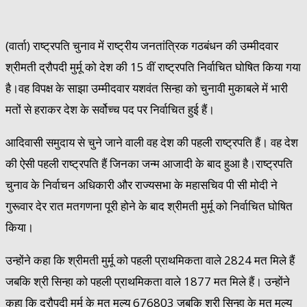
(वार्ता) राष्ट्रपति चुनाव में राष्ट्रीय जनतांत्रिक गठबंधन की उम्मीदवार
श्रीमती द्रौपदी मुर्मू को देश की 15 वीं राष्ट्रपति निर्वाचित घोषित किया गया
है।वह विपक्ष के साझा उम्मीदवार यशवंत सिन्हा को चुनावी मुकाबले में भारी
मतों से हराकर देश के सर्वोच्च पद पर निर्वाचित हुई हैं।
आदिवासी समुदाय से चुने जाने वाली वह देश की पहली राष्ट्रपति हैं। वह देश
की ऐसी पहली राष्ट्रपति हैं जिनका जन्म आजादी के बाद हुआ है।राष्ट्रपति
चुनाव के निर्वाचन अधिकारी और राज्यसभा के महासचिव पी सी मोदी ने
गुरूवार देर रात मतगणना पूरी होने के बाद श्रीमती मुर्मू को निर्वाचित घोषित
किया।
उन्होंने कहा कि श्रीमती मुर्मू को पहली प्राथमिकता वाले 2824 मत मिले हैं
जबकि श्री सिन्हा को पहली प्राथमिकता वाले 1877 मत मिले हैं। उन्होंने
कहा कि द्रौपदी मुर्मू के मत मूल्य 676803 जबकि श्री सिन्हा के मत मूल्य