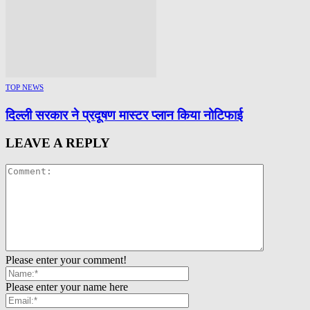
TOP NEWS
दिल्ली सरकार ने प्रदूषण मास्टर प्लान किया नोटिफाई
LEAVE A REPLY
Please enter your comment!
Please enter your name here