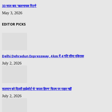
33 साल बाद ‘खलनायक रिटर्न’
May 3, 2026
EDITOR PICKS
Delhi Dehradun Expressway, 4 km में 4 गति सीमा संकेतक
July 2, 2026
सलमान को दिल्ली हाईकोर्ट से ‘काला हिरण’ फिल्म पर राहत नहीं
July 2, 2026