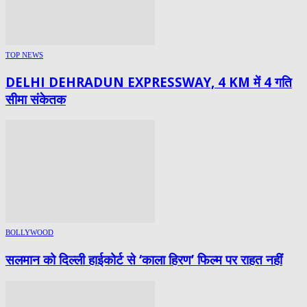
TOP NEWS
DELHI DEHRADUN EXPRESSWAY, 4 KM में 4 गति
सीमा संकेतक
BOLLYWOOD
सलमान को दिल्ली हाईकोर्ट से ‘काला हिरण’ फिल्म पर राहत नहीं