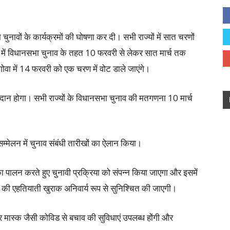
 चुनावों के कार्यक्रमों की घोषणा कर दी। सभी राज्यों में सात चरणों
देश में विधानसभा चुनाव के तहत 10 फरवरी से लेकर सात मार्च तक
 गोवा में 14 फरवरी को एक चरण में वोट डाले जाएंगे।
मतदान होगा। सभी राज्यों के विधानसभा चुनाव की मतगणना 10 मार्च
सम्मेलन में चुनाव संबंधी तारीखों का ऐलान किया।
ं का पालन करते हुए चुनावी प्रक्रिया को संपन्न किया जाएगा और इसमें
के की एहतियाती खुराक अनिवार्य रूप से सुनिश्चित की जाएगी।
र मास्क जैसी कोविड से बचाव की सुविधाएं उपलब्ध होंगी और