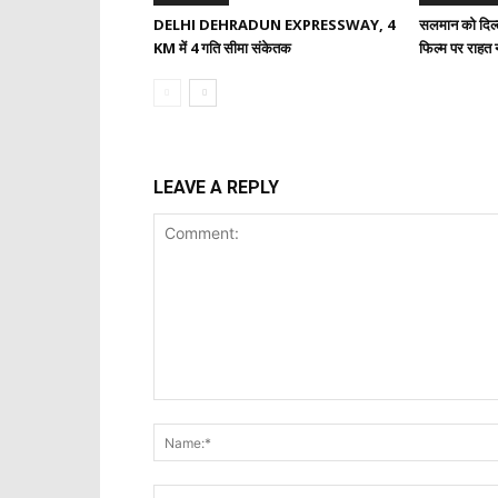
DELHI DEHRADUN EXPRESSWAY, 4
सलमान को दिल्ल
KM में 4 गति सीमा संकेतक
फिल्म पर राहत न
LEAVE A REPLY