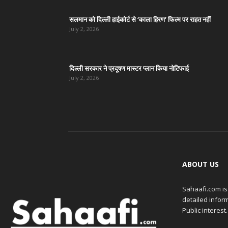
सलमान को दिल्ली हाईकोर्ट से ‘काला हिरण’ फिल्म पर राहत नहीं
July 2, 2026
दिल्ली सरकार ने प्रदूषण मास्टर प्लान किया नोटिफाई
July 2, 2026
ABOUT US
Sahaafi.com is
detailed inform
Public interest.