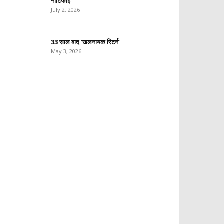
नोटिफाई
July 2, 2026
33 साल बाद ‘खलनायक रिटर्न’
May 3, 2026