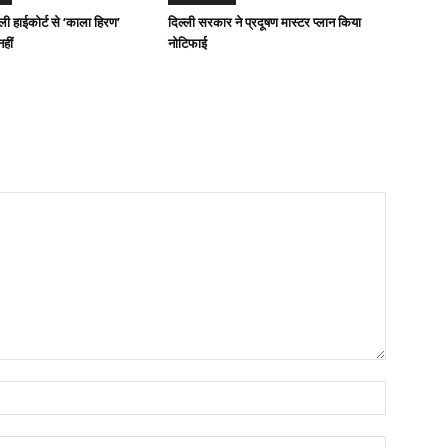
ी हाईकोर्ट से ‘काला हिरण’
दिल्ली सरकार ने प्रदूषण मास्टर प्लान किया
हीं
नोटिफाई