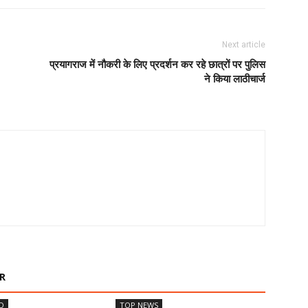
Next article
प्रयागराज में नौकरी के लिए प्रदर्शन कर रहे छात्रों पर पुलिस
ने किया लाठीचार्ज
R
D
TOP NEWS