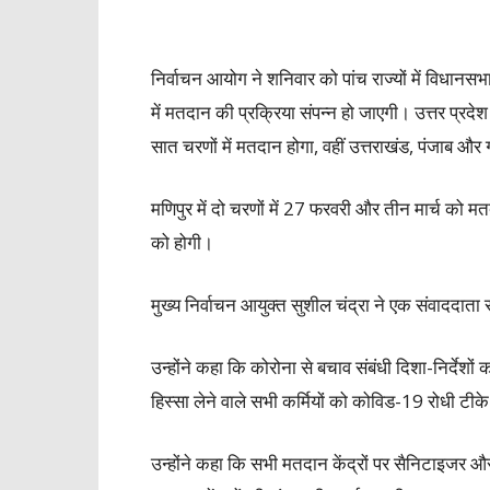
निर्वाचन आयोग ने शनिवार को पांच राज्यों में विधानसभा
में मतदान की प्रक्रिया संपन्न हो जाएगी। उत्तर प्र
सात चरणों में मतदान होगा, वहीं उत्तराखंड, पंजाब और
मणिपुर में दो चरणों में 27 फरवरी और तीन मार्च को 
को होगी।
मुख्य निर्वाचन आयुक्त सुशील चंद्रा ने एक संवाददाता 
उन्होंने कहा कि कोरोना से बचाव संबंधी दिशा-निर्देशो
हिस्सा लेने वाले सभी कर्मियों को कोविड-19 रोधी टी
उन्होंने कहा कि सभी मतदान केंद्रों पर सैनिटाइजर औ