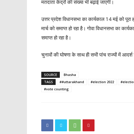
मतदाता केंद्रों की संख्या भी बढ़ाई जाएगी।
उत्तर प्रदेश विधानसभा का कार्यकाल 14 मई को पूरा
मार्च को समाप्त हो रहा है। गोवा विधानसभा का कार्
समाप्त हो रहा है।
चुनावों की घोषणा के साथ ही सभी पांच राज्यों में आदर
SOURCE
Bhasha
TAGS
##uttarakhand
#election 2022
#electi
#vote counting