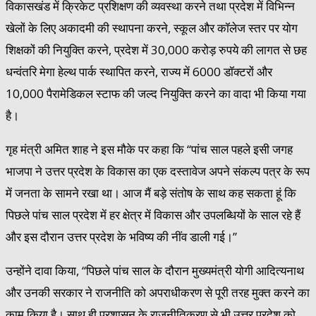
विकासखंड में क्रिकेट प्रशिक्षण की व्यवस्था करने तथा प्रदेश में विभिन्न
खेलों के लिए अकादमी की स्थापना करने, स्कूल और कॉलेज स्तर पर योग
शिक्षकों की नियुक्ति करने, प्रदेश में 30,000 करोड़ रुपये की लागत से छह
धन्वंतरि मेगा हेल्थ पार्क स्थापित करने, राज्य में 6000 डॉक्टरों और
10,000 पैरामेडिकल स्टाफ की जल्द नियुक्ति करने का वादा भी किया गया
है।
गृह मंत्री अमित शाह ने इस मौके पर कहा कि ‘‘पांच साल पहले इसी जगह
भाजपा ने उत्तर प्रदेश के विकास का एक दस्तावेज अपने संकल्प पत्र के रूप
में जनता के सामने रखा था। आज मैं बड़े संतोष के साथ कह सकता हूं कि
पिछले पांच साल प्रदेश में हर क्षेत्र में विकास और उपलब्धियों के साल रहे हैं
और इस दौरान उत्तर प्रदेश के भविष्य की नींव डाली गई।’’
उन्होंने दावा किया, ‘‘पिछले पांच साल के दौरान मुख्यमंत्री योगी आदित्यनाथ
और उनकी सरकार ने राजनीति को अपराधीकरण से पूरी तरह मुक्त करने का
काम किया है। साथ ही प्रशासन के राजनीतिकरण से भी उत्तर प्रदेश को