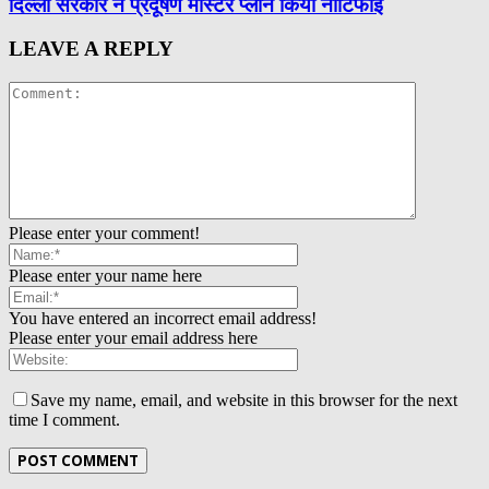
दिल्ली सरकार ने प्रदूषण मास्टर प्लान किया नोटिफाई
LEAVE A REPLY
Please enter your comment!
Please enter your name here
You have entered an incorrect email address!
Please enter your email address here
Save my name, email, and website in this browser for the next
time I comment.