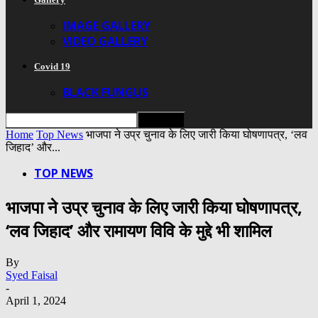
IMAGE GALLERY
VIDEO GALLERY
Covid 19
BLACK FUNGUS
Home
Top News
भाजपा ने उप्र चुनाव के लिए जारी किया घोषणापत्र, ‘लव
जिहाद’ और...
TOP NEWS
भाजपा ने उप्र चुनाव के लिए जारी किया घोषणापत्र,
‘लव जिहाद’ और रामायण विवि के मुद्दे भी शामिल
By
Syed Faisal
-
April 1, 2024