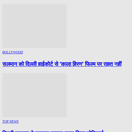
BOLLYWOOD
सलमान को दिल्ली हाईकोर्ट से ‘काला हिरण’ फिल्म पर राहत नहीं
TOP NEWS