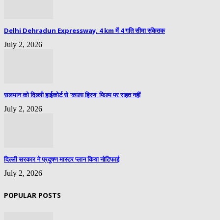
Delhi Dehradun Expressway, 4 km में 4 गति सीमा संकेतक
July 2, 2026
सलमान को दिल्ली हाईकोर्ट से ‘काला हिरण’ फिल्म पर राहत नहीं
July 2, 2026
दिल्ली सरकार ने प्रदूषण मास्टर प्लान किया नोटिफाई
July 2, 2026
POPULAR POSTS