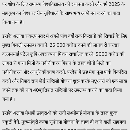
पर शोध के लिए रामायण विश्वविद्यालय की स्थापना करने और वर्ष 2025 के
महाकुंभ का विश्व स्तरीय सुविधाओं के साथ भव्य आयोजन करने का वादा
किया गया है।
इसके अलावा संकल्प पत्र में अगले पांच वर्षों तक किसानों को सिंचाई के लिए
मुफ्त बिजली उपलब्ध कराने, 25,000 करोड़ रुपये की लागत से सरदार
वल्लभभाई पटेल कृषि अवसंरचना मिशन संचालित करने, 5000 करोड़ की
लागत से गन्ना मिलों के नवीनीकरण मिशन के तहत चीनी मिलों का
नवीनीकरण और आधुनिकीकरण करने, प्रदेश में छह मेगा फूड पार्क विकसित
करने और निषाद राज बोर्ड सब्सिडी योजना शुरू करके मछुआरों को एक लाख
रुपये तक की नाव 40प्रतिशत सब्सिडी पर उपलब्ध कराने का वादा किया
गया है।
इसके अलावा मेधावी छात्राओं को रानी लक्ष्मीबाई योजना के तहत मुफ्त
स्कूटी देने, मुख्यमंत्री कन्या सुमंगला योजना के तहत दी जाने वाली सहायता