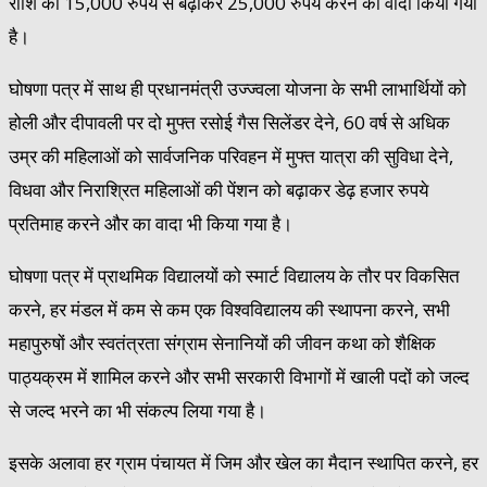
राशि को 15,000 रुपये से बढ़ाकर 25,000 रुपये करने का वादा किया गया
है।
घोषणा पत्र में साथ ही प्रधानमंत्री उज्ज्वला योजना के सभी लाभार्थियों को
होली और दीपावली पर दो मुफ्त रसोई गैस सिलेंडर देने, 60 वर्ष से अधिक
उम्र की महिलाओं को सार्वजनिक परिवहन में मुफ्त यात्रा की सुविधा देने,
विधवा और निराश्रित महिलाओं की पेंशन को बढ़ाकर डेढ़ हजार रुपये
प्रतिमाह करने और का वादा भी किया गया है।
घोषणा पत्र में प्राथमिक विद्यालयों को स्मार्ट विद्यालय के तौर पर विकसित
करने, हर मंडल में कम से कम एक विश्वविद्यालय की स्थापना करने, सभी
महापुरुषों और स्वतंत्रता संग्राम सेनानियों की जीवन कथा को शैक्षिक
पाठ्यक्रम में शामिल करने और सभी सरकारी विभागों में खाली पदों को जल्द
से जल्द भरने का भी संकल्प लिया गया है।
इसके अलावा हर ग्राम पंचायत में जिम और खेल का मैदान स्थापित करने, हर