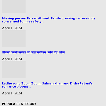
Missing person Faizan Ahmed: Family growing increasingly
concerned for his safety...
April 1, 2024
लेखिका ‘रजनी भागवत’ का पहला उपन्यास “सोया पैर” लॉन्च
April 1, 2024
Radhe song Zoom Zoom: Salman Khan and Disha Patani’s
romance blooms...
April 1, 2024
POPULAR CATEGORY