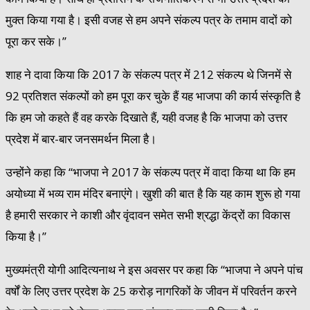
मुक्त किया गया है। इसी वजह से हम अपने संकल्प पत्र के तमाम वादों को
पूरा कर सके।’’
शाह ने दावा किया कि 2017 के संकल्प पत्र में 212 संकल्प थे जिनमें से
92 प्रतिशत संकल्पों को हम पूरा कर चुके हैं यह भाजपा की कार्य संस्कृति है
कि हम जो कहते हैं वह करके दिखाते हैं, यही वजह है कि भाजपा को उत्तर
प्रदेश में बार-बार जनसमर्थन मिला है।
उन्होंने कहा कि ‘‘भाजपा ने 2017 के संकल्प पत्र में वादा किया था कि हम
अयोध्या में भव्य राम मंदिर बनाएंगे। खुशी की बात है कि यह काम शुरू हो गया
है हमारी सरकार ने काशी और वृंदावन समेत सभी श्रद्धा केंद्रों का विकास
किया है।’’
मुख्यमंत्री योगी आदित्यनाथ ने इस अवसर पर कहा कि ‘‘भाजपा ने अपने पांच
वर्षों के लिए उत्तर प्रदेश के 25 करोड़ नागरिकों के जीवन में परिवर्तन करने