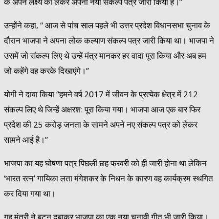
के अपने लक्ष्य को लेकर अपना नया संकल्प पत्र जारी किया है।’’
उन्होंने कहा, ‘‘ आज से पांच साल पहले भी उत्तर प्रदेश विधानसभा चुनाव के
दौरान भाजपा ने अपना लोक कल्याण संकल्प पत्र जारी किया था। भाजपा ने
उसमें जो संकल्प लिए थे उन्हें मंत्र मानकर हर वादा पूरा किया और अब हम
जो कहेंगे वह करके दिखाएंगे।’’
योगी ने दावा किया “हमने वर्ष 2017 में जीवन के प्रत्येक क्षेत्र में 212
संकल्प लिए थे जिन्हें अक्षरश: पूरा किया गया। भाजपा आज एक बार फिर
प्रदेश की 25 करोड़ जनता के सामने अपने नए संकल्प पत्र को लेकर
सामने आई है।”
भाजपा का यह घोषणा पत्र पिछली छह फरवरी को ही जारी होना था लेकिन
‘भारत रत्न’ गायिका लता मंगेशकर के निधन के कारण वह कार्यक्रम स्थगित
कर दिया गया था।
गृह मंत्री ने बटन दबाकर भाजपा का एक नया चुनावी गीत भी जारी किया।