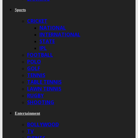
Sports
CRICKET
NATIONAL
INTERNATIONAL
STATE
IPL
FOOTBALL
POLO
GOLF
TENNIS
TABLE TENNIS
LAWN TENNIS
RUGBY
SHOOTING
Entertainment
BOLLYWOOD
TV