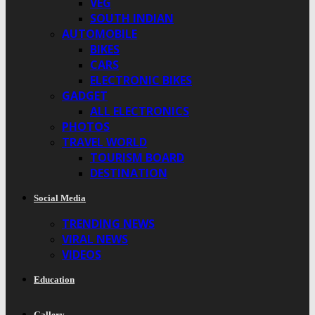
VEG
SOUTH INDIAN
AUTOMOBILE
BIKES
CARS
ELECTRONIC BIKES
GADGET
ALL ELECTRONICS
PHOTOS
TRAVEL WORLD
TOURISM BOARD
DESTINATION
Social Media
TRENDING NEWS
VIRAL NEWS
VIDEOS
Education
Gallery