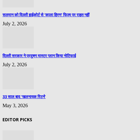
सलमान को दिल्ली हाईकोर्ट से ‘काला हिरण’ फिल्म पर राहत नहीं
July 2, 2026
दिल्ली सरकार ने प्रदूषण मास्टर प्लान किया नोटिफाई
July 2, 2026
33 साल बाद ‘खलनायक रिटर्न’
May 3, 2026
EDITOR PICKS