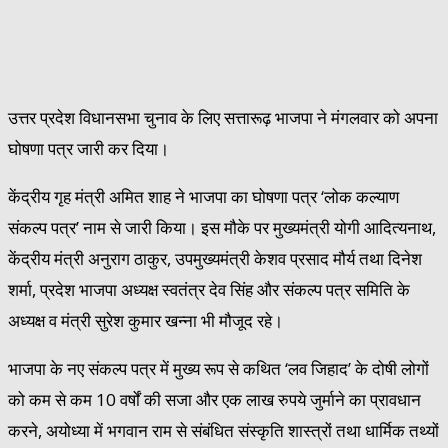
उत्तर प्रदेश विधानसभा चुनाव के लिए सत्तारूढ़ भाजपा ने मंगलवार को अपना
घोषणा पत्र जारी कर दिया।
केंद्रीय गृह मंत्री अमित शाह ने भाजपा का घोषणा पत्र ‘लोक कल्याण
संकल्प पत्र’ नाम से जारी किया। इस मौके पर मुख्यमंत्री योगी आदित्यनाथ,
केंद्रीय मंत्री अनुराग ठाकुर, उपमुख्यमंत्री केशव प्रसाद मौर्य तथा दिनेश
शर्मा, प्रदेश भाजपा अध्यक्ष स्वतंत्र देव सिंह और संकल्प पत्र समिति के
अध्यक्ष व मंत्री सुरेश कुमार खन्ना भी मौजूद रहे।
भाजपा के नए संकल्प पत्र में मुख्य रूप से कथित ‘लव जिहाद’ के दोषी लोगों
को कम से कम 10 वर्षों की सजा और एक लाख रुपये जुर्माने का प्रावधान
करने, अयोध्या में भगवान राम से संबंधित संस्कृति शास्त्रों तथा धार्मिक तथ्यों