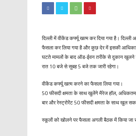
दिल्ली में वीकेंड कर्फ्यू खत्म कर दिया गया है। दि
फैसला कर लिया गया है और कुछ देर में इसकी आधिकारि
घटते मामलों के बाद ऑड-ईवन तरीके से दुकान खुलने का 
रात 10 बजे से सुबह 5 बजे तक जारी रहेगा।
वीकेंड कर्फ्यू खत्म करने का फैसला लिया गया।
50 फीसदी क्षमता के साथ खुलेंगे मैरेज हॉल, अधिक
बार और रेस्ट्रोरेंट 50 फीसदी क्षमता के साथ खुल सकते
स्कूलों को खोलने पर फैसला अगली बैठक में किया जा