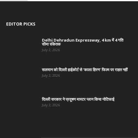
EDITOR PICKS
Delhi Dehradun Expressway, 4 km में 4 गति
सीमा संकेतक
July 2, 2026
सलमान को दिल्ली हाईकोर्ट से ‘काला हिरण’ फिल्म पर राहत नहीं
July 2, 2026
दिल्ली सरकार ने प्रदूषण मास्टर प्लान किया नोटिफाई
July 2, 2026