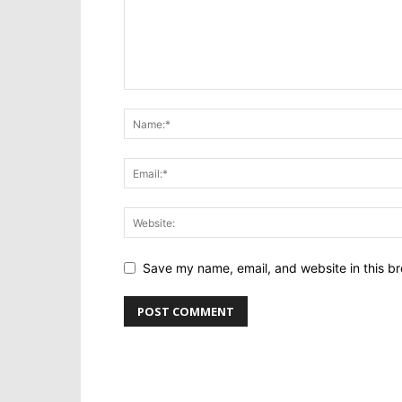
Save my name, email, and website in this br