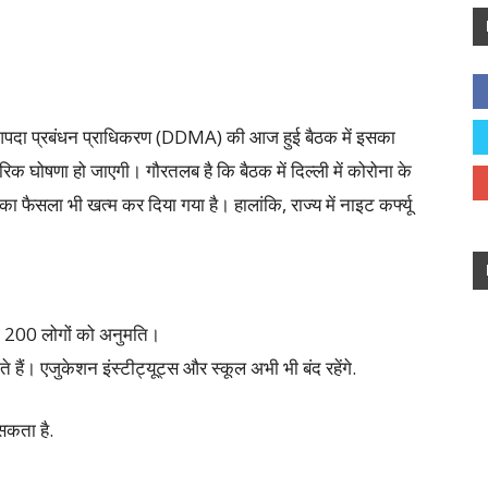
ल्ली आपदा प्रबंधन प्राधिकरण (DDMA) की आज हुई बैठक में इसका
क घोषणा हो जाएगी। गौरतलब है कि बैठक में दिल्ली में कोरोना के
फैसला भी खत्म कर दिया गया है। हालांकि, राज्य में नाइट कर्फ्यू
तम 200 लोगों को अनुमति।
 हैं। एजुकेशन इंस्टीट्यूट्स और स्कूल अभी भी बंद रहेंगे.
 सकता है.