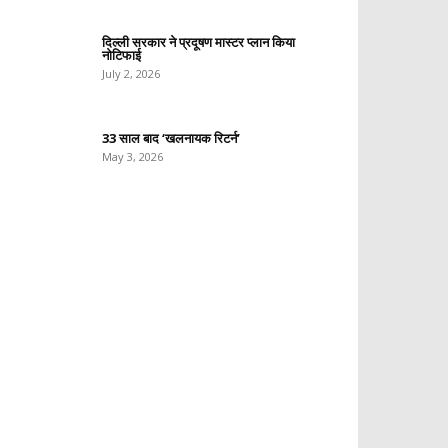
दिल्ली सरकार ने प्रदूषण मास्टर प्लान किया
नोटिफाई
July 2, 2026
33 साल बाद ‘खलनायक रिटर्न’
May 3, 2026