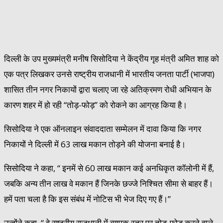
दिल्ली के उप मुख्यमंत्री मनीष सिसोदिया ने केंद्रीय गृह मंत्री अमित शाह को
एक पत्र लिखकर उनसे राष्ट्रीय राजधानी में भारतीय जनता पार्टी (भाजपा)
शासित तीन नगर निकायों द्वारा चलाए जा रहे अतिक्रमण रोधी अभियान के
कारण शहर में हो रही ‘‘तोड़-फोड़’’ को रोकने का आग्रह किया है।
सिसोदिया ने एक ऑनलाइन संवाददाता सम्मेलन में दावा किया कि नगर
निकायों ने दिल्ली में 63 लाख मकान तोड़ने की योजना बनाई है।
सिसोदिया ने कहा, ‘‘ इनमें से 60 लाख मकान कई अनधिकृत कॉलोनी में हैं,
जबकि अन्य तीन लाख वे मकान हैं जिनके छज्जे निश्चित सीमा से बाहर हैं।
हमें पता चला है कि इस संबंध में नोटिस भी भेज दिए गए हैं।’’
उन्होंने कहा, ‘‘ वे राष्ट्रीय राजधानी में व्यापक स्तर पर तोड़-फोड़ करने वाले