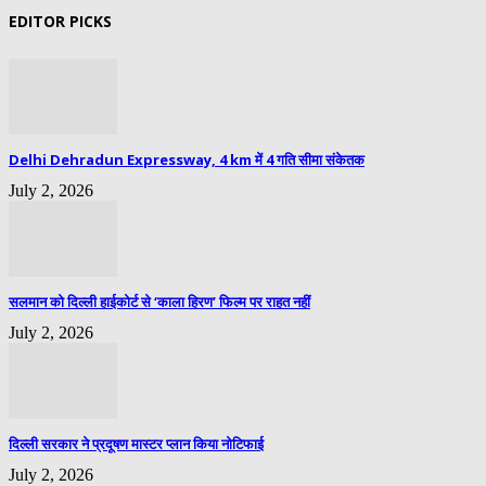
EDITOR PICKS
Delhi Dehradun Expressway, 4 km में 4 गति सीमा संकेतक
July 2, 2026
सलमान को दिल्ली हाईकोर्ट से ‘काला हिरण’ फिल्म पर राहत नहीं
July 2, 2026
दिल्ली सरकार ने प्रदूषण मास्टर प्लान किया नोटिफाई
July 2, 2026