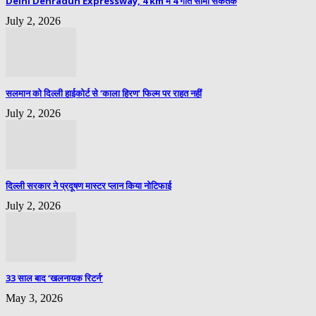
Delhi Dehradun Expressway, 4 km में 4 गति सीमा संकेतक
July 2, 2026
सलमान को दिल्ली हाईकोर्ट से ‘काला हिरण’ फिल्म पर राहत नहीं
July 2, 2026
दिल्ली सरकार ने प्रदूषण मास्टर प्लान किया नोटिफाई
July 2, 2026
33 साल बाद ‘खलनायक रिटर्न’
May 3, 2026