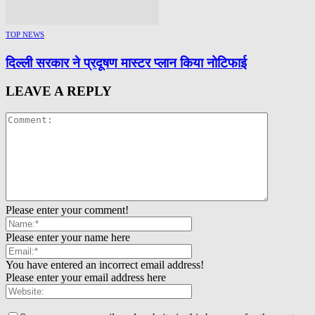
TOP NEWS
दिल्ली सरकार ने प्रदूषण मास्टर प्लान किया नोटिफाई
LEAVE A REPLY
Please enter your comment!
Please enter your name here
You have entered an incorrect email address!
Please enter your email address here