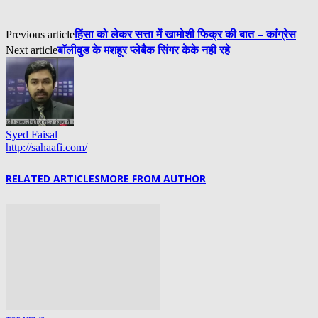
हिंसा को लेकर सत्ता में खामोशी फिक्र की बात – कांग्रेस
Previous article
बॉलीवुड के मशहूर प्लेबैक सिंगर केके नही रहे
Next article
Syed Faisal
http://sahaafi.com/
RELATED ARTICLES
MORE FROM AUTHOR