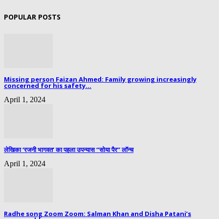
POPULAR POSTS
Missing person Faizan Ahmed: Family growing increasingly
concerned for his safety...
April 1, 2024
लेखिका ‘रजनी भागवत’ का पहला उपन्यास “सोया पैर” लॉन्च
April 1, 2024
Radhe song Zoom Zoom: Salman Khan and Disha Patani’s