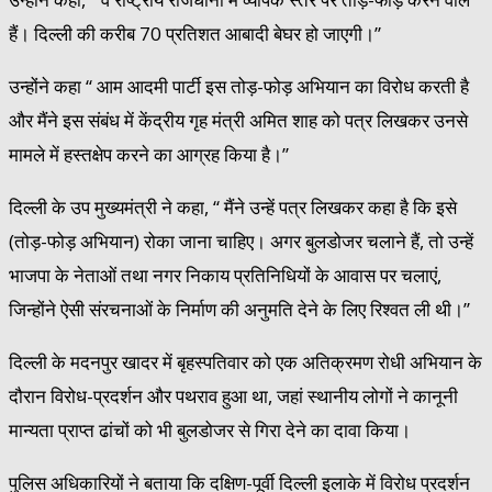
हैं। दिल्ली की करीब 70 प्रतिशत आबादी बेघर हो जाएगी।’’
उन्होंने कहा ‘‘ आम आदमी पार्टी इस तोड़-फोड़ अभियान का विरोध करती है
और मैंने इस संबंध में केंद्रीय गृह मंत्री अमित शाह को पत्र लिखकर उनसे
मामले में हस्तक्षेप करने का आग्रह किया है।’’
दिल्ली के उप मुख्यमंत्री ने कहा, ‘‘ मैंने उन्हें पत्र लिखकर कहा है कि इसे
(तोड़-फोड़ अभियान) रोका जाना चाहिए। अगर बुलडोजर चलाने हैं, तो उन्हें
भाजपा के नेताओं तथा नगर निकाय प्रतिनिधियों के आवास पर चलाएं,
जिन्होंने ऐसी संरचनाओं के निर्माण की अनुमति देने के लिए रिश्वत ली थी।’’
दिल्ली के मदनपुर खादर में बृहस्पतिवार को एक अतिक्रमण रोधी अभियान के
दौरान विरोध-प्रदर्शन और पथराव हुआ था, जहां स्थानीय लोगों ने कानूनी
मान्यता प्राप्त ढांचों को भी बुलडोजर से गिरा देने का दावा किया।
पुलिस अधिकारियों ने बताया कि दक्षिण-पूर्वी दिल्ली इलाके में विरोध प्रदर्शन