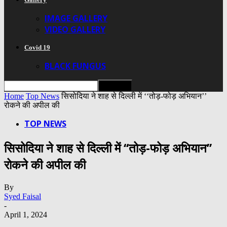
IMAGE GALLERY
VIDEO GALLERY
Covid 19
BLACK FUNGUS
Home
Top News
सिसोदिया ने शाह से दिल्ली में ‘‘तोड़-फोड़ अभियान’’
रोकने की अपील की
TOP NEWS
सिसोदिया ने शाह से दिल्ली में ‘‘तोड़-फोड़ अभियान’’
रोकने की अपील की
By
Syed Faisal
-
April 1, 2024