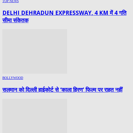
TOP NEWS
DELHI DEHRADUN EXPRESSWAY, 4 KM में 4 गति
सीमा संकेतक
BOLLYWOOD
सलमान को दिल्ली हाईकोर्ट से ‘काला हिरण’ फिल्म पर राहत नहीं