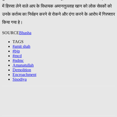
में हिस्सा लेने वाले आप के विधायक अमानतुल्लाह खान को लोक सेवकों को
उनके कर्तव्य का निर्वहन करने से रोकने और दंगा करने के आरोप में गिरफ्तार
किया गया हे।
SOURCE
Bhasha
TAGS
#amit shah
#bjp
#mcd
#ndmc
Amanatullah
Demolition
Encroachment
Sisodiya