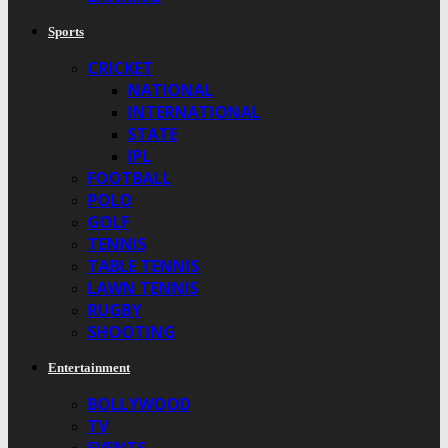
Sports
CRICKET
NATIONAL
INTERNATIONAL
STATE
IPL
FOOTBALL
POLO
GOLF
TENNIS
TABLE TENNIS
LAWN TENNIS
RUGBY
SHOOTING
Entertainment
BOLLYWOOD
TV