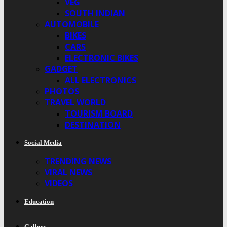
VEG
SOUTH INDIAN
AUTOMOBILE
BIKES
CARS
ELECTRONIC BIKES
GADGET
ALL ELECTRONICS
PHOTOS
TRAVEL WORLD
TOURISM BOARD
DESTINATION
Social Media
TRENDING NEWS
VIRAL NEWS
VIDEOS
Education
Gallery