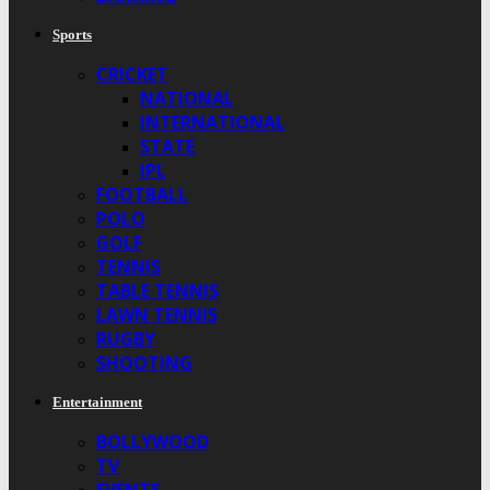
Sports
CRICKET
NATIONAL
INTERNATIONAL
STATE
IPL
FOOTBALL
POLO
GOLF
TENNIS
TABLE TENNIS
LAWN TENNIS
RUGBY
SHOOTING
Entertainment
BOLLYWOOD
TV