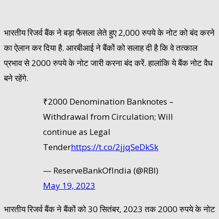
भारतीय रिजर्व बैंक ने बड़ा फैसला लेते हुए 2,000 रुपये के नोट को बंद करने
का ऐलान कर दिया है. आरबीआई ने बैंकों को सलाह दी है कि वे तत्काल
प्रभाव से 2000 रुपये के नोट जारी करना बंद करें. हालांकि ये बैंक नोट वैध
बने रहेंगे.
₹2000 Denomination Banknotes –
Withdrawal from Circulation; Will
continue as Legal
Tender
https://t.co/2jjqSeDkSk
— ReserveBankOfIndia (@RBI)
May 19, 2023
भारतीय रिजर्व बैंक ने बैंकों को 30 सितंबर, 2023 तक 2000 रुपये के नोट