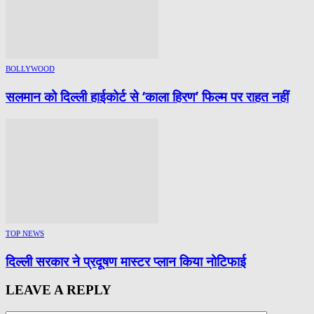
BOLLYWOOD
सलमान को दिल्ली हाईकोर्ट से ‘काला हिरण’ फिल्म पर राहत नहीं
TOP NEWS
दिल्ली सरकार ने प्रदूषण मास्टर प्लान किया नोटिफाई
LEAVE A REPLY