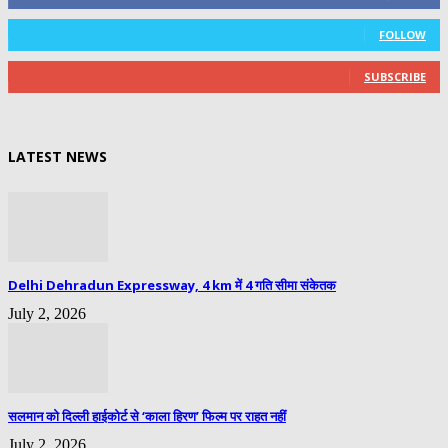
0
Followers
FOLLOW
0
Subscribers
SUBSCRIBE
LATEST NEWS
Delhi Dehradun Expressway, 4 km में 4 गति सीमा संकेतक
July 2, 2026
सलमान को दिल्ली हाईकोर्ट से ‘काला हिरण’ फिल्म पर राहत नहीं
July 2, 2026