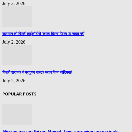
July 2, 2026
सलमान को दिल्ली हाईकोर्ट से ‘काला हिरण’ फिल्म पर राहत नहीं
July 2, 2026
दिल्ली सरकार ने प्रदूषण मास्टर प्लान किया नोटिफाई
July 2, 2026
POPULAR POSTS
Missing person Faizan Ahmed: Family growing increasingly