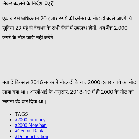
लेकर बदलने के निर्देश दिए हैं.
एक बार में अधिकतम 20 हजार रुपये की कीमत के नोट ही बदले जाएंगे. ये
सुविधा 23 मई से देशभर के सभी बैंकों में उपलब्ध होगी. अब बैंक 2,000
रुपये के नोट जारी नहीं करेंगे.
बता दें कि साल 2016 नवंबर में नोटबंदी के बाद 2000 हजार रुपये का नोट
लाया गया था। आरबीआई के अनुसार, 2018-19 में ही 2000 के नोट को
छापना बंद कर दिया था।
TAGS
#2000 currency
#2000 Note ban
#Central Bank
#Demonetisation