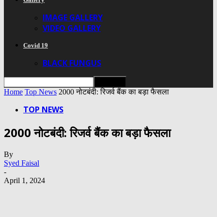
IMAGE GALLERY
VIDEO GALLERY
Covid 19
BLACK FUNGUS
Home
Top News
2000 नोटबंदी: रिजर्व बैंक का बड़ा फैसला
TOP NEWS
2000 नोटबंदी: रिजर्व बैंक का बड़ा फैसला
By
Syed Faisal
-
April 1, 2024