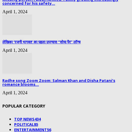
concerned for his safety...
April 1, 2024
लेखिका ‘रजनी भागवत’ का पहला उपन्यास “सोया पैर” लॉन्च
April 1, 2024
Radhe song Zoom Zoom: Salman Khan and Disha Patani’s
romance blooms...
April 1, 2024
POPULAR CATEGORY
TOP NEWS
434
POLITICAL
85
ENTERTAINMENT
56