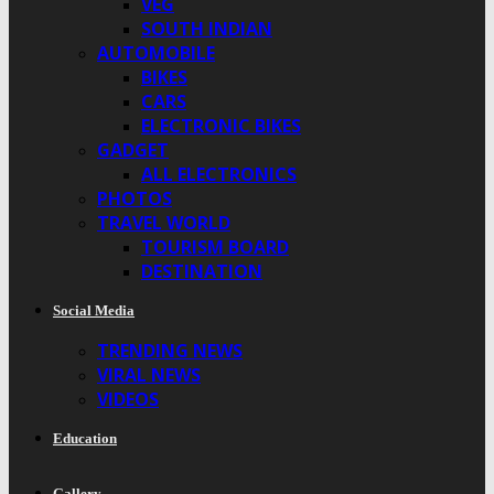
VEG
SOUTH INDIAN
AUTOMOBILE
BIKES
CARS
ELECTRONIC BIKES
GADGET
ALL ELECTRONICS
PHOTOS
TRAVEL WORLD
TOURISM BOARD
DESTINATION
Social Media
TRENDING NEWS
VIRAL NEWS
VIDEOS
Education
Gallery