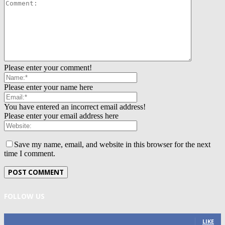
Please enter your comment!
Please enter your name here
You have entered an incorrect email address!
Please enter your email address here
Save my name, email, and website in this browser for the next
time I comment.
FOLLOW US
0
Fans
LIKE