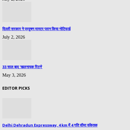
दिल्ली सरकार ने प्रदूषण मास्टर प्लान किया नोटिफाई
July 2, 2026
33 साल बाद ‘खलनायक रिटर्न’
May 3, 2026
EDITOR PICKS
Delhi Dehradun Expressway, 4 km में 4 गति सीमा संकेतक