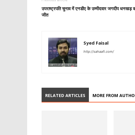
Previous article
उपराष्ट्रपति चुनाव में एनडीए के उम्मीदवार जगदीप धनखड़ 
जीत
Syed Faisal
http://sahaafi.com/
RELATED ARTICLES
MORE FROM AUTHO