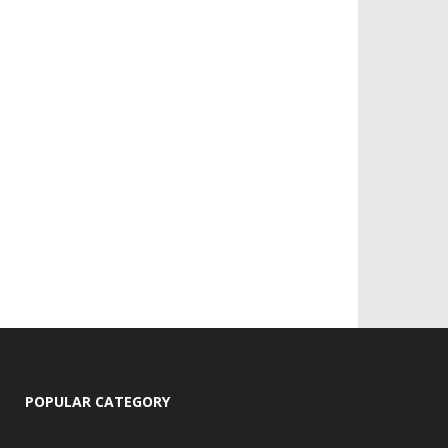
POPULAR CATEGORY