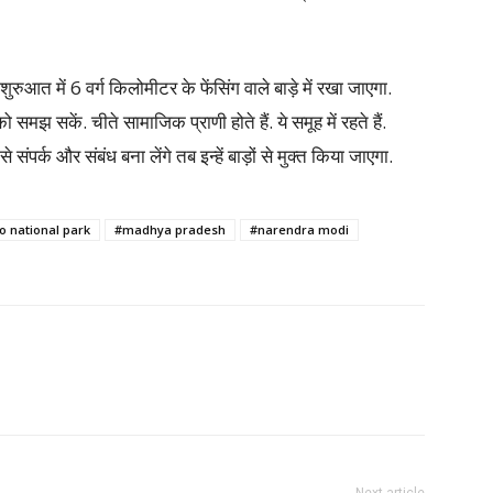
शुरुआत में 6 वर्ग किलोमीटर के फेंसिंग वाले बाड़े में रखा जाएगा.
 समझ सकें. चीते सामाजिक प्राणी होते हैं. ये समूह में रहते हैं.
पर्क और संबंध बना लेंगे तब इन्हें बाड़ों से मुक्त किया जाएगा.
o national park
#madhya pradesh
#narendra modi