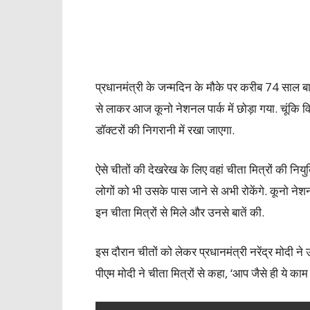
प्रधानमंत्री के जन्मदिन के मौके पर करीब 74 साल बाद
से लाकर आज कूनो नेशनल पार्क में छोड़ा गया. चूंकि व
डॉक्टरों की निगरानी में रखा जाएगा.
ऐसे चीतों की देखरेख के लिए वहां चीता मित्रों की नियुक
लोगों को भी उसके पास जाने से अभी रोकेंगे. कूनो नेशनल 
इन चीता मित्रों से मिले और उनसे बातें की.
इस दौरान चीतों को लेकर प्रधानमंत्री नरेंद्र मोदी 
पीएम मोदी ने चीता मित्रों से कहा, ‘आप जैसे ही ये काम