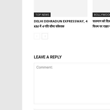
TOP NEWS
BOLLYWOO
DELHI DEHRADUN EXPRESSWAY, 4
सलमान को दिल्ल
KM में 4 गति सीमा संकेतक
फिल्म पर राहत न
LEAVE A REPLY