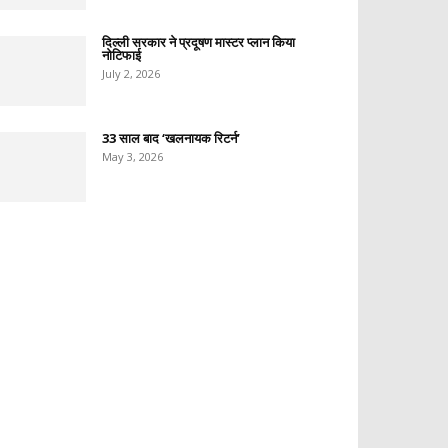
दिल्ली सरकार ने प्रदूषण मास्टर प्लान किया
नोटिफाई
July 2, 2026
33 साल बाद ‘खलनायक रिटर्न’
May 3, 2026