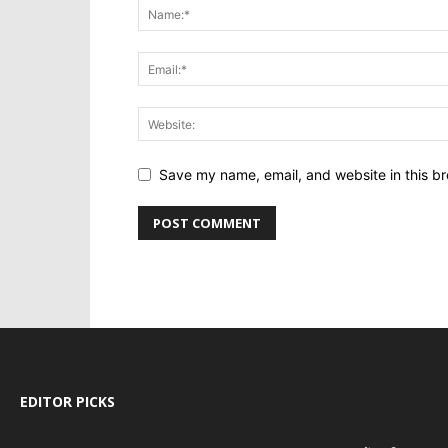
Save my name, email, and website in this br
EDITOR PICKS