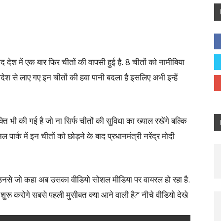
 देश में एक बार फिर चीतों की वापसी हुई है. 8 चीतों को नामीबिया
िदेश से लाए गए इन चीतों की हवा पानी बदला है इसलिए अभी इन्हें
्ति भी की गई है जो ना सिर्फ चीतों की सुविधा का ख्याल रखेंगे बल्कि
पार्क में इन चीतों को छोड़ने के बाद प्रधानमंत्री नरेंद्र मोदी
ने उनसे जो कहा अब उसका वीडियो सोशल मीडिया पर वायरल हो रहा है.
 शुरू करोगे सबसे पहली मुसीबत क्या आने वाली है?’ नीचे वीडियो देखे