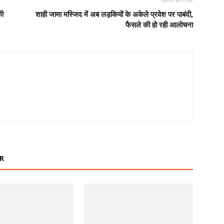
Next article
की
शाही जामा मस्जिद में अब लड़कियों के अकेले प्रवेश पर पाबंदी,
फैसले की हो रही आलोचना
R