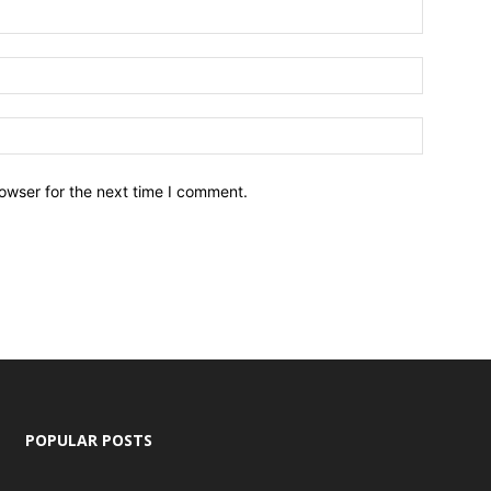
owser for the next time I comment.
POPULAR POSTS