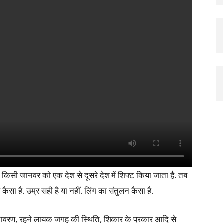
िसी जानवर को एक देश से दूसरे देश में शिफ्ट किया जाता है. तब
र कैसा है. उम्र सही है या नहीं. लिंग का संतुलन कैसा है.
ातावरण, रहने लायक जगह की स्थिति, शिकार के प्रकार आदि से