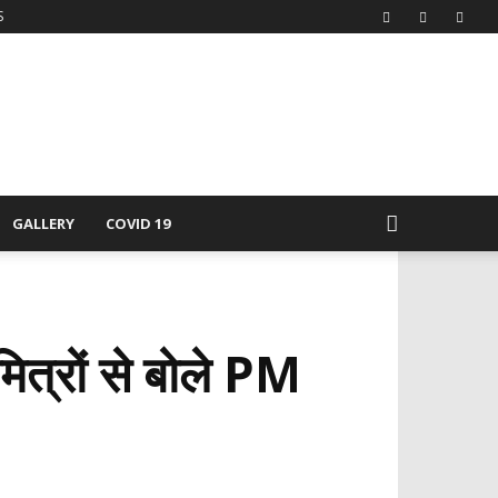
S
GALLERY
COVID 19
मित्रों से बोले PM