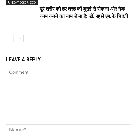
UNCATEGORIZED
पूरे शरीर को हर तरह की बुराई से रोकना और नेक
काम करने का नाम रोजा है: डॉ. सूफी एम.के चिश्ती
LEAVE A REPLY