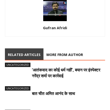
Gufran Afridi
RELATED ARTICLES
MORE FROM AUTHOR
UNCATEGORIZED
‘आतंकवाद का कोई धर्म नहीं’, बयान पर इंस्पेक्टर
नरेंद्र शर्मा पर कार्रवाई
UNCATEGORIZED
बात चीत अमित आनंद के साथ