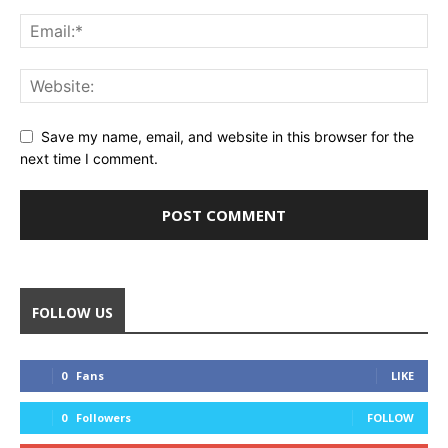
Save my name, email, and website in this browser for the
next time I comment.
FOLLOW US
0
Fans
LIKE
0
Followers
FOLLOW