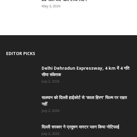
May 3, 2026
EDITOR PICKS
Delhi Dehradun Expressway, 4 km में 4 गति
सीमा संकेतक
July 2, 2026
सलमान को दिल्ली हाईकोर्ट से ‘काला हिरण’ फिल्म पर राहत
नहीं
July 2, 2026
दिल्ली सरकार ने प्रदूषण मास्टर प्लान किया नोटिफाई
July 2, 2026