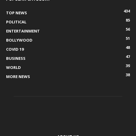
434
TOP NEWS
85
POLITICAL
56
ENTERTAINMENT
51
BOLLYWOOD
48
COVID 19
47
BUSINESS
39
WORLD
38
MORE NEWS