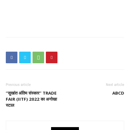
Previous article
Next article
“सुखांत अंतिम संस्कार” TRADE
ABCD
FAIR (IITF) 2022 का अनोखा
स्टाल