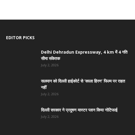
EDITOR PICKS
Delhi Dehradun Expressway, 4 km में 4 गति
सीमा संकेतक
July 2, 2026
सलमान को दिल्ली हाईकोर्ट से ‘काला हिरण’ फिल्म पर राहत
नहीं
July 2, 2026
दिल्ली सरकार ने प्रदूषण मास्टर प्लान किया नोटिफाई
July 2, 2026