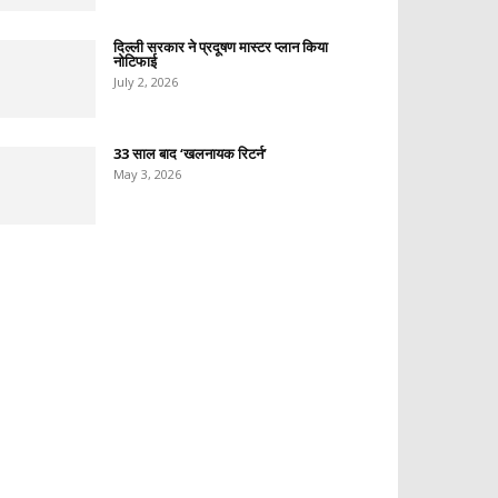
दिल्ली सरकार ने प्रदूषण मास्टर प्लान किया
नोटिफाई
July 2, 2026
33 साल बाद ‘खलनायक रिटर्न’
May 3, 2026