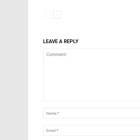
LEAVE A REPLY