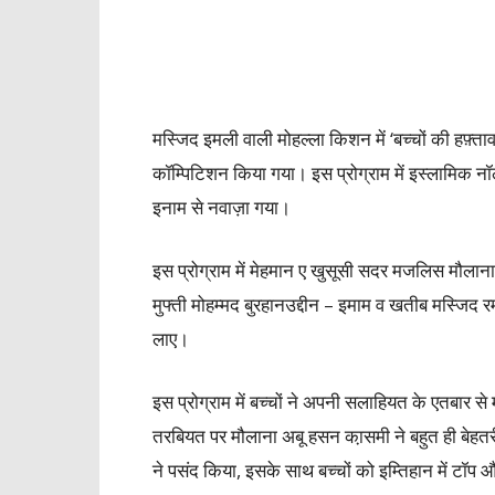
मस्जिद इमली वाली मोहल्ला किशन में ‘बच्चों की हफ़्ता
कॉम्पिटिशन किया गया। इस प्रोग्राम में इस्लामिक नॉ
इनाम से नवाज़ा गया।
इस प्रोग्राम में मेहमान ए खुसूसी सदर मजलिस मौलान
मुफ्ती मोहम्मद बुरहानउद्दीन – इमाम व खतीब मस्जिद र
लाए।
इस प्रोग्राम में बच्चों ने अपनी सलाहियत के एतबार स
तरबियत पर मौलाना अबू हसन का़समी ने बहुत ही बेहतर
ने पसंद किया, इसके साथ बच्चों को इम्तिहान में टॉप 