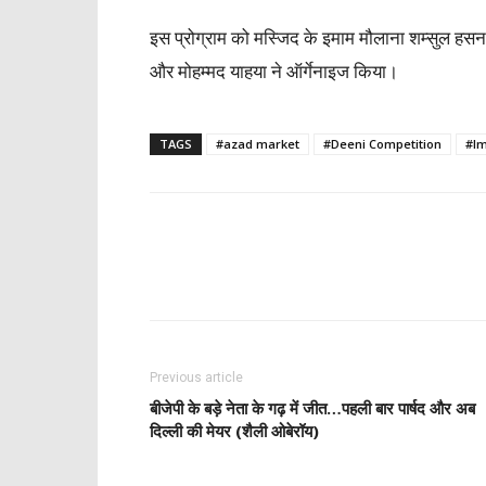
इस प्रोग्राम को मस्जिद के इमाम मौलाना शम्सुल हसन
और मोहम्मद याहया ने ऑर्गेनाइज किया।
TAGS
#azad market
#Deeni Competition
#Im
Previous article
बीजेपी के बड़े नेता के गढ़ में जीत…पहली बार पार्षद और अब
दिल्ली की मेयर (शैली ओबेरॉय)