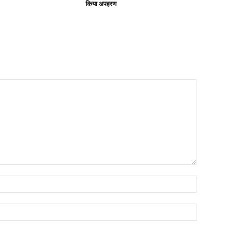
किया अपहरण