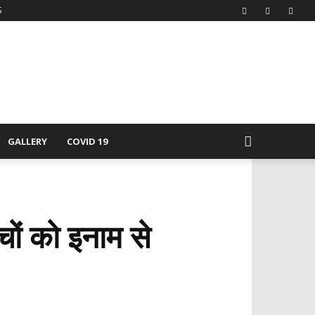
S
GALLERY
COVID 19
्चों को इनाम से