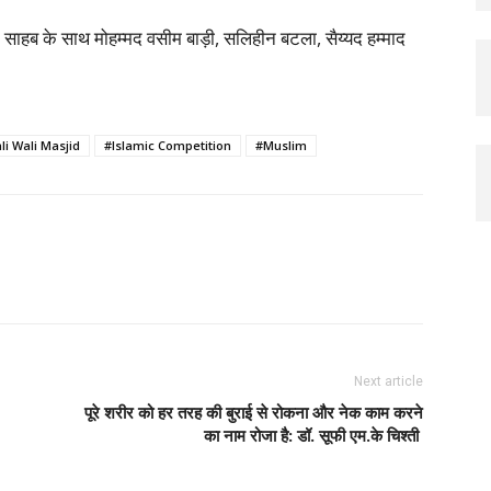
 साहब के साथ मोहम्मद वसीम बाड़ी, सलिहीन बटला, सैय्यद हम्माद
li Wali Masjid
#Islamic Competition
#Muslim
Next article
पूरे शरीर को हर तरह की बुराई से रोकना और नेक काम करने
का नाम रोजा है: डॉ. सूफी एम.के चिश्ती