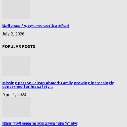
दिल्ली सरकार ने प्रदूषण मास्टर प्लान किया नोटिफाई
July 2, 2026
POPULAR POSTS
Missing person Faizan Ahmed: Family growing increasingly
concerned for his safety...
April 1, 2024
लेखिका ‘रजनी भागवत’ का पहला उपन्यास “सोया पैर” लॉन्च