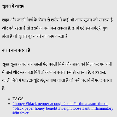
सूजन में आराम
शहद और काली मिर्च के सेवन से शरीर में कहीं भी अगर सूजन की समस्‍या है
और दर्द रहता है तो इसमें आराम मिल सकता है. इनमें एंटीइंफ्लामेट्री गुण
होता है जो सूजन दूर करने का काम करता है.
वजन कम करता है
सुबह सुबह अगर आप खाली पेट काली मिर्च और शहद को मिलाकर गर्म पानी
में डालें और यह काढ़ा पियें तो आपका वजन कम हो सकता है. दरअसल,
काली मिर्च में फाइटोन्‍यूट्रिएंट्स पाया जाता है जो चर्बी घटाने में मदद करता
है.
TAGS
#honey #black pepper #cough #cold #asthma #sore throat
#black peper honey benefit #weight loose #anti inflammatory
#flu fever