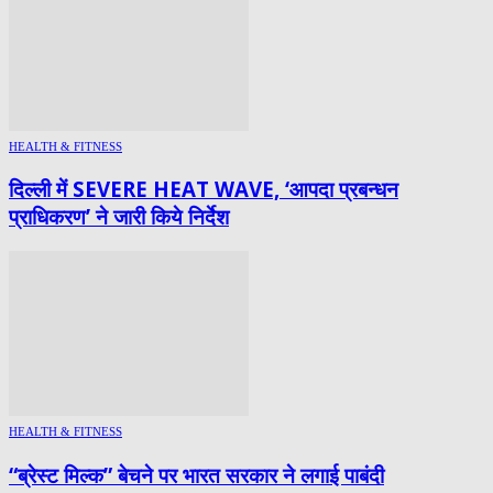
HEALTH & FITNESS
दिल्ली में SEVERE HEAT WAVE, ‘आपदा प्रबन्धन
प्राधिकरण’ ने जारी किये निर्देश
HEALTH & FITNESS
“ब्रेस्ट मिल्क” बेचने पर भारत सरकार ने लगाई पाबंदी