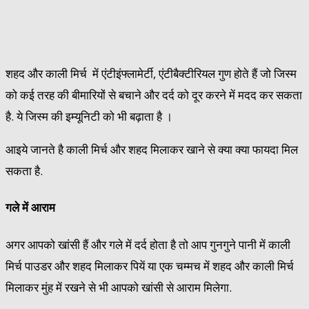
शहद और काली मिर्च में एंटीइंफ्लामेर्टी, एंटीबैक्‍टीरियल गुण होते हैं जो जिस्म
को कई तरह की बीमारियों से बचाने और दर्द को दूर करने में मदद कर सकता
है. ये जिस्म की इम्यूनिटी को भी बढ़ाता है ।
आइये जानते है काली मिर्च और शहद मिलाकर खाने से क्‍या क्‍या फायदा मिल
सकता है.
गले में आराम
अगर आपको खांसी हैं और गले में दर्द होता है तो आप गुनगुने पानी में काली
मिर्च पाउडर और शहद मिलाकर पियें या एक चम्‍मच में शहद और काली मिर्च
मिलाकर मुंह में रखने से भी आपको खांसी से आराम मिलेगा.