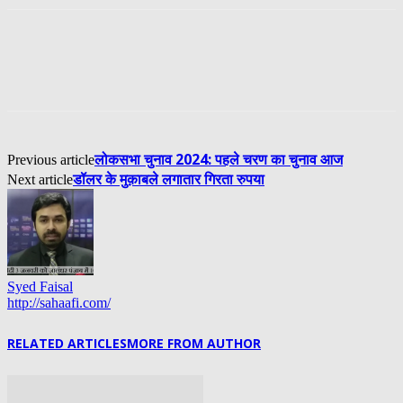
लोकसभा चुनाव 2024: पहले चरण का चुनाव आज
Previous article
डॉलर के मुक़ाबले लगातार गिरता रुपया
Next article
Syed Faisal
http://sahaafi.com/
RELATED ARTICLES
MORE FROM AUTHOR