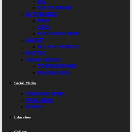
VEG
SOUTH INDIAN
AUTOMOBILE
BIKES
CARS
ELECTRONIC BIKES
GADGET
ALL ELECTRONICS
PHOTOS
TRAVEL WORLD
TOURISM BOARD
DESTINATION
Social Media
TRENDING NEWS
VIRAL NEWS
VIDEOS
Education
Gallery