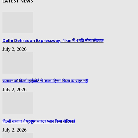
LATEST NEWS
Delhi Dehradun Expressway, 4 km में 4 गति सीमा संकेतक
July 2, 2026
सलमान को दिल्ली हाईकोर्ट से ‘काला हिरण’ फिल्म पर राहत नहीं
July 2, 2026
दिल्ली सरकार ने प्रदूषण मास्टर प्लान किया नोटिफाई
July 2, 2026