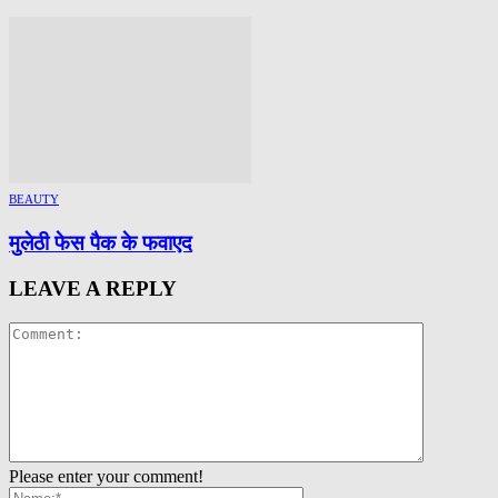
BEAUTY
मुलेठी फेस पैक के फवाएद
LEAVE A REPLY
Please enter your comment!