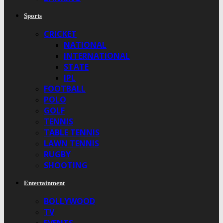
Sports
CRICKET
NATIONAL
INTERNATIONAL
STATE
IPL
FOOTBALL
POLO
GOLF
TENNIS
TABLE TENNIS
LAWN TENNIS
RUGBY
SHOOTING
Entertainment
BOLLYWOOD
TV