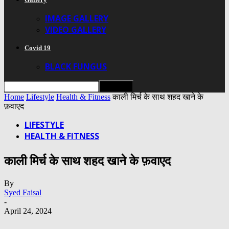
IMAGE GALLERY
VIDEO GALLERY
Covid 19
BLACK FUNGUS
Home
Lifestyle
Health & Fitness
काली मिर्च के साथ शहद खाने के
फ़वाएद
LIFESTYLE
HEALTH & FITNESS
काली मिर्च के साथ शहद खाने के फ़वाएद
By
Syed Faisal
-
April 24, 2024