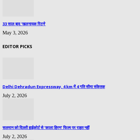
33 साल बाद ‘खलनायक रिटर्न’
May 3, 2026
EDITOR PICKS
Delhi Dehradun Expressway, 4 km में 4 गति सीमा संकेतक
July 2, 2026
सलमान को दिल्ली हाईकोर्ट से ‘काला हिरण’ फिल्म पर राहत नहीं
July 2, 2026