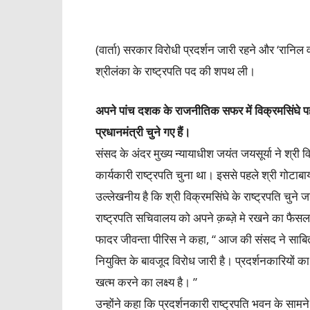
(वार्ता) सरकार विरोधी प्रदर्शन जारी रहने और ‘रानिल 
श्रीलंका के राष्ट्रपति पद की शपथ ली।
अपने
पांच दशक के राजनीतिक सफर में विक्रमसिंघे पहल
प्रधानमंत्री चुने गए हैं।
संसद के अंदर मुख्य न्यायाधीश जयंत जयसूर्या ने श्री 
कार्यकारी राष्ट्रपति चुना था। इससे पहले श्री गोटाबा
उल्लेखनीय है कि श्री विक्रमसिंघे के राष्ट्रपति चुने 
राष्ट्रपति सचिवालय को अपने क़ब्ज़े मे रखने का फैसल
फादर जीवन्ता पीरिस ने कहा, “ आज की संसद ने साबित
नियुक्ति के बावजूद विरोध जारी है। प्रदर्शनकारि
खत्म करने का लक्ष्य है। ”
उन्होंने कहा कि प्रदर्शनकारी राष्ट्रपति भवन के सा