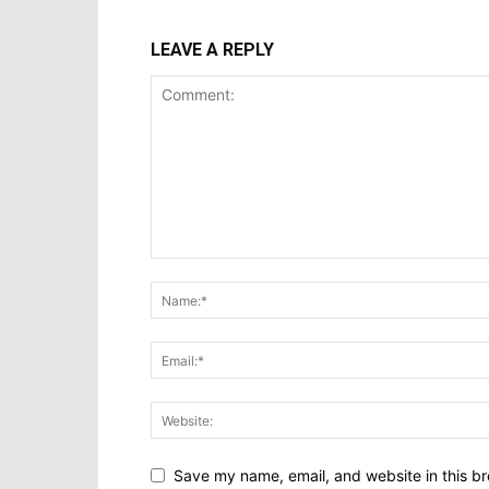
LEAVE A REPLY
Save my name, email, and website in this br