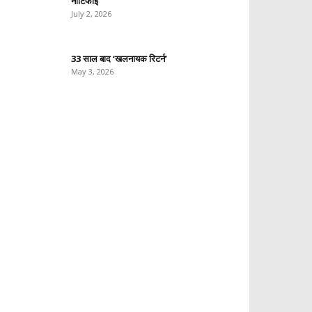
नोटिफाई
July 2, 2026
33 साल बाद ‘खलनायक रिटर्न’
May 3, 2026