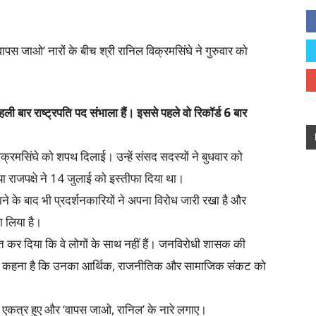
वापस जाओ’ नारों के बीच श्री रानिल विक्रमसिंघे ने गुरुवार को
ी बार राष्ट्रपति पद संभाला हैं। इससे पहले वो रिकॉर्ड 6 बार
विक्रमसिंघे को शपथ दिलाई। उन्हें संसद सदस्यों ने बुधवार को
या राजपक्षे ने 14 जुलाई को इस्तीफा दिया था।
जाने के बाद भी प्रदर्शनकारियों ने अपना विरोध जारी रखा है और
ा लिया है।
 कर दिया कि वे लोगों के साथ नहीं हैं। जनविरोधी शासक की
यों का कहना है कि उनका आर्थिक, राजनीतिक और सामाजिक संकट को
मने एकत्र हुए और ‘वापस जाओ, रानिल’ के नारे लगाए।