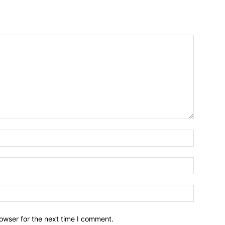
owser for the next time I comment.