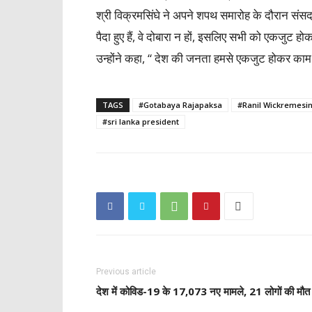
श्री विक्रमसिंघे ने अपने शपथ समारोह के दौरान संसद
पैदा हुए हैं, वे दोबारा न हों, इसलिए सभी को एकजुट ह
उन्होंने कहा, “ देश की जनता हमसे एकजुट होकर काम
TAGS
#Gotabaya Rajapaksa
#Ranil Wickremesi
#sri lanka president
Previous article
देश में कोविड-19 के 17,073 नए मामले, 21 लोगों की मौत