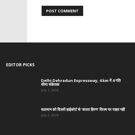
EDITOR PICKS
Delhi Dehradun Expressway, 4 km में 4 गति
सीमा संकेतक
July 2, 2026
सलमान को दिल्ली हाईकोर्ट से ‘काला हिरण’ फिल्म पर राहत नहीं
July 2, 2026