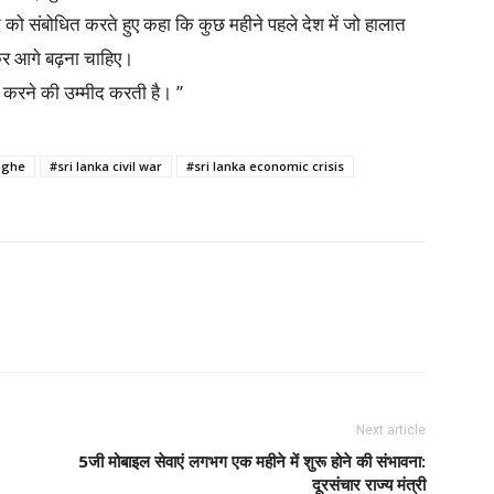
 को संबोधित करते हुए कहा कि कुछ महीने पहले देश में जो हालात
ोकर आगे बढ़ना चाहिए।
 करने की उम्मीद करती है। ”
nghe
#sri lanka civil war
#sri lanka economic crisis
Next article
5जी मोबाइल सेवाएं लगभग एक महीने में शुरू होने की संभावना:
दूरसंचार राज्य मंत्री